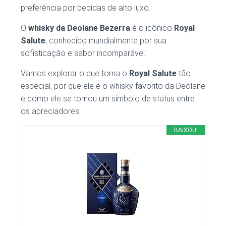
preferência por bebidas de alto luxo.
O
whisky da Deolane Bezerra
é o icônico
Royal
Salute
, conhecido mundialmente por sua
sofisticação e sabor incomparável.
Vamos explorar o que torna o
Royal Salute
tão
especial, por que ele é o whisky favorito da Deolane
e como ele se tornou um símbolo de status entre
os apreciadores.
BAIXOU!