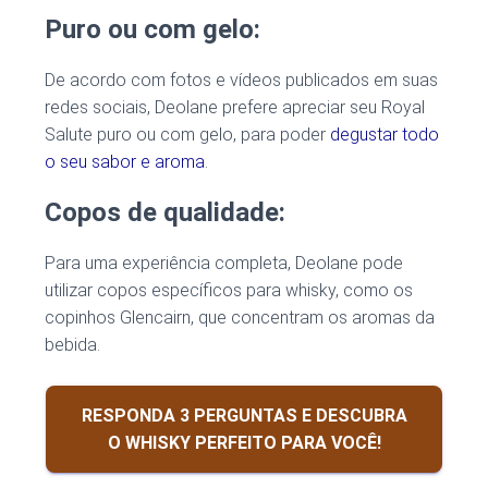
Puro ou com gelo:
De acordo com fotos e vídeos publicados em suas
redes sociais, Deolane prefere apreciar seu Royal
Salute puro ou com gelo, para poder
degustar todo
o seu sabor e aroma
.
Copos de qualidade:
Para uma experiência completa, Deolane pode
utilizar copos específicos para whisky, como os
copinhos Glencairn, que concentram os aromas da
bebida.
RESPONDA 3 PERGUNTAS E DESCUBRA
O WHISKY PERFEITO PARA VOCÊ!