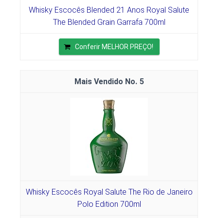
Whisky Escocês Blended 21 Anos Royal Salute
The Blended Grain Garrafa 700ml
Conferir MELHOR PREÇO!
5
Whisky Escocês Royal Salute The Rio de Janeiro
Polo Edition 700ml