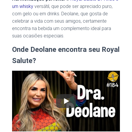
um whisky
versátil, que pode ser apreciado puro,
com gelo ou em drinks. Deolane, que gosta de
celebrar a vida com seus amigos, certamente
encontra na bebida um complemento ideal para
suas ocasiões especiais.
Onde Deolane encontra seu Royal
Salute?