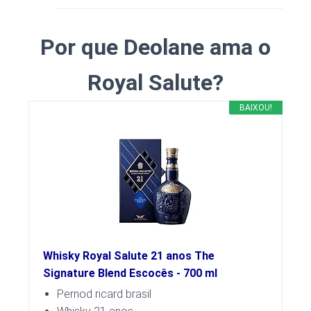
Por que Deolane ama o
Royal Salute?
BAIXOU!
Whisky Royal Salute 21 anos The
Signature Blend Escocês - 700 ml
Pernod ricard brasil