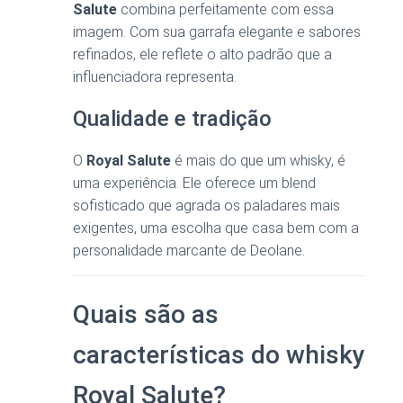
Salute
combina perfeitamente com essa
imagem. Com sua garrafa elegante e sabores
refinados, ele reflete o alto padrão que a
influenciadora representa.
Qualidade e tradição
O
Royal Salute
é mais do que um whisky, é
uma experiência. Ele oferece um blend
sofisticado que agrada os paladares mais
exigentes, uma escolha que casa bem com a
personalidade marcante de Deolane.
Quais são as
características do whisky
Royal Salute?