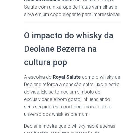
Salute com um xarope de frutas vermelhas e
sirva em um copo elegante para impressionar.
O impacto do whisky da
Deolane Bezerra na
cultura pop
A escolha do
Royal Salute
como o whisky de
Deolane reforça a conexão entre luxo e estilo
de vida. Ele se tornou um símbolo de
exclusividade e bom gosto, influenciando
seus seguidores a conhecer mais sobre o
universo dos whiskies premium.
Deolane mostra que o whisky não é apenas