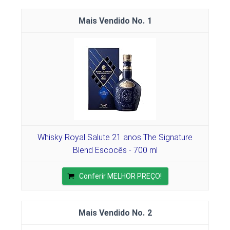
1
Whisky Royal Salute 21 anos The Signature
Blend Escocês - 700 ml
Conferir MELHOR PREÇO!
2