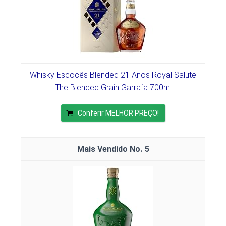
Whisky Escocês Blended 21 Anos Royal Salute
The Blended Grain Garrafa 700ml
Conferir MELHOR PREÇO!
5