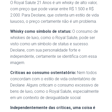
O Royal Salute 21 Anos é um whisky de alto valor,
com preço que pode variar entre R$ 1.500 e R$
2.000. Para Deolane, que ostenta um estilo de vida
luxuoso, o preço certamente não é um problema.
Whisky como símbolo de status:
O consumo de
whiskies de luxo, como o Royal Salute, pode ser
visto como um símbolo de status e sucesso.
Deolane, com sua personalidade forte e
independente, certamente se identifica com essa
imagem.
Críticas ao consumo ostentatório:
Nem todos
concordam com o estilo de vida ostentatório de
Deolane. Alguns criticam o consumo excessivo de
bens de luxo, como o Royal Salute, especialmente
em um contexto de desigualdade social.
Independentemente das críticas, uma coisa é