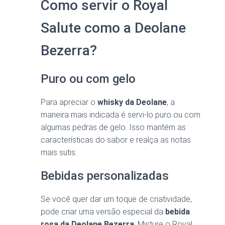
Como servir o Royal
Salute como a Deolane
Bezerra?
Puro ou com gelo
Para apreciar o
whisky da Deolane
, a
maneira mais indicada é servi-lo puro ou com
algumas pedras de gelo. Isso mantém as
características do sabor e realça as notas
mais sutis.
Bebidas personalizadas
Se você quer dar um toque de criatividade,
pode criar uma versão especial da
bebida
rosa da Deolane Bezerra
. Misture o Royal