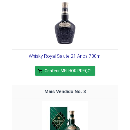
Whisky Royal Salute 21 Anos 700ml
Conferir MELHOR PREÇO!
3