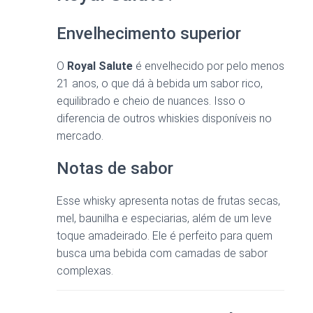
Envelhecimento superior
O
Royal Salute
é envelhecido por pelo menos
21 anos, o que dá à bebida um sabor rico,
equilibrado e cheio de nuances. Isso o
diferencia de outros whiskies disponíveis no
mercado.
Notas de sabor
Esse whisky apresenta notas de frutas secas,
mel, baunilha e especiarias, além de um leve
toque amadeirado. Ele é perfeito para quem
busca uma bebida com camadas de sabor
complexas.