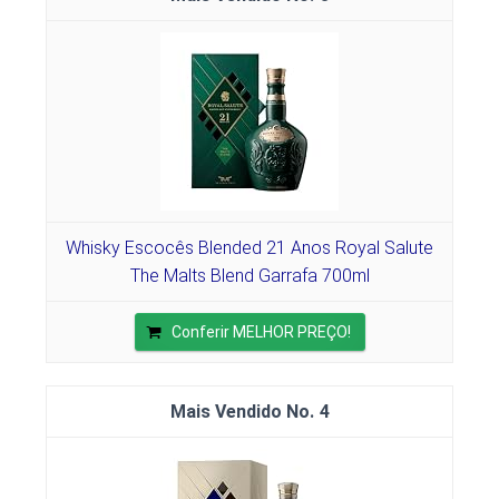
Whisky Escocês Blended 21 Anos Royal Salute
The Malts Blend Garrafa 700ml
Conferir MELHOR PREÇO!
4