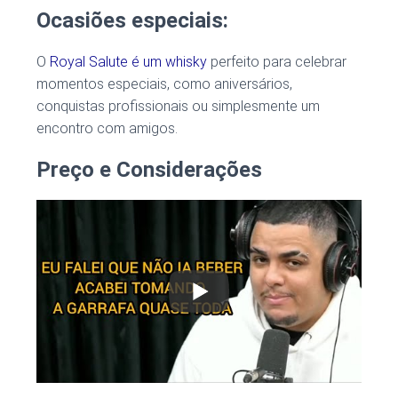
Ocasiões especiais:
O
Royal Salute é um whisky
perfeito para celebrar
momentos especiais, como aniversários,
conquistas profissionais ou simplesmente um
encontro com amigos.
Preço e Considerações