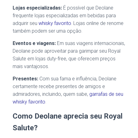
Lojas especializadas:
É possível que Deolane
frequente lojas especializadas em bebidas para
adquirir seu
whisky favorito
. Lojas online de renome
também podem ser uma opção.
Eventos e viagens:
Em suas viagens internacionais,
Deolane pode aproveitar para garimpar seu Royal
Salute em lojas duty-free, que oferecem preços
mais vantajosos.
Presentes:
Com sua fama e influência, Deolane
certamente recebe presentes de amigos e
admiradores, incluindo, quem sabe,
garrafas de seu
whisky favorito
.
Como Deolane aprecia seu Royal
Salute?