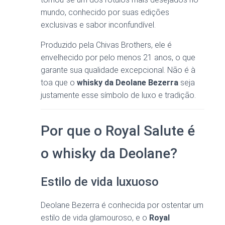
mundo, conhecido por suas edições
exclusivas e sabor inconfundível.
Produzido pela Chivas Brothers, ele é
envelhecido por pelo menos 21 anos, o que
garante sua qualidade excepcional. Não é à
toa que o
whisky da Deolane Bezerra
seja
justamente esse símbolo de luxo e tradição.
Por que o Royal Salute é
o whisky da Deolane?
Estilo de vida luxuoso
Deolane Bezerra é conhecida por ostentar um
estilo de vida glamouroso, e o
Royal