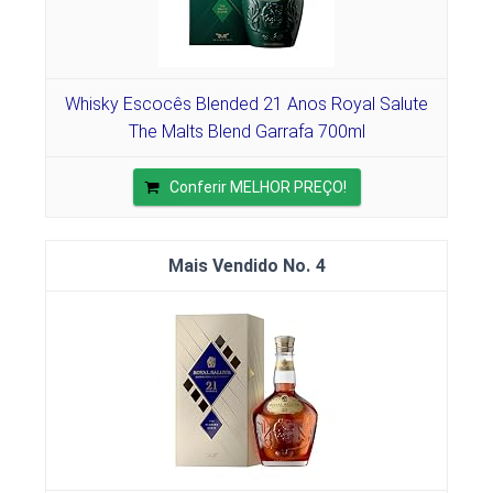
Whisky Escocês Blended 21 Anos Royal Salute
The Malts Blend Garrafa 700ml
Conferir MELHOR PREÇO!
4