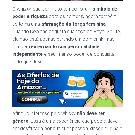
O whisky, que por muito tempo foi um
símbolo de
poder e riqueza
para os homens, agora também
se torna uma
afirmação da força feminina
.
Quando Deolane degusta sua taça de Royal Salute,
ela não está apenas curtindo um bom drink, mas
também
externando sua personalidade
independente
e seu imenso poder de conquistar
tudo que deseja.
Afinal, o interesse pelo whisky
não deve ter
gênero
. Essa é uma experiência que pode e deve
ser desfrutada por qualquer pessoa, desde que haja