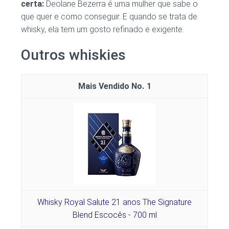
certa:
Deolane Bezerra é uma mulher que sabe o
que quer e como conseguir. E quando se trata de
whisky, ela tem um gosto refinado e exigente.
Outros whiskies
1
Whisky Royal Salute 21 anos The Signature
Blend Escocês - 700 ml