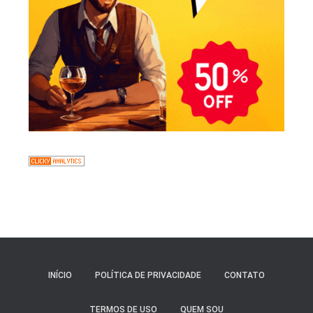
INÍCIO
POLÍTICA DE PRIVACIDADE
CONTATO
TERMOS DE USO
QUEM SOU