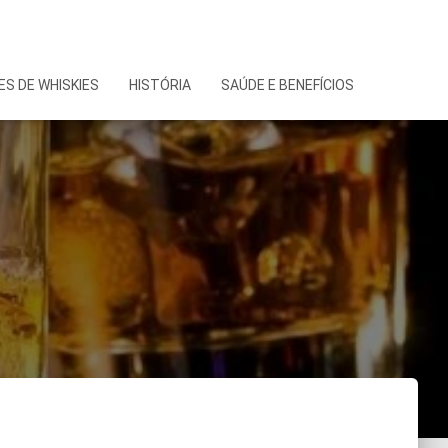
S DE WHISKIES
HISTÓRIA
SAÚDE E BENEFÍCIOS