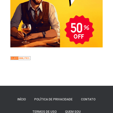
INÍCIO
POLÍTICA DE PRIVACIDADE
CONTATO
TERMOS DE USO
QUEM SOU