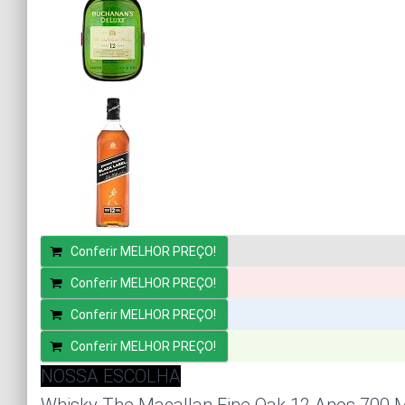
Conferir MELHOR PREÇO!
Conferir MELHOR PREÇO!
Conferir MELHOR PREÇO!
Conferir MELHOR PREÇO!
NOSSA ESCOLHA