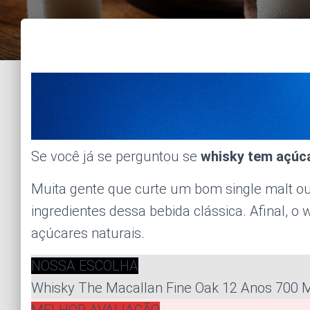
Se você já se perguntou se
whisky tem açúc
Muita gente que curte um bom single malt ou
ingredientes dessa bebida clássica. Afinal, o 
açúcares naturais.
NOSSA ESCOLHA
Whisky The Macallan Fine Oak 12 Anos 700 