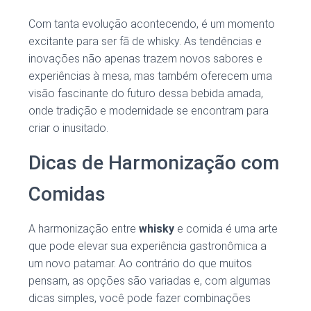
Com tanta evolução acontecendo, é um momento
excitante para ser fã de whisky. As tendências e
inovações não apenas trazem novos sabores e
experiências à mesa, mas também oferecem uma
visão fascinante do futuro dessa bebida amada,
onde tradição e modernidade se encontram para
criar o inusitado.
Dicas de Harmonização com
Comidas
A harmonização entre
whisky
e comida é uma arte
que pode elevar sua experiência gastronômica a
um novo patamar. Ao contrário do que muitos
pensam, as opções são variadas e, com algumas
dicas simples, você pode fazer combinações