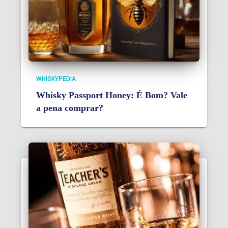
WHISKYPEDIA
Whisky Passport Honey: É Bom? Vale
a pena comprar?