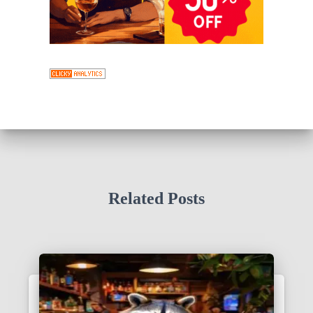
Related Posts