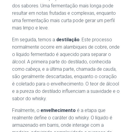
dos sabores. Uma fermentação mais longa pode
resultar em notas frutadas e complexas, enquanto
uma fermentação mais curta pode gerar um perfil
mais limpo e leve.
Em seguida, temos a
destilação
. Este processo
normalmente ocorre em alambiques de cobre, onde
o líquido fermentado é aquecido para separar o
álcool. A primeira parte do destilado, conhecida
como
cabeça
, e a última parte, chamada de
cauda
,
são geralmente descartadas, enquanto o coração
é coletado para o envelhecimento. O teor de álcool
e a pureza do destilado influenciam a suavidade e o
sabor do whisky.
Finalmente, o
envelhecimento
é a etapa que
realmente define o caráter do whisky. O líquido é
armazenado em barris, onde interage com a