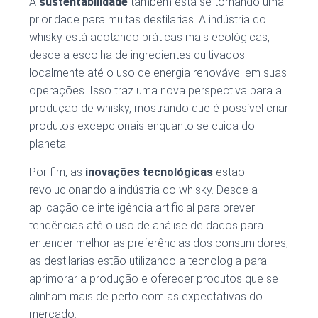
A
sustentabilidade
também está se tornando uma
prioridade para muitas destilarias. A indústria do
whisky está adotando práticas mais ecológicas,
desde a escolha de ingredientes cultivados
localmente até o uso de energia renovável em suas
operações. Isso traz uma nova perspectiva para a
produção de whisky, mostrando que é possível criar
produtos excepcionais enquanto se cuida do
planeta.
Por fim, as
inovações tecnológicas
estão
revolucionando a indústria do whisky. Desde a
aplicação de inteligência artificial para prever
tendências até o uso de análise de dados para
entender melhor as preferências dos consumidores,
as destilarias estão utilizando a tecnologia para
aprimorar a produção e oferecer produtos que se
alinham mais de perto com as expectativas do
mercado.