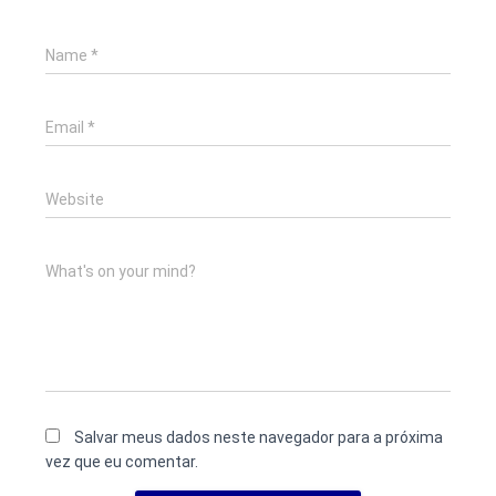
Name
*
Email
*
Website
What's on your mind?
Salvar meus dados neste navegador para a próxima
vez que eu comentar.