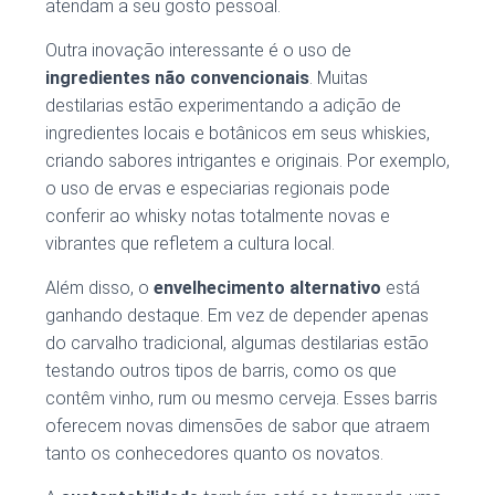
atendam a seu gosto pessoal.
Outra inovação interessante é o uso de
ingredientes não convencionais
. Muitas
destilarias estão experimentando a adição de
ingredientes locais e botânicos em seus whiskies,
criando sabores intrigantes e originais. Por exemplo,
o uso de ervas e especiarias regionais pode
conferir ao whisky notas totalmente novas e
vibrantes que refletem a cultura local.
Além disso, o
envelhecimento alternativo
está
ganhando destaque. Em vez de depender apenas
do carvalho tradicional, algumas destilarias estão
testando outros tipos de barris, como os que
contêm vinho, rum ou mesmo cerveja. Esses barris
oferecem novas dimensões de sabor que atraem
tanto os conhecedores quanto os novatos.