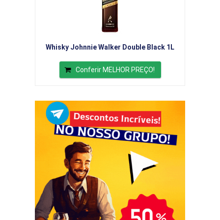
Whisky Johnnie Walker Double Black 1L
Conferir MELHOR PREÇO!