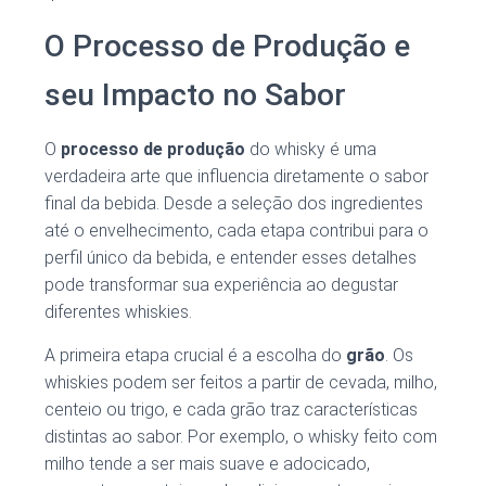
O Processo de Produção e
seu Impacto no Sabor
O
processo de produção
do whisky é uma
verdadeira arte que influencia diretamente o sabor
final da bebida. Desde a seleção dos ingredientes
até o envelhecimento, cada etapa contribui para o
perfil único da bebida, e entender esses detalhes
pode transformar sua experiência ao degustar
diferentes whiskies.
A primeira etapa crucial é a escolha do
grão
. Os
whiskies podem ser feitos a partir de cevada, milho,
centeio ou trigo, e cada grão traz características
distintas ao sabor. Por exemplo, o whisky feito com
milho tende a ser mais suave e adocicado,