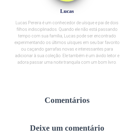
Lucas
Lucas Pereira é um conhecedor de uísque e pai de dois
filhos indisciplinados. Quando ele não está passando
tempo com sua família, Lucas pode ser encontrado
experimentando os últimos uísques em seu bar favorito
ou caçando garrafas novas e interessantes para
adicionar à sua coleção. Ele também é um ávido leitor e
adora passar uma noite tranquila com um bom livro.
Comentários
Deixe um comentário