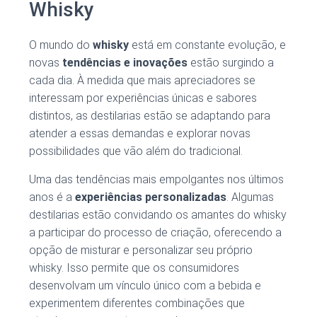
Whisky
O mundo do
whisky
está em constante evolução, e
novas
tendências e inovações
estão surgindo a
cada dia. À medida que mais apreciadores se
interessam por experiências únicas e sabores
distintos, as destilarias estão se adaptando para
atender a essas demandas e explorar novas
possibilidades que vão além do tradicional.
Uma das tendências mais empolgantes nos últimos
anos é a
experiências personalizadas
. Algumas
destilarias estão convidando os amantes do whisky
a participar do processo de criação, oferecendo a
opção de misturar e personalizar seu próprio
whisky. Isso permite que os consumidores
desenvolvam um vínculo único com a bebida e
experimentem diferentes combinações que