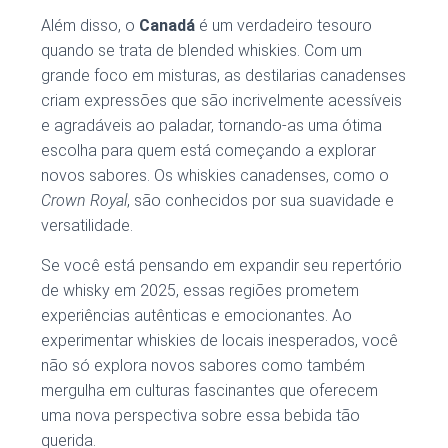
Além disso, o
Canadá
é um verdadeiro tesouro
quando se trata de blended whiskies. Com um
grande foco em misturas, as destilarias canadenses
criam expressões que são incrivelmente acessíveis
e agradáveis ao paladar, tornando-as uma ótima
escolha para quem está começando a explorar
novos sabores. Os whiskies canadenses, como o
Crown Royal
, são conhecidos por sua suavidade e
versatilidade.
Se você está pensando em expandir seu repertório
de whisky em 2025, essas regiões prometem
experiências autênticas e emocionantes. Ao
experimentar whiskies de locais inesperados, você
não só explora novos sabores como também
mergulha em culturas fascinantes que oferecem
uma nova perspectiva sobre essa bebida tão
querida.