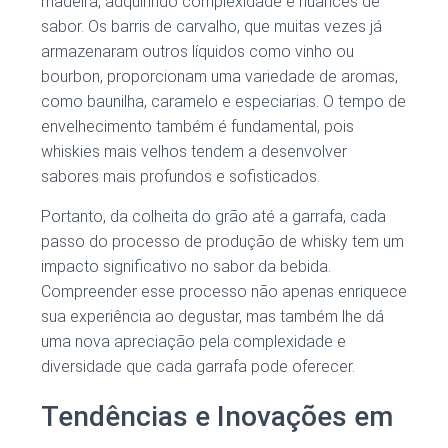
madeira, adquirindo complexidade e nuances de
sabor. Os barris de carvalho, que muitas vezes já
armazenaram outros líquidos como vinho ou
bourbon, proporcionam uma variedade de aromas,
como baunilha, caramelo e especiarias. O tempo de
envelhecimento também é fundamental, pois
whiskies mais velhos tendem a desenvolver
sabores mais profundos e sofisticados.
Portanto, da colheita do grão até a garrafa, cada
passo do processo de produção de whisky tem um
impacto significativo no sabor da bebida.
Compreender esse processo não apenas enriquece
sua experiência ao degustar, mas também lhe dá
uma nova apreciação pela complexidade e
diversidade que cada garrafa pode oferecer.
Tendências e Inovações em