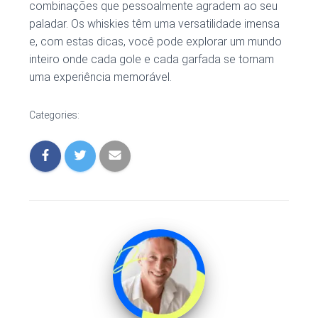
combinações que pessoalmente agradem ao seu
paladar. Os whiskies têm uma versatilidade imensa
e, com estas dicas, você pode explorar um mundo
inteiro onde cada gole e cada garfada se tornam
uma experiência memorável.
Categories: