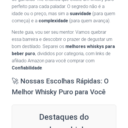
perfeito para cada paladar. O segredo não é a
idade ou o preço, mas sim a
suavidade
(para quem
começa) e a
complexidade
(para quem avança).
Neste guia, vou ser seu mentor. Vamos quebrar
essa barreira e descobrir o prazer de degustar um
bom destilado. Separei os
melhores whiskys para
beber puro
, divididos por categoria, com links de
afiliado Amazon para você comprar com
Confiabilidade
.
🚀 Nossas Escolhas Rápidas: O
Melhor Whisky Puro para Você
Destaques do