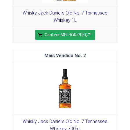
Whisky Jack Daniel’s Old No. 7 Tennessee
Whiskey 1L
Conferir MELHOR PREÇO!
2
Whisky Jack Daniel’s Old No. 7 Tennessee
Whiskey 700ml