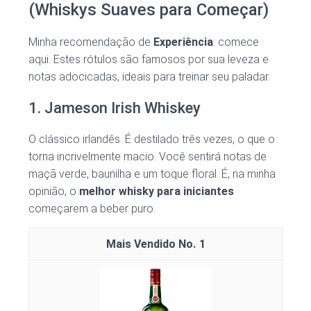
(Whiskys Suaves para Começar)
Minha recomendação de
Experiência
: comece
aqui. Estes rótulos são famosos por sua leveza e
notas adocicadas, ideais para treinar seu paladar.
1. Jameson Irish Whiskey
O clássico irlandês. É destilado três vezes, o que o
torna incrivelmente macio. Você sentirá notas de
maçã verde, baunilha e um toque floral. É, na minha
opinião, o
melhor whisky para iniciantes
começarem a beber puro.
1