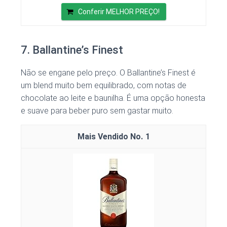
Conferir MELHOR PREÇO!
7. Ballantine’s Finest
Não se engane pelo preço. O Ballantine’s Finest é
um blend muito bem equilibrado, com notas de
chocolate ao leite e baunilha. É uma opção honesta
e suave para beber puro sem gastar muito.
1