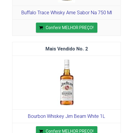
Buffalo Trace Whisky Ame Sabor Na 750 Ml
Conferir MELHOR PREÇO!
2
Bourbon Whiskey Jim Beam White 1L
Conferir MELHOR PREÇO!