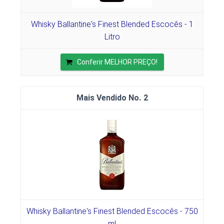
Whisky Ballantine's Finest Blended Escocês - 1
Litro
Conferir MELHOR PREÇO!
2
Whisky Ballantine's Finest Blended Escocês - 750
ml