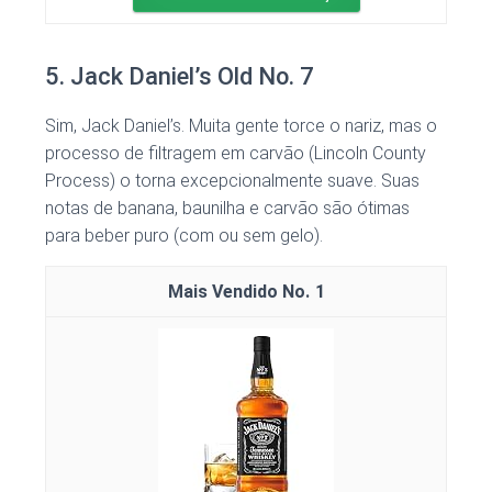
5. Jack Daniel’s Old No. 7
Sim, Jack Daniel’s. Muita gente torce o nariz, mas o
processo de filtragem em carvão (Lincoln County
Process) o torna excepcionalmente suave. Suas
notas de banana, baunilha e carvão são ótimas
para beber puro (com ou sem gelo).
1