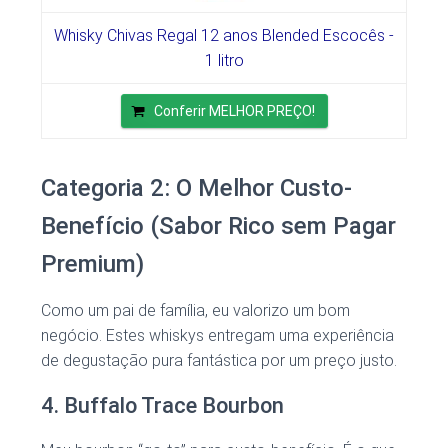
Whisky Chivas Regal 12 anos Blended Escocês -
1 litro
Conferir MELHOR PREÇO!
Categoria 2: O Melhor Custo-
Benefício (Sabor Rico sem Pagar
Premium)
Como um pai de família, eu valorizo um bom
negócio. Estes whiskys entregam uma experiência
de degustação pura fantástica por um preço justo.
4. Buffalo Trace Bourbon