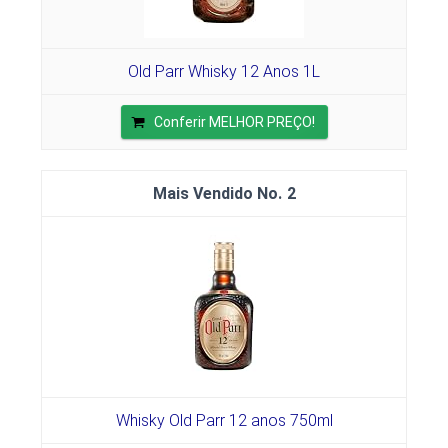
Old Parr Whisky 12 Anos 1L
Conferir MELHOR PREÇO!
2
Whisky Old Parr 12 anos 750ml