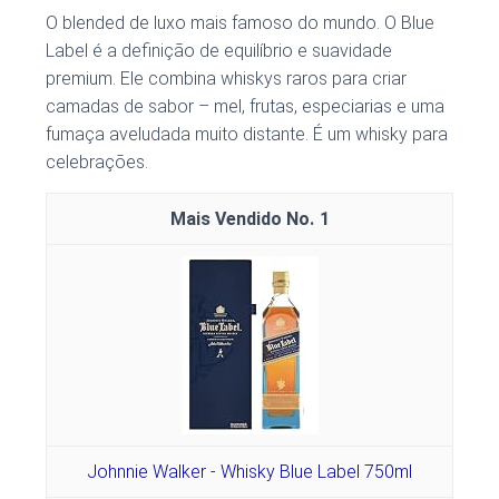
O blended de luxo mais famoso do mundo. O Blue
Label é a definição de equilíbrio e suavidade
premium. Ele combina whiskys raros para criar
camadas de sabor – mel, frutas, especiarias e uma
fumaça aveludada muito distante. É um whisky para
celebrações.
1
Johnnie Walker - Whisky Blue Label 750ml