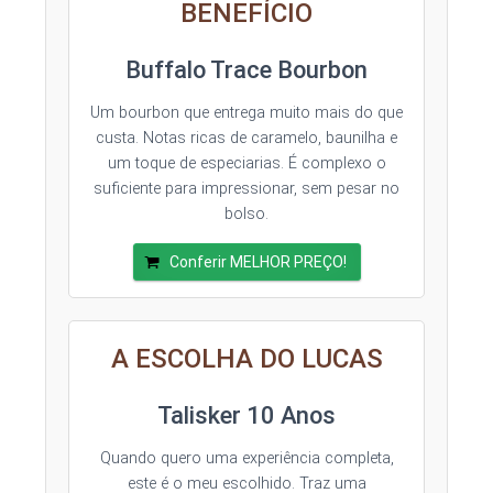
BENEFÍCIO
Buffalo Trace Bourbon
Um bourbon que entrega muito mais do que
custa. Notas ricas de caramelo, baunilha e
um toque de especiarias. É complexo o
suficiente para impressionar, sem pesar no
bolso.
Conferir MELHOR PREÇO!
A ESCOLHA DO LUCAS
Talisker 10 Anos
Quando quero uma experiência completa,
este é o meu escolhido. Traz uma