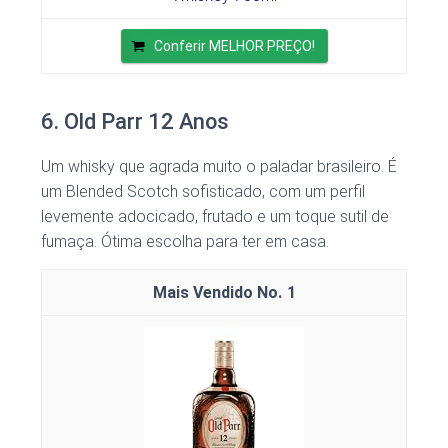
Conferir MELHOR PREÇO!
6. Old Parr 12 Anos
Um whisky que agrada muito o paladar brasileiro. É
um Blended Scotch sofisticado, com um perfil
levemente adocicado, frutado e um toque sutil de
fumaça. Ótima escolha para ter em casa.
1