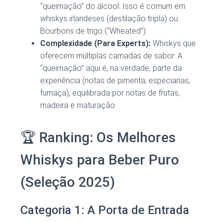
“queimação” do álcool. Isso é comum em
whiskys irlandeses (destilação tripla) ou
Bourbons de trigo (“Wheated”).
Complexidade (Para Experts):
Whiskys que
oferecem múltiplas camadas de sabor. A
“queimação” aqui é, na verdade, parte da
experiência (notas de pimenta, especiarias,
fumaça), equilibrada por notas de frutas,
madeira e maturação.
🏆 Ranking: Os Melhores
Whiskys para Beber Puro
(Seleção 2025)
Categoria 1: A Porta de Entrada