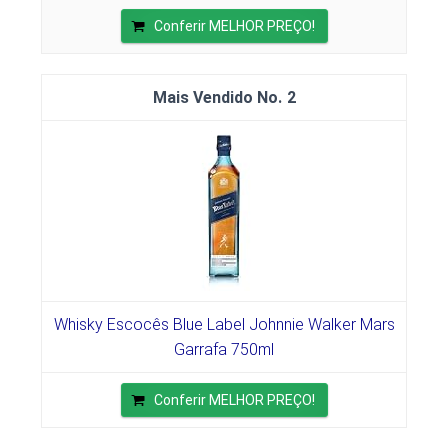
Conferir MELHOR PREÇO!
2
Whisky Escocês Blue Label Johnnie Walker Mars
Garrafa 750ml
Conferir MELHOR PREÇO!