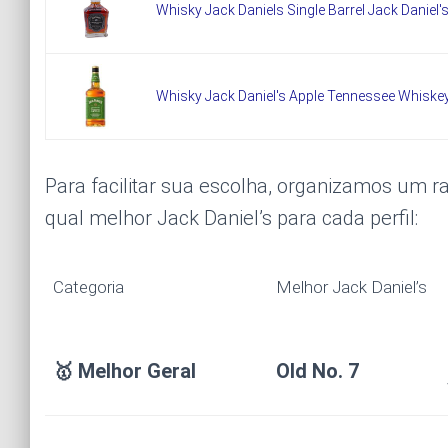
Whisky Jack Daniels Single Barrel Jack Daniel
Whisky Jack Daniel's Apple Tennessee Whiske
Para facilitar sua escolha, organizamos um r
qual melhor Jack Daniel’s para cada perfil:
Categoria
Melhor Jack Daniel’s
🥇 Melhor Geral
Old No. 7