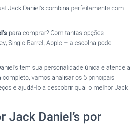
qual Jack Daniel’s combina perfeitamente com
l’s
para comprar? Com tantas opções
y, Single Barrel, Apple – a escolha pode
aniel’s tem sua personalidade única e atende a
 completo, vamos analisar os 5 principais
reços e ajudá-lo a descobrir qual o melhor Jack
r Jack Daniel’s por