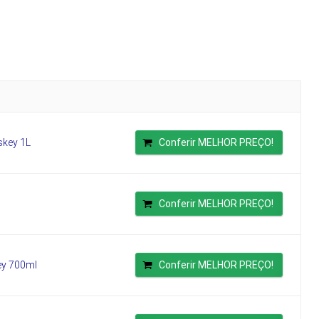
skey 1L
Conferir MELHOR PREÇO!
Conferir MELHOR PREÇO!
ey 700ml
Conferir MELHOR PREÇO!