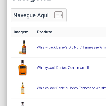
Navegue Aqui
Imagem
Produto
Whisky Jack Daniel’s Old No. 7 Tennessee Whi
Whisky Jack Daniels Gentleman - 1l
Whisky Jack Daniel's Honey Tennessee Whisk