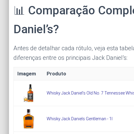
📊 Comparação Comple
Daniel’s?
Antes de detalhar cada rótulo, veja esta tab
diferenças entre os principais Jack Daniel’s:
Imagem
Produto
Whisky Jack Daniel’s Old No. 7 Tennessee Whi
Whisky Jack Daniels Gentleman - 1l