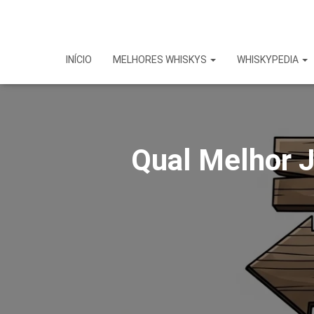
INÍCIO
MELHORES WHISKYS
WHISKYPEDIA
Qual Melhor J