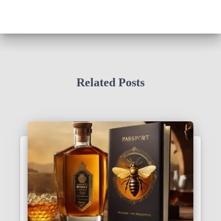
Related Posts