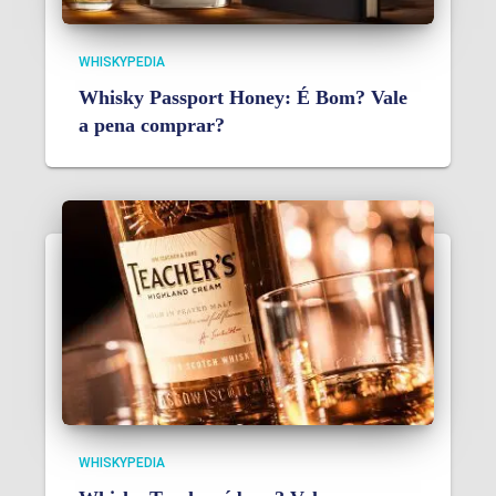
WHISKYPEDIA
Whisky Passport Honey: É Bom? Vale
a pena comprar?
WHISKYPEDIA