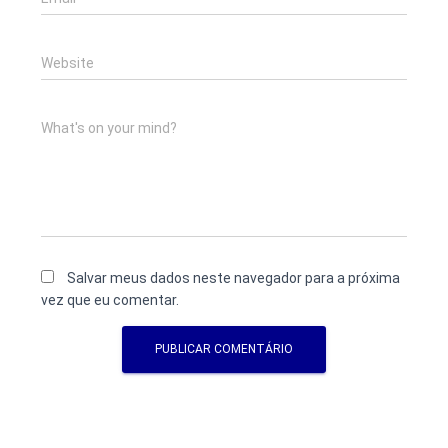
Website
What's on your mind?
Salvar meus dados neste navegador para a próxima
vez que eu comentar.