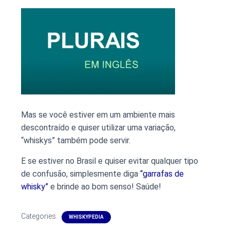
Mas se você estiver em um ambiente mais
descontraído e quiser utilizar uma variação,
“whiskys” também pode servir.
E se estiver no Brasil e quiser evitar qualquer tipo
de confusão, simplesmente diga
“garrafas de
whisky”
e brinde ao bom senso! Saúde!
Categories:
WHISKYPEDIA