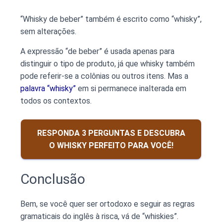
“Whisky de beber” também é escrito como “whisky”,
sem alterações.
A expressão “de beber” é usada apenas para
distinguir o tipo de produto, já que whisky também
pode referir-se a colônias ou outros itens. Mas a
palavra “whisky”
em si permanece inalterada em
todos os contextos.
RESPONDA 3 PERGUNTAS E DESCUBRA
O WHISKY PERFEITO PARA VOCÊ!
Conclusão
Bem, se você quer ser ortodoxo e seguir as regras
gramaticais do inglês à risca, vá de “whiskies”.