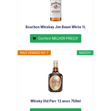
Bourbon Whiskey Jim Beam White 1L
Conferir MELHOR PREÇO!
MAIS VENDIDO NO. 7
BAIXOU!
Whisky Old Parr 12 anos 750ml