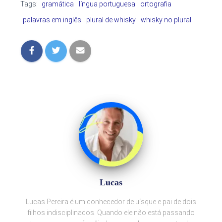
Tags:
gramática
língua portuguesa
ortografia
palavras em inglês
plural de whisky
whisky no plural.
Lucas
Lucas Pereira é um conhecedor de uísque e pai de dois
filhos indisciplinados. Quando ele não está passando