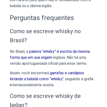
bebida ou o idioma inglês.
Perguntas frequentes
Como se escreve whisky no
Brasil?
No Brasil, a
palavra “whisky” é escrita da mesma
forma que em sua origem
inglesa. Não há uma
versão aportuguesada oficial para esse termo.
Assim, você encontrará
garrafas e cardápios
listando a bebida como “whisky”
, seguindo a grafia
internacionalmente aceita.
Como se escreve whisky de
beber?