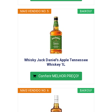
MAIS VENDIDO NO. 5
BAIXOU!
Whisky Jack Daniel's Apple Tennessee
Whiskey 1L
Conferir MELHOR PREÇO!
MAIS VENDIDO NO. 6
BAIXOU!