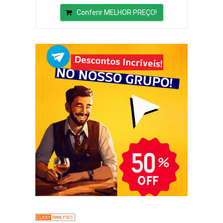
Conferir MELHOR PREÇO!