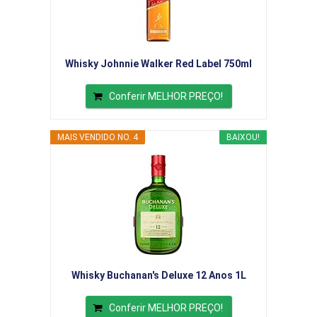
Whisky Johnnie Walker Red Label 750ml
Conferir MELHOR PREÇO!
MAIS VENDIDO NO. 4
BAIXOU!
Whisky Buchanan's Deluxe 12 Anos 1L
Conferir MELHOR PREÇO!