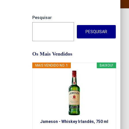
Pesquisar
PESQUISAR
Os Mais Vendidos
MAIS VENDIDO NO. 1
BAIXOU!
Jameson - Whiskey Irlandês, 750 ml