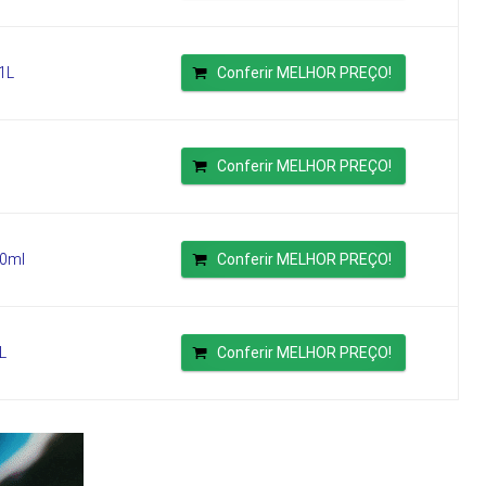
1L
Conferir MELHOR PREÇO!
Conferir MELHOR PREÇO!
50ml
Conferir MELHOR PREÇO!
L
Conferir MELHOR PREÇO!