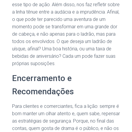
esse tipo de ação. Além disso, nos faz refletir sobre
a linha tênue entre a audácia e a imprudência. Afinal,
o que pode ter parecido uma aventura de um
momento pode se transformar em uma grande dor
de cabeça, e não apenas para o ladrão, mas para
todos os envolvidos. O que deseja um ladrão de
uísque, afinal? Uma boa história, ou uma taxa de
bebidas de aniversário? Cada um pode fazer suas
próprias suposições.
Encerramento e
Recomendações
Para clientes e comerciantes, fica a lição: sempre é
bom manter um olhar atento e, quem sabe, repensar
as estratégias de segurança. Porque, no final das
contas, quem gosta de drama é o público, e não os