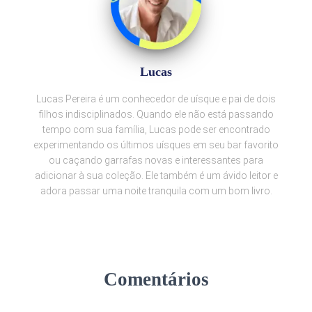
Lucas
Lucas Pereira é um conhecedor de uísque e pai de dois
filhos indisciplinados. Quando ele não está passando
tempo com sua família, Lucas pode ser encontrado
experimentando os últimos uísques em seu bar favorito
ou caçando garrafas novas e interessantes para
adicionar à sua coleção. Ele também é um ávido leitor e
adora passar uma noite tranquila com um bom livro.
Comentários