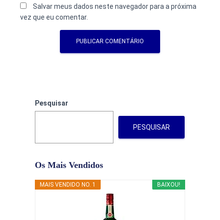
Salvar meus dados neste navegador para a próxima
vez que eu comentar.
Pesquisar
PESQUISAR
Os Mais Vendidos
MAIS VENDIDO NO. 1
BAIXOU!