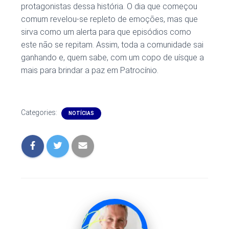
protagonistas dessa história. O dia que começou
comum revelou-se repleto de emoções, mas que
sirva como um alerta para que episódios como
este não se repitam. Assim, toda a comunidade sai
ganhando e, quem sabe, com um copo de uísque a
mais para brindar a paz em Patrocínio.
Categories:
NOTÍCIAS