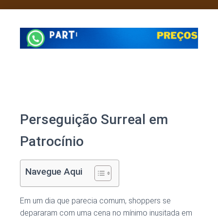
Perseguição Surreal em
Patrocínio
Navegue Aqui
Em um dia que parecia comum, shoppers se
depararam com uma cena no mínimo inusitada em