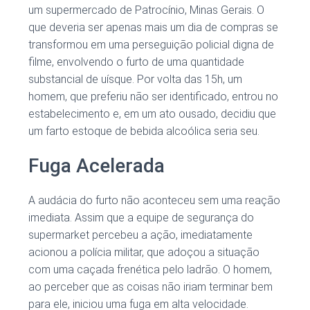
um supermercado de Patrocínio, Minas Gerais. O
que deveria ser apenas mais um dia de compras se
transformou em uma perseguição policial digna de
filme, envolvendo o furto de uma quantidade
substancial de uísque. Por volta das 15h, um
homem, que preferiu não ser identificado, entrou no
estabelecimento e, em um ato ousado, decidiu que
um farto estoque de bebida alcoólica seria seu.
Fuga Acelerada
A audácia do furto não aconteceu sem uma reação
imediata. Assim que a equipe de segurança do
supermarket percebeu a ação, imediatamente
acionou a polícia militar, que adoçou a situação
com uma caçada frenética pelo ladrão. O homem,
ao perceber que as coisas não iriam terminar bem
para ele, iniciou uma fuga em alta velocidade.