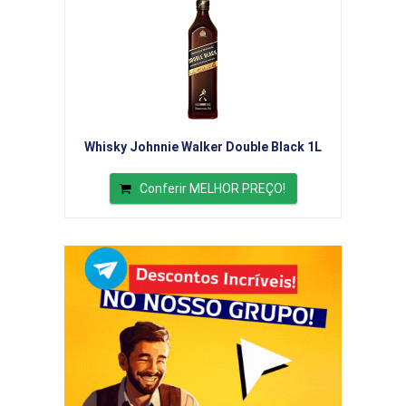
Whisky Johnnie Walker Double Black 1L
Conferir MELHOR PREÇO!