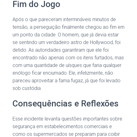
Fim do Jogo
Após o que pareceram intermináveis minutos de
tensão, a perseguição finalmente chegou ao fim em
um ponto da cidade. O homem, que já devia estar
se sentindo um verdadeiro astro de Hollywood, foi
detido. As autoridades garantiram que ele foi
encontrado não apenas com os itens furtados, mas
com uma quantidade de uísques que faria qualquer
enólogo ficar enciumado. Ele, infelizmente, não
pareceu aproveitar a fama fugaz, já que foi levado
sob custódia.
Consequências e Reflexões
Esse incidente levanta questões importantes sobre
segurança em estabelecimentos comerciais e
como os supermercados se preparam para coibir