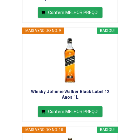
Conferir MELHOR PREÇO!
MAIS VENDIDO NO. 9
BAIXOU!
Whisky Johnnie Walker Black Label 12
Anos 1L
Conferir MELHOR PREÇO!
MAIS VENDIDO NO. 10
BAIXOU!