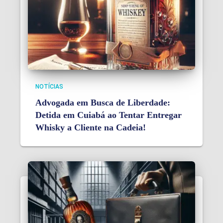
NOTÍCIAS
Advogada em Busca de Liberdade:
Detida em Cuiabá ao Tentar Entregar
Whisky a Cliente na Cadeia!