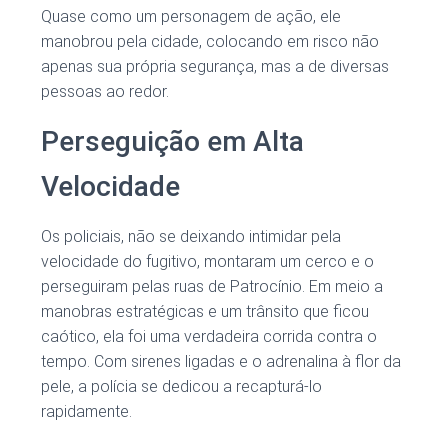
Quase como um personagem de ação, ele
manobrou pela cidade, colocando em risco não
apenas sua própria segurança, mas a de diversas
pessoas ao redor.
Perseguição em Alta
Velocidade
Os policiais, não se deixando intimidar pela
velocidade do fugitivo, montaram um cerco e o
perseguiram pelas ruas de Patrocínio. Em meio a
manobras estratégicas e um trânsito que ficou
caótico, ela foi uma verdadeira corrida contra o
tempo. Com sirenes ligadas e o adrenalina à flor da
pele, a polícia se dedicou a recapturá-lo
rapidamente.