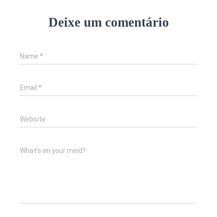
Deixe um comentário
Name
*
Email
*
Website
What's on your mind?