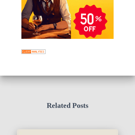
Related Posts