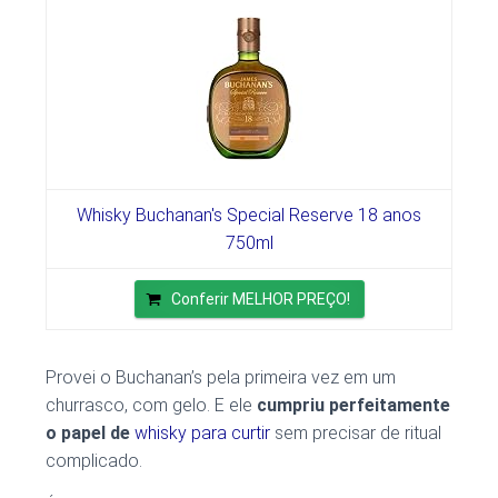
Whisky Buchanan's Special Reserve 18 anos
750ml
Conferir MELHOR PREÇO!
Provei o Buchanan’s pela primeira vez em um
churrasco, com gelo. E ele
cumpriu perfeitamente
o papel de
whisky para curtir
sem precisar de ritual
complicado.