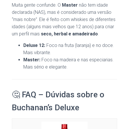
Muita gente confunde. O
Master
não tem idade
declarada (NAS), mas é considerado uma versão
“mais nobre”. Ele é feito com whiskies de diferentes
idades (alguns mais velhos que 12 anos) para criar
um perfil mais
seco, herbal e amadeirado
.
Deluxe 12:
Foco na fruta (laranja) e no doce.
Mais vibrante.
Master:
Foco na madeira e nas especiarias.
Mais sério e elegante.
🤔 FAQ – Dúvidas sobre o
Buchanan’s Deluxe