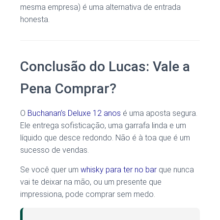
mesma empresa) é uma alternativa de entrada
honesta.
Conclusão do Lucas: Vale a
Pena Comprar?
O
Buchanan’s Deluxe 12 anos
é uma aposta segura.
Ele entrega sofisticação, uma garrafa linda e um
líquido que desce redondo. Não é à toa que é um
sucesso de vendas.
Se você quer um
whisky para ter no bar
que nunca
vai te deixar na mão, ou um presente que
impressiona, pode comprar sem medo.