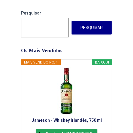
Pesquisar
PESQUISAR
Os Mais Vendidos
MAIS VENDIDO NO. 1
BAIXOU!
Jameson - Whiskey Irlandês, 750 ml