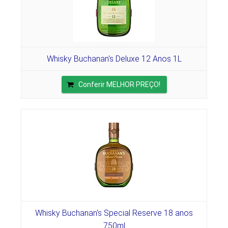
Whisky Buchanan's Deluxe 12 Anos 1L
Conferir MELHOR PREÇO!
Whisky Buchanan's Special Reserve 18 anos
750ml