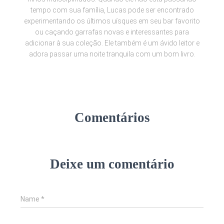
tempo com sua família, Lucas pode ser encontrado
experimentando os últimos uísques em seu bar favorito
ou caçando garrafas novas e interessantes para
adicionar à sua coleção. Ele também é um ávido leitor e
adora passar uma noite tranquila com um bom livro.
Comentários
Deixe um comentário
Name
*