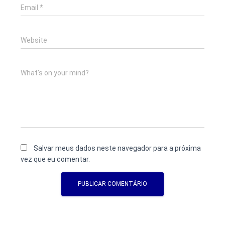
Email
*
Website
What's on your mind?
Salvar meus dados neste navegador para a próxima
vez que eu comentar.