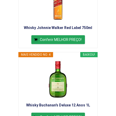
Whisky Johnnie Walker Red Label 750ml
Conferir MELHOR PREÇO!
MAIS VENDIDO NO. 4
BAIXOU!
Whisky Buchanan's Deluxe 12 Anos 1L