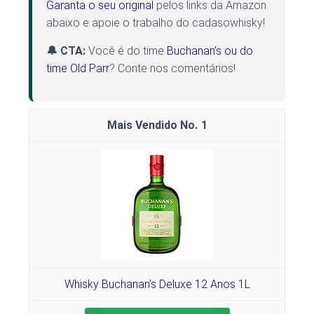
Garanta o seu original
pelos links da Amazon
abaixo e apoie o trabalho do cadasowhisky!
🔔 CTA:
Você é do time
Buchanan’s ou do
time Old Parr
? Conte nos comentários!
1
Whisky Buchanan's Deluxe 12 Anos 1L