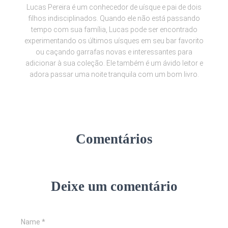
Lucas Pereira é um conhecedor de uísque e pai de dois
filhos indisciplinados. Quando ele não está passando
tempo com sua família, Lucas pode ser encontrado
experimentando os últimos uísques em seu bar favorito
ou caçando garrafas novas e interessantes para
adicionar à sua coleção. Ele também é um ávido leitor e
adora passar uma noite tranquila com um bom livro.
Comentários
Deixe um comentário
Name
*