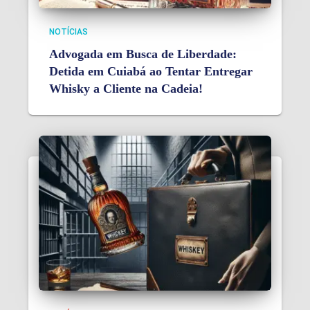
NOTÍCIAS
Advogada em Busca de Liberdade:
Detida em Cuiabá ao Tentar Entregar
Whisky a Cliente na Cadeia!