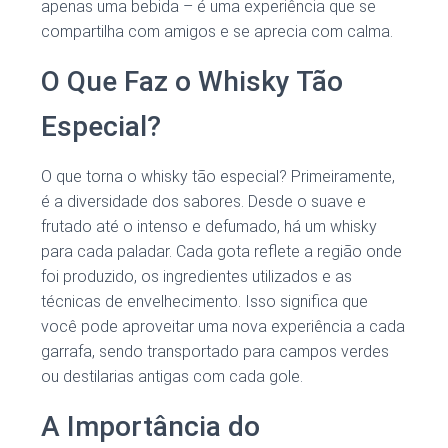
apenas uma bebida – é uma experiência que se
compartilha com amigos e se aprecia com calma.
O Que Faz o Whisky Tão
Especial?
O que torna o whisky tão especial? Primeiramente,
é a diversidade dos sabores. Desde o suave e
frutado até o intenso e defumado, há um whisky
para cada paladar. Cada gota reflete a região onde
foi produzido, os ingredientes utilizados e as
técnicas de envelhecimento. Isso significa que
você pode aproveitar uma nova experiência a cada
garrafa, sendo transportado para campos verdes
ou destilarias antigas com cada gole.
A Importância do