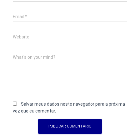
Email
*
Website
What's on your mind?
Salvar meus dados neste navegador para a próxima
vez que eu comentar.