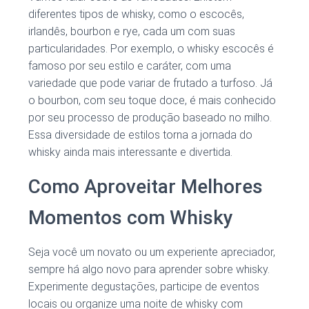
diferentes tipos de whisky, como o escocês,
irlandês, bourbon e rye, cada um com suas
particularidades. Por exemplo, o whisky escocês é
famoso por seu estilo e caráter, com uma
variedade que pode variar de frutado a turfoso. Já
o bourbon, com seu toque doce, é mais conhecido
por seu processo de produção baseado no milho.
Essa diversidade de estilos torna a jornada do
whisky ainda mais interessante e divertida.
Como Aproveitar Melhores
Momentos com Whisky
Seja você um novato ou um experiente apreciador,
sempre há algo novo para aprender sobre whisky.
Experimente degustações, participe de eventos
locais ou organize uma noite de whisky com