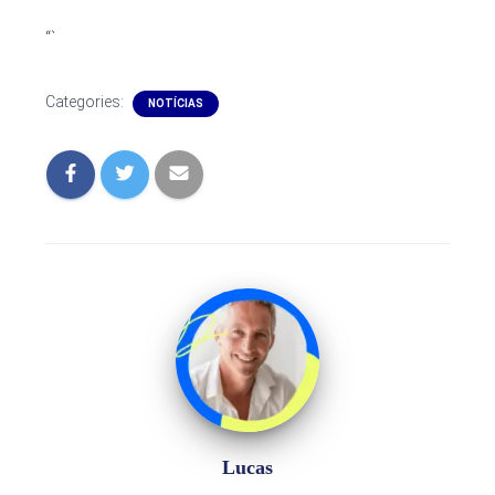
“`
Categories:
NOTÍCIAS
Lucas