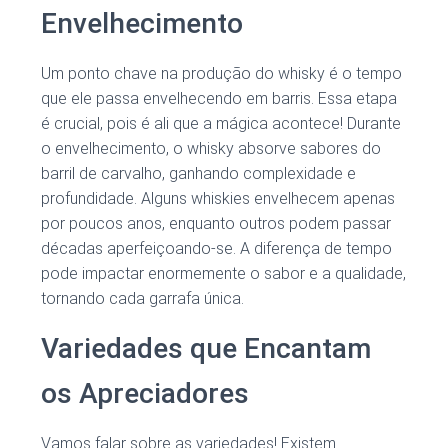
Envelhecimento
Um ponto chave na produção do whisky é o tempo
que ele passa envelhecendo em barris. Essa etapa
é crucial, pois é ali que a mágica acontece! Durante
o envelhecimento, o whisky absorve sabores do
barril de carvalho, ganhando complexidade e
profundidade. Alguns whiskies envelhecem apenas
por poucos anos, enquanto outros podem passar
décadas aperfeiçoando-se. A diferença de tempo
pode impactar enormemente o sabor e a qualidade,
tornando cada garrafa única.
Variedades que Encantam
os Apreciadores
Vamos falar sobre as variedades! Existem