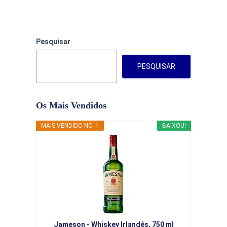
Pesquisar
PESQUISAR
Os Mais Vendidos
MAIS VENDIDO NO. 1
BAIXOU!
Jameson - Whiskey Irlandês, 750 ml