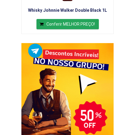
Whisky Johnnie Walker Double Black 1L
Conferir MELHOR PREÇO!