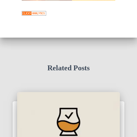
Related Posts