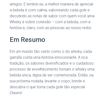
amigos. E lembre-se, a melhor maneira de apreciar
a bebida é com calma, saboreando cada gole e
discutindo as notas de sabor com quem você ama.
Whisky é sobre conexão – com a bebida, com a
história e, claro, com as pessoas ao nosso redor.
Em Resumo
Em um mundo tão vasto como o do whisky, cada
garrafa conta uma história emocionante. A rica
tradição, os sabores diversificados e o cuidadoso
processo de envelhecimento tornam o whisky uma
bebida única, digna de ser comemorada. Então, na
sua próxima rodada, levante o copo, brinde e
descubra o que torna cada gole tão especial.
Cheers!