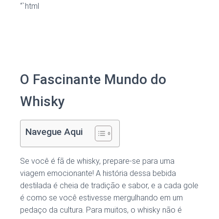
“`html
O Fascinante Mundo do
Whisky
Navegue Aqui
Se você é fã de whisky, prepare-se para uma
viagem emocionante! A história dessa bebida
destilada é cheia de tradição e sabor, e a cada gole
é como se você estivesse mergulhando em um
pedaço da cultura. Para muitos, o whisky não é