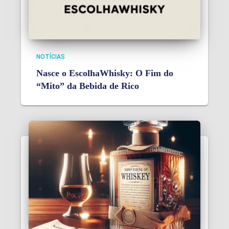
NOTÍCIAS
Nasce o EscolhaWhisky: O Fim do
“Mito” da Bebida de Rico