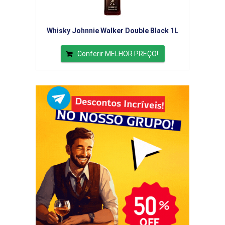
Whisky Johnnie Walker Double Black 1L
Conferir MELHOR PREÇO!