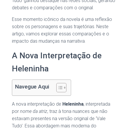
Tudo’ ganhou destaque nas redes sociais, gerando
debates e comparações com o original.
Esse momento icônico da novela é uma reflexão
sobre os personagens e suas trajetórias. Neste
artigo, vamos explorar essas comparações e o
impacto das mudanças na narrativa.
A Nova Interpretação de
Heleninha
Navegue Aqui
A nova interpretação de
Heleninha
, interpretada
por
nome da atriz
, traz à tona nuances que não
estavam presentes na versão original de ‘Vale
Tudo’. Essa abordagem mais moderna do