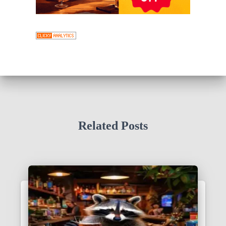
Related Posts