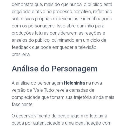
demonstra que, mais do que nunca, o público está
engajado e ativo no processo narrativo, refletindo
sobre suas próprias experiências e identificações
com os personagens. Isso abre caminho para
produções futuras considerarem as reações e
anseios do público, culminando em um ciclo de
feedback que pode enriquecer a televisão
brasileira.
Análise do Personagem
A análise do personagem
Heleninha
na nova
versão de ‘Vale Tudo’ revela camadas de
complexidade que tornam sua trajetória ainda mais
fascinante.
O desenvolvimento da personagem reflete uma
busca por autenticidade e uma identificação com