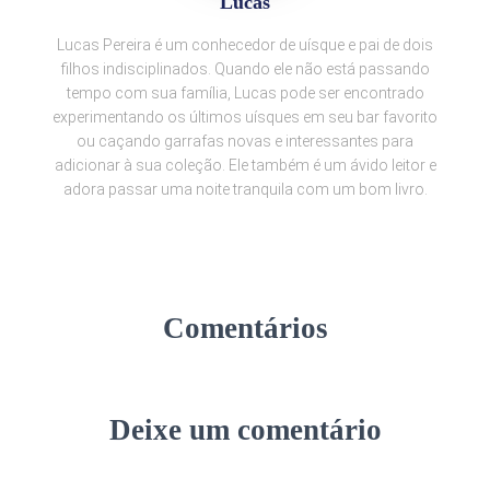
Lucas
Lucas Pereira é um conhecedor de uísque e pai de dois
filhos indisciplinados. Quando ele não está passando
tempo com sua família, Lucas pode ser encontrado
experimentando os últimos uísques em seu bar favorito
ou caçando garrafas novas e interessantes para
adicionar à sua coleção. Ele também é um ávido leitor e
adora passar uma noite tranquila com um bom livro.
Comentários
Deixe um comentário