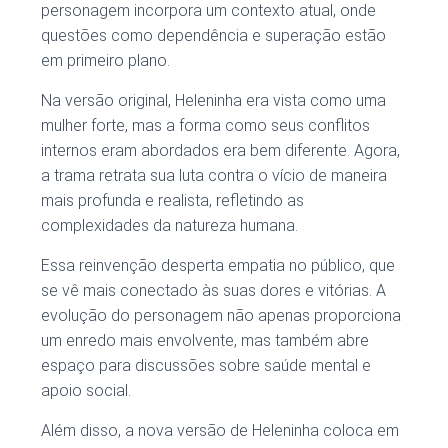
personagem incorpora um contexto atual, onde
questões como dependência e superação estão
em primeiro plano.
Na versão original, Heleninha era vista como uma
mulher forte, mas a forma como seus conflitos
internos eram abordados era bem diferente. Agora,
a trama retrata sua luta contra o vício de maneira
mais profunda e realista, refletindo as
complexidades da natureza humana.
Essa reinvenção desperta empatia no público, que
se vê mais conectado às suas dores e vitórias. A
evolução do personagem não apenas proporciona
um enredo mais envolvente, mas também abre
espaço para discussões sobre saúde mental e
apoio social.
Além disso, a nova versão de Heleninha coloca em