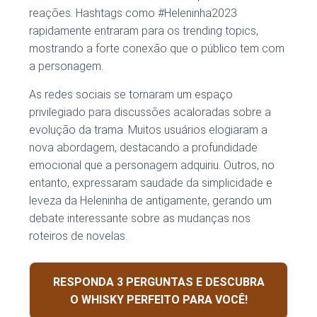
reações. Hashtags como #Heleninha2023
rapidamente entraram para os trending topics,
mostrando a forte conexão que o público tem com
a personagem.
As redes sociais se tornaram um espaço
privilegiado para discussões acaloradas sobre a
evolução da trama. Muitos usuários elogiaram a
nova abordagem, destacando a profundidade
emocional que a personagem adquiriu. Outros, no
entanto, expressaram saudade da simplicidade e
leveza da Heleninha de antigamente, gerando um
debate interessante sobre as mudanças nos
roteiros de novelas.
RESPONDA 3 PERGUNTAS E DESCUBRA
O WHISKY PERFEITO PARA VOCÊ!