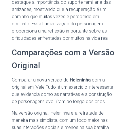
destaque a importância do suporte familiar e das
amizades, mostrando que a recuperação é um
caminho que muitas vezes é percorrido em
conjunto. Essa humanização do personagem
proporciona uma reflexão importante sobre as
dificuldades enfrentadas por muitos na vida real.
Comparações com a Versão
Original
Comparar a nova versão de
Heleninha
com a
original em ‘Vale Tudo’ é um exercício interessante
que evidencia como as narrativas e a construção
de personagens evoluíram ao longo dos anos.
Na versão original, Heleninha era retratada de
maneira mais simplista, com um foco maior nas
suas interações sociais e menos na sua batalha