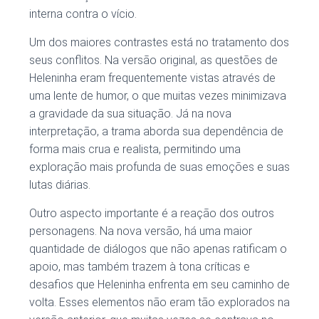
interna contra o vício.
Um dos maiores contrastes está no tratamento dos
seus conflitos. Na versão original, as questões de
Heleninha eram frequentemente vistas através de
uma lente de humor, o que muitas vezes minimizava
a gravidade da sua situação. Já na nova
interpretação, a trama aborda sua dependência de
forma mais crua e realista, permitindo uma
exploração mais profunda de suas emoções e suas
lutas diárias.
Outro aspecto importante é a reação dos outros
personagens. Na nova versão, há uma maior
quantidade de diálogos que não apenas ratificam o
apoio, mas também trazem à tona críticas e
desafios que Heleninha enfrenta em seu caminho de
volta. Esses elementos não eram tão explorados na