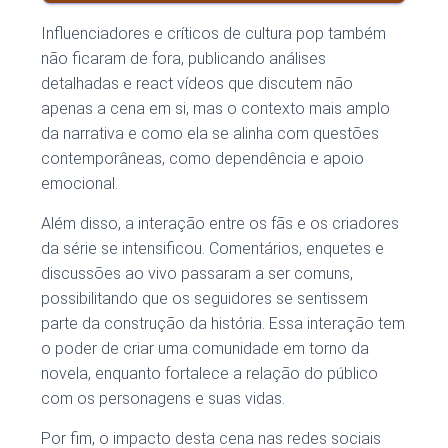
Influenciadores e críticos de cultura pop também
não ficaram de fora, publicando análises
detalhadas e react vídeos que discutem não
apenas a cena em si, mas o contexto mais amplo
da narrativa e como ela se alinha com questões
contemporâneas, como dependência e apoio
emocional.
Além disso, a interação entre os fãs e os criadores
da série se intensificou. Comentários, enquetes e
discussões ao vivo passaram a ser comuns,
possibilitando que os seguidores se sentissem
parte da construção da história. Essa interação tem
o poder de criar uma comunidade em torno da
novela, enquanto fortalece a relação do público
com os personagens e suas vidas.
Por fim, o impacto desta cena nas redes sociais