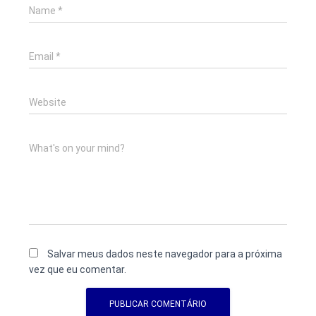
Name
*
Email
*
Website
What's on your mind?
Salvar meus dados neste navegador para a próxima
vez que eu comentar.