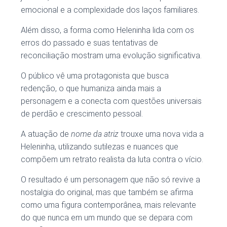
emocional e a complexidade dos laços familiares.
Além disso, a forma como Heleninha lida com os
erros do passado e suas tentativas de
reconciliação mostram uma evolução significativa.
O público vê uma protagonista que busca
redenção, o que humaniza ainda mais a
personagem e a conecta com questões universais
de perdão e crescimento pessoal.
A atuação de
nome da atriz
trouxe uma nova vida a
Heleninha, utilizando sutilezas e nuances que
compõem um retrato realista da luta contra o vício.
O resultado é um personagem que não só revive a
nostalgia do original, mas que também se afirma
como uma figura contemporânea, mais relevante
do que nunca em um mundo que se depara com