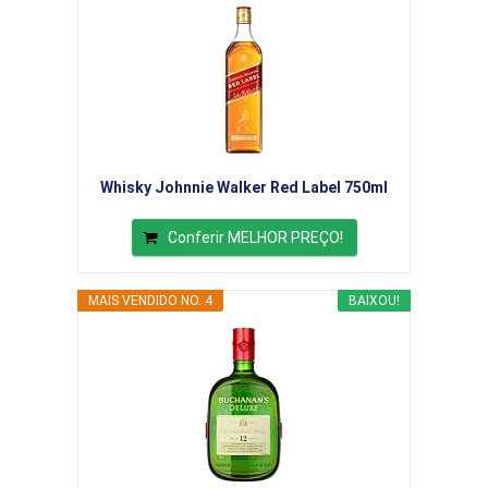
Whisky Johnnie Walker Red Label 750ml
Conferir MELHOR PREÇO!
MAIS VENDIDO NO. 4
BAIXOU!