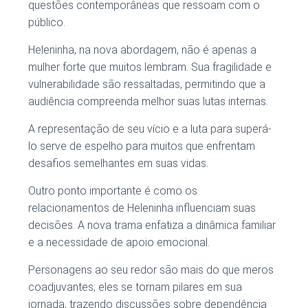
questões contemporâneas que ressoam com o
público.
Heleninha, na nova abordagem, não é apenas a
mulher forte que muitos lembram. Sua fragilidade e
vulnerabilidade são ressaltadas, permitindo que a
audiência compreenda melhor suas lutas internas.
A representação de seu vício e a luta para superá-
lo serve de espelho para muitos que enfrentam
desafios semelhantes em suas vidas.
Outro ponto importante é como os
relacionamentos de Heleninha influenciam suas
decisões. A nova trama enfatiza a dinâmica familiar
e a necessidade de apoio emocional.
Personagens ao seu redor são mais do que meros
coadjuvantes; eles se tornam pilares em sua
jornada, trazendo discussões sobre dependência