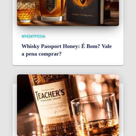
WHISKYPEDIA
Whisky Passport Honey: É Bom? Vale
a pena comprar?