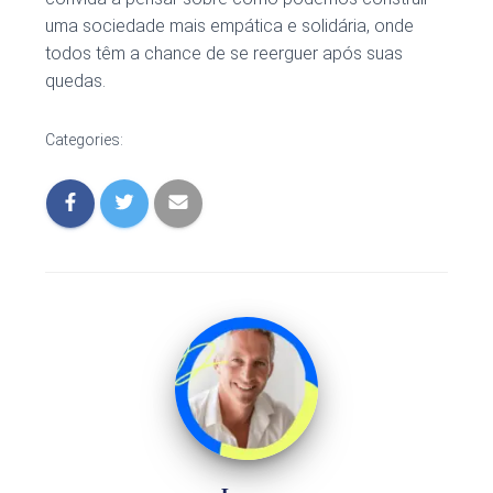
uma sociedade mais empática e solidária, onde
todos têm a chance de se reerguer após suas
quedas.
Categories: