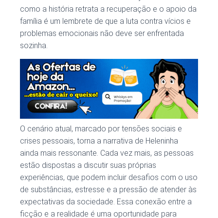
como a história retrata a recuperação e o apoio da
família é um lembrete de que a luta contra vícios e
problemas emocionais não deve ser enfrentada
sozinha.
O cenário atual, marcado por tensões sociais e
crises pessoais, torna a narrativa de Heleninha
ainda mais ressonante. Cada vez mais, as pessoas
estão dispostas a discutir suas próprias
experiências, que podem incluir desafios com o uso
de substâncias, estresse e a pressão de atender às
expectativas da sociedade. Essa conexão entre a
ficção e a realidade é uma oportunidade para