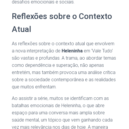
desafios emocionais e sociais.
Reflexões sobre o Contexto
Atual
As reflexões sobre o contexto atual que envolvem
a nova interpretação de
Heleninha
em ‘Vale Tudo’
são vastas e profundas. A trama, ao abordar temas
como dependência e superação, não apenas
entretém, mas também provoca uma análise crítica
sobre a sociedade contemporânea e as realidades
que muitos enfrentam.
Ao assistir a série, muitos se identificam com as
batalhas emocionais de Heleninha, o que abre
espaço para uma conversa mais ampla sobre
saúde mental, um tópico que vem ganhando cada
vez mais relevância nos dias de hoje. A maneira