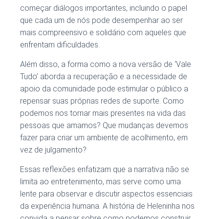
começar diálogos importantes, incluindo o papel
que cada um de nós pode desempenhar ao ser
mais compreensivo e solidário com aqueles que
enfrentam dificuldades.
Além disso, a forma como a nova versão de ‘Vale
Tudo’ aborda a recuperação e a necessidade de
apoio da comunidade pode estimular o público a
repensar suas próprias redes de suporte. Como
podemos nos tornar mais presentes na vida das
pessoas que amamos? Que mudanças devemos
fazer para criar um ambiente de acolhimento, em
vez de julgamento?
Essas reflexões enfatizam que a narrativa não se
limita ao entretenimento, mas serve como uma
lente para observar e discutir aspectos essenciais
da experiência humana. A história de Heleninha nos
convida a pensar sobre como podemos construir