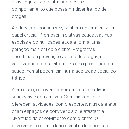
mais seguras ao relatar padrões de
comportamento que possam indicar tráfico de
drogas.
A educação, por sua vez, também desempenha um
papel crucial. Promover iniciativas educativas nas
escolas e comunidades ajuda a formar uma
geração mais crítica e ciente. Programas
abordando a prevenção ao uso de drogas, na
valorização do respeito às leis e na promoção da
saúde mental podem diminuir a aceitação social do
tráfico.
Além disso, os jovens precisam de alternativas
saudáveis e construtivas. Comunidades que
oferecem atividades, como esportes, música e arte,
criam espaços de convivência que afastam a
juventude do envolvimento com o crime. O
envolvimento comunitário é vital na luta contra o