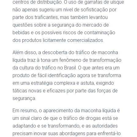
centros de distribuição. O uso de garrafas de uísque
não apenas sugeriu um nível de sofisticação por
parte dos traficantes, mas também levantou
questões sobre a segurança do mercado de
bebidas e os possíveis riscos de contaminação
dos produtos licitamente comercializados.
Além disso, a descoberta do tráfico de maconha
líquida traz à tona um fenômeno de transformação
da cultura do tráfico no Brasil. O que antes era um
produto de fácil identificação agora se transforma
em uma estratégia complexa e astuta, exigindo
táticas novas e eficazes por parte das forças de
segurança.
Em resumo, o aparecimento da maconha líquida é
um sinal claro de que o tráfico de drogas está se
adaptando e se transformando, e as autoridades
precisam inovar suas abordagens para enfrentá-lo