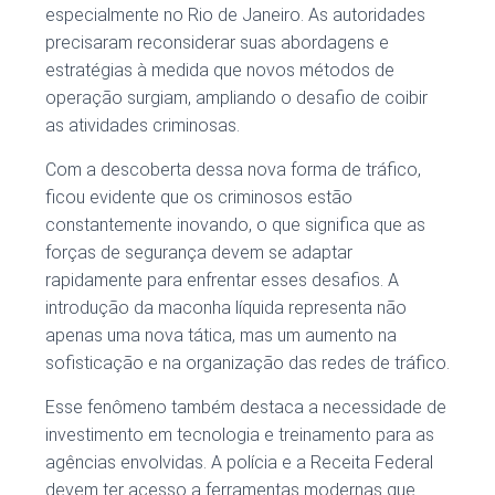
especialmente no Rio de Janeiro. As autoridades
precisaram reconsiderar suas abordagens e
estratégias à medida que novos métodos de
operação surgiam, ampliando o desafio de coibir
as atividades criminosas.
Com a descoberta dessa nova forma de tráfico,
ficou evidente que os criminosos estão
constantemente inovando, o que significa que as
forças de segurança devem se adaptar
rapidamente para enfrentar esses desafios. A
introdução da maconha líquida representa não
apenas uma nova tática, mas um aumento na
sofisticação e na organização das redes de tráfico.
Esse fenômeno também destaca a necessidade de
investimento em tecnologia e treinamento para as
agências envolvidas. A polícia e a Receita Federal
devem ter acesso a ferramentas modernas que