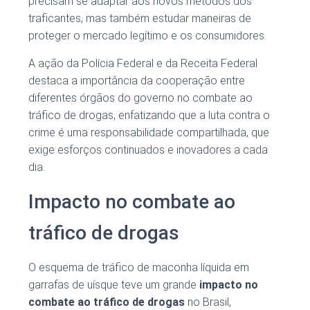
precisam se adaptar aos novos métodos dos
traficantes, mas também estudar maneiras de
proteger o mercado legítimo e os consumidores.
A ação da Polícia Federal e da Receita Federal
destaca a importância da cooperação entre
diferentes órgãos do governo no combate ao
tráfico de drogas, enfatizando que a luta contra o
crime é uma responsabilidade compartilhada, que
exige esforços continuados e inovadores a cada
dia.
Impacto no combate ao
tráfico de drogas
O esquema de tráfico de maconha líquida em
garrafas de uísque teve um grande
impacto no
combate ao tráfico de drogas
no Brasil,