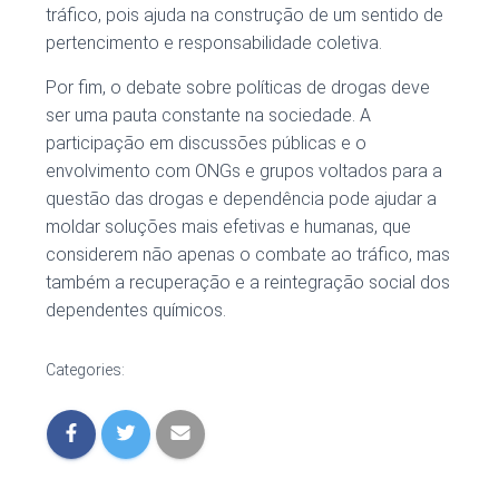
tráfico, pois ajuda na construção de um sentido de
pertencimento e responsabilidade coletiva.
Por fim, o debate sobre políticas de drogas deve
ser uma pauta constante na sociedade. A
participação em discussões públicas e o
envolvimento com ONGs e grupos voltados para a
questão das drogas e dependência pode ajudar a
moldar soluções mais efetivas e humanas, que
considerem não apenas o combate ao tráfico, mas
também a recuperação e a reintegração social dos
dependentes químicos.
Categories: