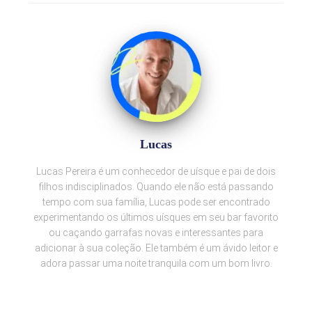
Lucas
Lucas Pereira é um conhecedor de uísque e pai de dois
filhos indisciplinados. Quando ele não está passando
tempo com sua família, Lucas pode ser encontrado
experimentando os últimos uísques em seu bar favorito
ou caçando garrafas novas e interessantes para
adicionar à sua coleção. Ele também é um ávido leitor e
adora passar uma noite tranquila com um bom livro.