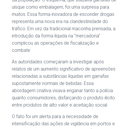
uísque como embalagem, foi uma surpresa para
muitos. Essa forma inovadora de esconder drogas
representa uma nova era na clandestinidade do
tráfico. Em vez da tradicional maconha prensada, a
introdução da forma líquida na “mercadoria”
complicou as operações de fiscalização e
combate.
As autoridades começaram a investigar após
relatos de um aumento significativo de apreensões
relacionadas a substâncias líquidas em garrafas
supostamente normais de bebidas. Essa
abordagem criativa visava enganar tanto a polícia
quanto consumidores, disfarçando o produto ilícito
entre produtos de alto valor e aceitação social.
O fato foi um alerta para a necessidade de
intensificação das ações de vigilância em portos e