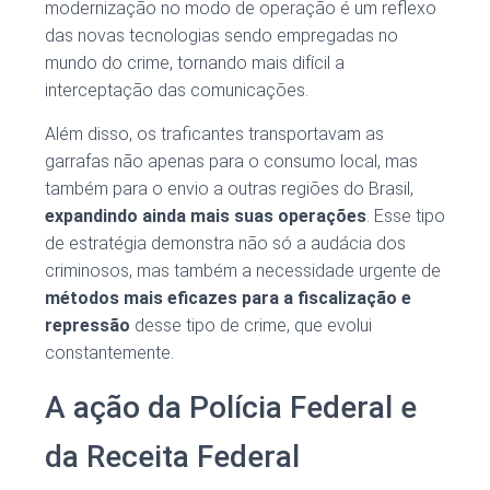
modernização no modo de operação é um reflexo
das novas tecnologias sendo empregadas no
mundo do crime, tornando mais difícil a
interceptação das comunicações.
Além disso, os traficantes transportavam as
garrafas não apenas para o consumo local, mas
também para o envio a outras regiões do Brasil,
expandindo ainda mais suas operações
. Esse tipo
de estratégia demonstra não só a audácia dos
criminosos, mas também a necessidade urgente de
métodos mais eficazes para a fiscalização e
repressão
desse tipo de crime, que evolui
constantemente.
A ação da Polícia Federal e
da Receita Federal