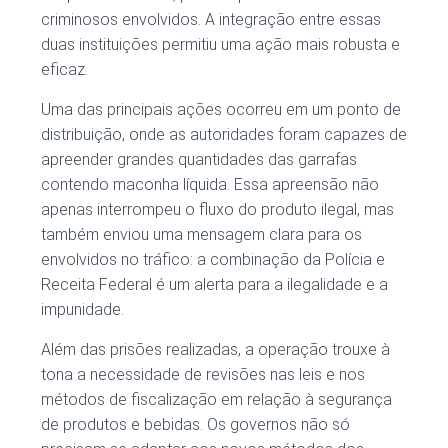
criminosos envolvidos. A integração entre essas
duas instituições permitiu uma ação mais robusta e
eficaz.
Uma das principais ações ocorreu em um ponto de
distribuição, onde as autoridades foram capazes de
apreender grandes quantidades das garrafas
contendo maconha líquida. Essa apreensão não
apenas interrompeu o fluxo do produto ilegal, mas
também enviou uma mensagem clara para os
envolvidos no tráfico: a combinação da Polícia e
Receita Federal é um alerta para a ilegalidade e a
impunidade.
Além das prisões realizadas, a operação trouxe à
tona a necessidade de revisões nas leis e nos
métodos de fiscalização em relação à segurança
de produtos e bebidas. Os governos não só