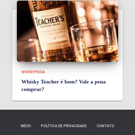
WHISKYPEDIA
Whisky Teacher é bom? Vale a pena
comprar?
INÍCIO
POLÍTICA DE PRIVACIDADE
CONTATO