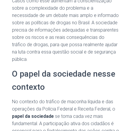
Casos como esse aumentam a conscientização
sobre a complexidade do problema e a
necessidade de um debate mais amplo e informado
sobre as políticas de drogas no Brasil. A sociedade
precisa de informações adequadas e transparentes
sobre os riscos e as reais consequências do
tráfico de drogas, para que possa realmente ajudar
na luta contra essa questão social e de segurança
pública.
O papel da sociedade nesse
contexto
No contexto do tráfico de maconha líquida e das
operações da Polícia Federal e Receita Federal, o
papel da sociedade
se torna cada vez mais
fundamental. A participação ativa dos cidadãos é
essencial para o fortalecimento das ações contra o