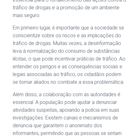
tráfico de drogas e a promoção de um ambiente
mais seguro.
Em primeiro lugar, é importante que a sociedade se
conscientize sobre os riscos e as implicações do
tráfico de drogas. Muitas vezes, a desinformação
leva à normalização do consumo de substâncias
ilícitas, o que pode incentivar práticas de tráfico. Ao
entender os perigos e as consequências sociais e
legais associadas ao tráfico, os cidadãos podem
se tornar aliados no combate a essa problemática.
Além disso, a colaboração com as autoridades é
essencial. A população pode ajudar a denunciar
atividades suspeitas, apoiando a polícia em suas
investigações. Existem canais e mecanismos de
denúncia que garantem o anonimato dos
informantes, permitindo que as pessoas se sintam