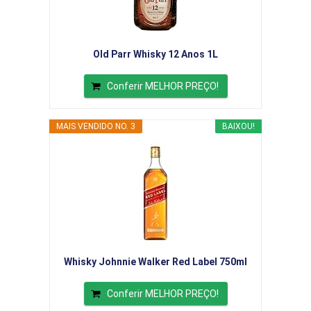
Old Parr Whisky 12 Anos 1L
Conferir MELHOR PREÇO!
MAIS VENDIDO NO. 3
BAIXOU!
Whisky Johnnie Walker Red Label 750ml
Conferir MELHOR PREÇO!