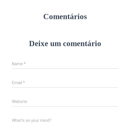
Comentários
Deixe um comentário
Name
*
Email
*
Website
What's on your mind?