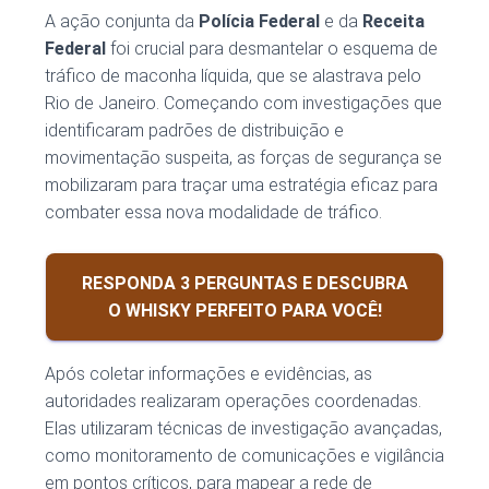
A ação conjunta da
Polícia Federal
e da
Receita
Federal
foi crucial para desmantelar o esquema de
tráfico de maconha líquida, que se alastrava pelo
Rio de Janeiro. Começando com investigações que
identificaram padrões de distribuição e
movimentação suspeita, as forças de segurança se
mobilizaram para traçar uma estratégia eficaz para
combater essa nova modalidade de tráfico.
RESPONDA 3 PERGUNTAS E DESCUBRA
O WHISKY PERFEITO PARA VOCÊ!
Após coletar informações e evidências, as
autoridades realizaram operações coordenadas.
Elas utilizaram técnicas de investigação avançadas,
como monitoramento de comunicações e vigilância
em pontos críticos, para mapear a rede de