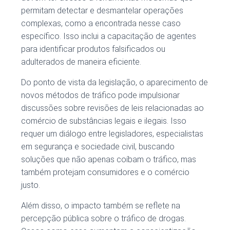
permitam detectar e desmantelar operações
complexas, como a encontrada nesse caso
específico. Isso inclui a capacitação de agentes
para identificar produtos falsificados ou
adulterados de maneira eficiente.
Do ponto de vista da legislação, o aparecimento de
novos métodos de tráfico pode impulsionar
discussões sobre revisões de leis relacionadas ao
comércio de substâncias legais e ilegais. Isso
requer um diálogo entre legisladores, especialistas
em segurança e sociedade civil, buscando
soluções que não apenas coíbam o tráfico, mas
também protejam consumidores e o comércio
justo.
Além disso, o impacto também se reflete na
percepção pública sobre o tráfico de drogas.