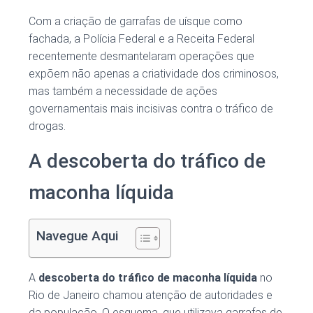
Com a criação de garrafas de uísque como
fachada, a Polícia Federal e a Receita Federal
recentemente desmantelaram operações que
expõem não apenas a criatividade dos criminosos,
mas também a necessidade de ações
governamentais mais incisivas contra o tráfico de
drogas.
A descoberta do tráfico de
maconha líquida
Navegue Aqui
A
descoberta do tráfico de maconha líquida
no
Rio de Janeiro chamou atenção de autoridades e
da população. O esquema, que utilizava garrafas de