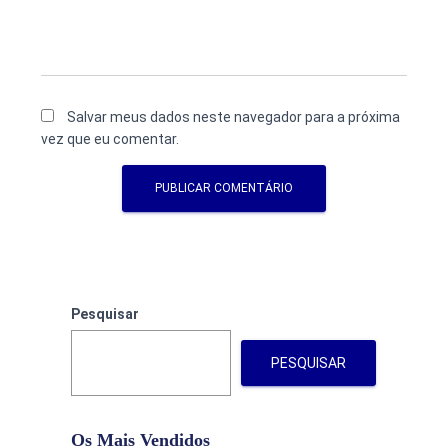
Salvar meus dados neste navegador para a próxima
vez que eu comentar.
Pesquisar
PESQUISAR
Os Mais Vendidos