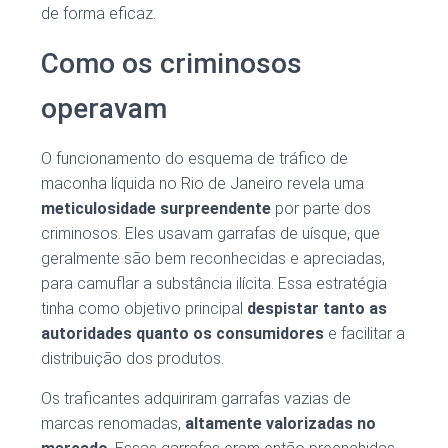
de forma eficaz.
Como os criminosos
operavam
O funcionamento do esquema de tráfico de
maconha líquida no Rio de Janeiro revela uma
meticulosidade surpreendente
por parte dos
criminosos. Eles usavam garrafas de uísque, que
geralmente são bem reconhecidas e apreciadas,
para camuflar a substância ilícita. Essa estratégia
tinha como objetivo principal
despistar tanto as
autoridades quanto os consumidores
e facilitar a
distribuição dos produtos.
Os traficantes adquiriram garrafas vazias de
marcas renomadas,
altamente valorizadas no