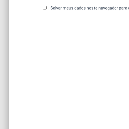
Salvar meus dados neste navegador para 