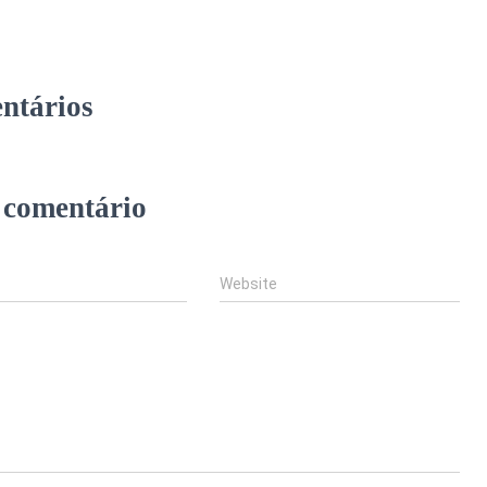
ntários
 comentário
Website