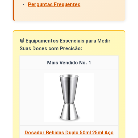
Perguntas Frequentes
🛒 Equipamentos Essenciais para Medir
Suas Doses com Precisão:
1
Dosador Bebidas Duplo 50ml 25ml Aço