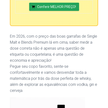
Conferir MELHOR PREÇO!
Em 2026, com o preço das boas garrafas de Single
Malt e Blends Premium lá em cima, saber medir a
dose correta não é apenas uma questão de
etiqueta ou coquetelaria; é uma questão de
economia e apreciação!
Pegue seu copo favorito, sente-se
confortavelmente e vamos desvendar toda a
matemática por trás da dose perfeita de whisky,
além de explorar as equivalências com vodka, gin e
cerveja.