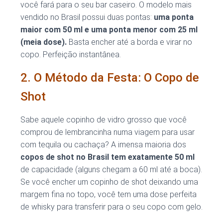
você fará para o seu bar caseiro. O modelo mais
vendido no Brasil possui duas pontas:
uma ponta
maior com 50 ml e uma ponta menor com 25 ml
(meia dose).
Basta encher até a borda e virar no
copo. Perfeição instantânea.
2. O Método da Festa: O Copo de
Shot
Sabe aquele copinho de vidro grosso que você
comprou de lembrancinha numa viagem para usar
com tequila ou cachaça? A imensa maioria dos
copos de shot no Brasil tem exatamente 50 ml
de capacidade (alguns chegam a 60 ml até a boca).
Se você encher um copinho de shot deixando uma
margem fina no topo, você tem uma dose perfeita
de whisky para transferir para o seu copo com gelo.