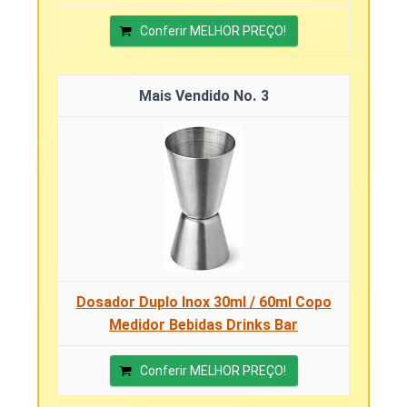
Conferir MELHOR PREÇO!
3
Dosador Duplo Inox 30ml / 60ml Copo
Medidor Bebidas Drinks Bar
Conferir MELHOR PREÇO!