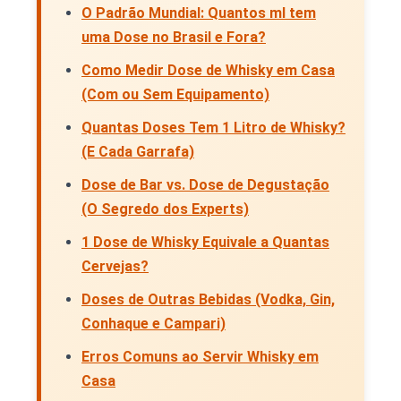
O Padrão Mundial: Quantos ml tem
uma Dose no Brasil e Fora?
Como Medir Dose de Whisky em Casa
(Com ou Sem Equipamento)
Quantas Doses Tem 1 Litro de Whisky?
(E Cada Garrafa)
Dose de Bar vs. Dose de Degustação
(O Segredo dos Experts)
1 Dose de Whisky Equivale a Quantas
Cervejas?
Doses de Outras Bebidas (Vodka, Gin,
Conhaque e Campari)
Erros Comuns ao Servir Whisky em
Casa