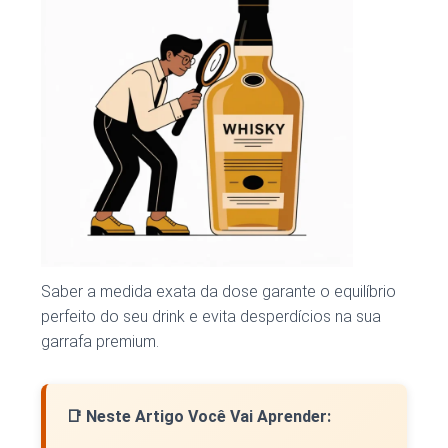
Saber a medida exata da dose garante o equilíbrio
perfeito do seu drink e evita desperdícios na sua
garrafa premium.
📑 Neste Artigo Você Vai Aprender: