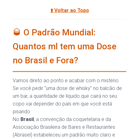
⬆️ Voltar ao Topo
🥃 O Padrão Mundial:
Quantos ml tem uma Dose
no Brasil e Fora?
Vamos direto ao ponto e acabar com o mistério.
Se você pedir “uma dose de whisky” no balcão de
um bar, a quantidade de líquido que cairá no seu
copo vai depender do país em que você está
pisando.
No
Brasil
, a convenção da coquetelaria e da
Associação Brasileira de Bares e Restaurantes
(Abrasel) estabeleceu um padrão muito claro e