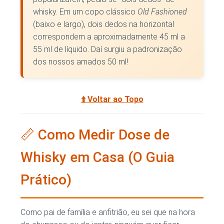
whisky. Em um copo clássico
Old Fashioned
(baixo e largo), dois dedos na horizontal
correspondem a aproximadamente 45 ml a
55 ml de líquido. Daí surgiu a padronização
dos nossos amados 50 ml!
⬆️ Voltar ao Topo
📏 Como Medir Dose de
Whisky em Casa (O Guia
Prático)
Como pai de família e anfitrião, eu sei que na hora