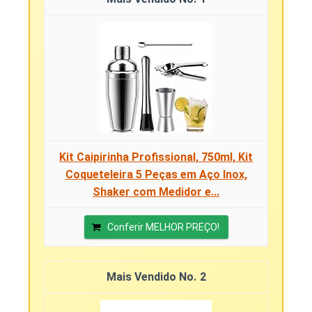
Kit Caipirinha Profissional, 750ml, Kit
Coqueteleira 5 Peças em Aço Inox,
Shaker com Medidor e...
Conferir MELHOR PREÇO!
2