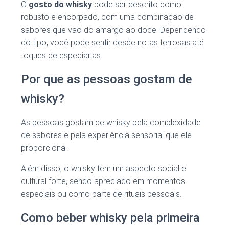
O
gosto do whisky
pode ser descrito como
robusto e encorpado, com uma combinação de
sabores que vão do amargo ao doce. Dependendo
do tipo, você pode sentir desde notas terrosas até
toques de especiarias.
Por que as pessoas gostam de
whisky?
As pessoas gostam de whisky pela complexidade
de sabores e pela experiência sensorial que ele
proporciona.
Além disso, o whisky tem um aspecto social e
cultural forte, sendo apreciado em momentos
especiais ou como parte de rituais pessoais.
Como beber whisky pela primeira