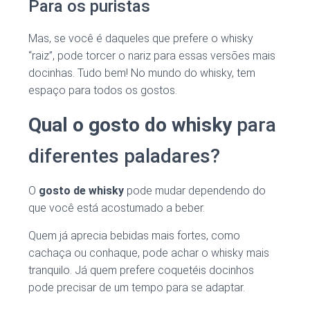
Para os puristas
Mas, se você é daqueles que prefere o whisky
“raiz”, pode torcer o nariz para essas versões mais
docinhas. Tudo bem! No mundo do whisky, tem
espaço para todos os gostos.
Qual o gosto do whisky
para
diferentes paladares?
O
gosto de whisky
pode mudar dependendo do
que você está acostumado a beber.
Quem já aprecia bebidas mais fortes, como
cachaça ou conhaque, pode achar o whisky mais
tranquilo. Já quem prefere coquetéis docinhos
pode precisar de um tempo para se adaptar.