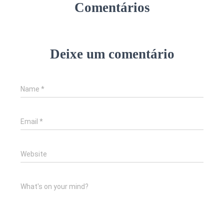
Comentários
Deixe um comentário
Name
*
Email
*
Website
What's on your mind?