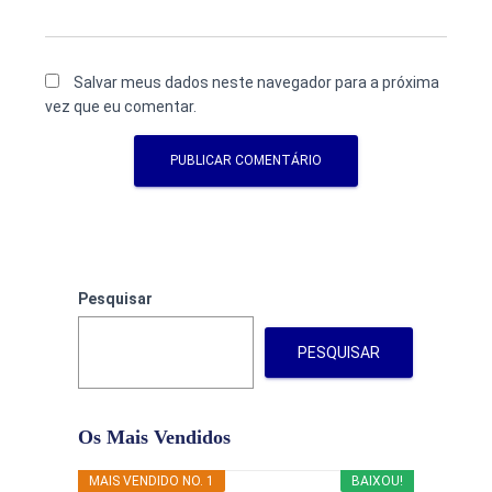
Salvar meus dados neste navegador para a próxima
vez que eu comentar.
Pesquisar
PESQUISAR
Os Mais Vendidos
MAIS VENDIDO NO. 1
BAIXOU!