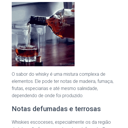
O sabor do whisky é uma mistura complexa de
elementos. Ele pode ter notas de madeira, fumaça,
frutas, especiarias e até mesmo salinidade,
dependendo de onde foi produzido.
Notas defumadas e terrosas
Whiskies escoceses, especialmente os da região