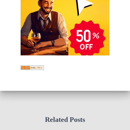
Related Posts