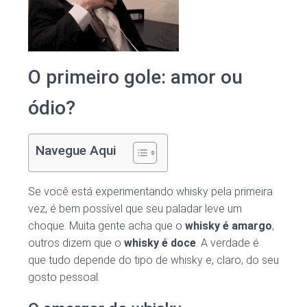
O primeiro gole: amor ou
ódio?
Navegue Aqui
Se você está experimentando whisky pela primeira
vez, é bem possível que seu paladar leve um
choque. Muita gente acha que o
whisky é amargo
,
outros dizem que o
whisky é doce
. A verdade é
que tudo depende do tipo de whisky e, claro, do seu
gosto pessoal.