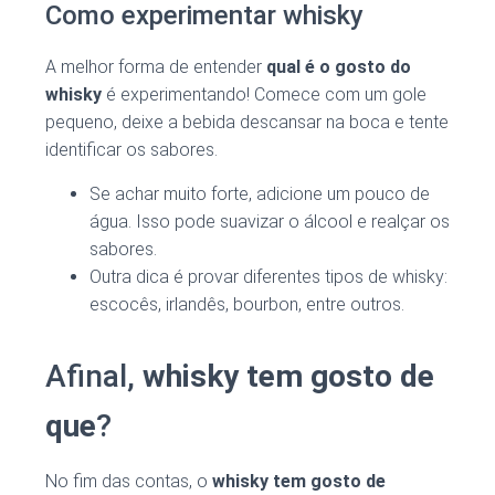
Como experimentar whisky
A melhor forma de entender
qual é o gosto do
whisky
é experimentando! Comece com um gole
pequeno, deixe a bebida descansar na boca e tente
identificar os sabores.
Se achar muito forte, adicione um pouco de
água. Isso pode suavizar o álcool e realçar os
sabores.
Outra dica é provar diferentes tipos de whisky:
escocês, irlandês, bourbon, entre outros.
Afinal,
whisky tem gosto de
que
?
No fim das contas, o
whisky tem gosto de