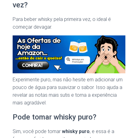
vez?
Para beber whisky pela primeira vez, o ideal é
começar devagar.
Experimente puro, mas não hesite em adicionar um
pouco de água para suavizar o sabor. Isso ajuda a
revelar as notas mais sutis e torna a experiência
mais agradável.
Pode tomar whisky puro?
Sim, você pode tomar
whisky puro
, e essa é a