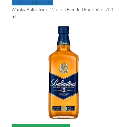
SUAVE E COMPLEXO
Whisky Ballantine's 12 anos Blended Escocês - 750
ml