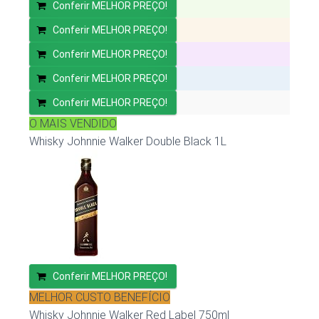
Conferir MELHOR PREÇO!
Conferir MELHOR PREÇO!
Conferir MELHOR PREÇO!
Conferir MELHOR PREÇO!
Conferir MELHOR PREÇO!
O MAIS VENDIDO
Whisky Johnnie Walker Double Black 1L
Conferir MELHOR PREÇO!
MELHOR CUSTO BENEFÍCIO
Whisky Johnnie Walker Red Label 750ml