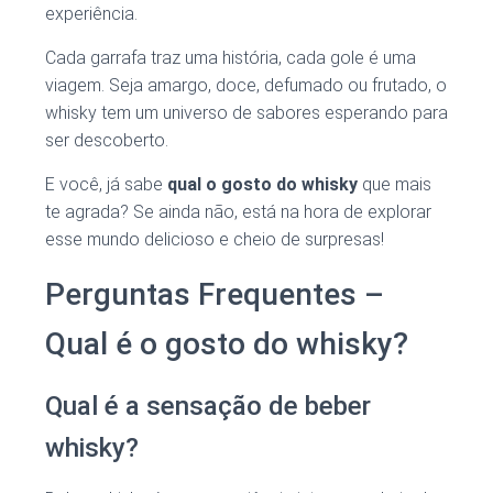
experiência.
Cada garrafa traz uma história, cada gole é uma
viagem. Seja amargo, doce, defumado ou frutado, o
whisky tem um universo de sabores esperando para
ser descoberto.
E você, já sabe
qual o gosto do whisky
que mais
te agrada? Se ainda não, está na hora de explorar
esse mundo delicioso e cheio de surpresas!
Perguntas Frequentes –
Qual é o gosto do whisky?
Qual é a sensação de beber
whisky?