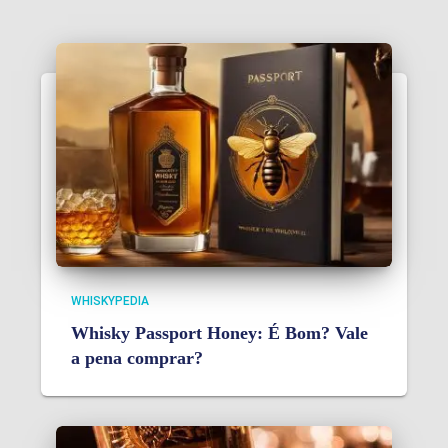
WHISKYPEDIA
Whisky Passport Honey: É Bom? Vale
a pena comprar?