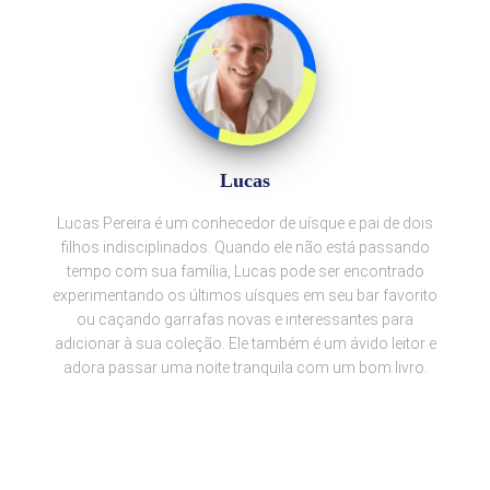
Lucas
Lucas Pereira é um conhecedor de uísque e pai de dois
filhos indisciplinados. Quando ele não está passando
tempo com sua família, Lucas pode ser encontrado
experimentando os últimos uísques em seu bar favorito
ou caçando garrafas novas e interessantes para
adicionar à sua coleção. Ele também é um ávido leitor e
adora passar uma noite tranquila com um bom livro.