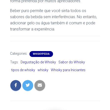
forma preferida por muitos apreciadores.
Beber puro permite que você sinta todos os
sabores da bebida sem interferências. No entanto,
adicionar gelo ou água também é comum e pode
transformar a experiência.
Categories:
WHISKYPEDIA
Tags:
Degustação de Whisky
Sabor do Whisky
tipos de whisky
whisky
Whisky para Iniciantes