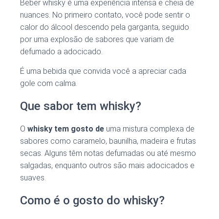
Beber whisky é uma experiência intensa e cheia de
nuances. No primeiro contato, você pode sentir o
calor do álcool descendo pela garganta, seguido
por uma explosão de sabores que variam de
defumado a adocicado.
É uma bebida que convida você a apreciar cada
gole com calma.
Que sabor tem whisky?
O
whisky tem gosto de
uma mistura complexa de
sabores como caramelo, baunilha, madeira e frutas
secas. Alguns têm notas defumadas ou até mesmo
salgadas, enquanto outros são mais adocicados e
suaves.
Como é o gosto do whisky?