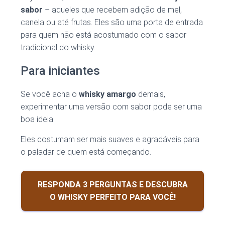
sabor
– aqueles que recebem adição de mel,
canela ou até frutas. Eles são uma porta de entrada
para quem não está acostumado com o sabor
tradicional do whisky.
Para iniciantes
Se você acha o
whisky amargo
demais,
experimentar uma versão com sabor pode ser uma
boa ideia.
Eles costumam ser mais suaves e agradáveis para
o paladar de quem está começando.
RESPONDA 3 PERGUNTAS E DESCUBRA
O WHISKY PERFEITO PARA VOCÊ!