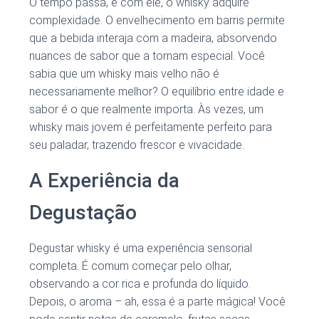
O tempo passa, e com ele, o whisky adquire
complexidade. O envelhecimento em barris permite
que a bebida interaja com a madeira, absorvendo
nuances de sabor que a tornam especial. Você
sabia que um whisky mais velho não é
necessariamente melhor? O equilíbrio entre idade e
sabor é o que realmente importa. Às vezes, um
whisky mais jovem é perfeitamente perfeito para
seu paladar, trazendo frescor e vivacidade.
A Experiência da
Degustação
Degustar whisky é uma experiência sensorial
completa. É comum começar pelo olhar,
observando a cor rica e profunda do líquido.
Depois, o aroma – ah, essa é a parte mágica! Você