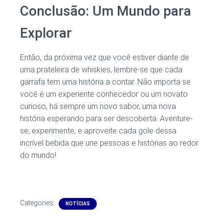
Conclusão: Um Mundo para
Explorar
Então, da próxima vez que você estiver diante de
uma prateleira de whiskies, lembre-se que cada
garrafa tem uma história a contar. Não importa se
você é um experiente conhecedor ou um novato
curioso, há sempre um novo sabor, uma nova
história esperando para ser descoberta. Aventure-
se, experimente, e aproveite cada gole dessa
incrível bebida que une pessoas e histórias ao redor
do mundo!
Categories:
NOTÍCIAS