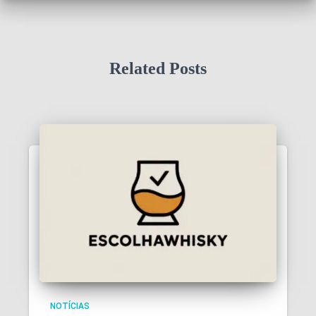
Related Posts
NOTÍCIAS