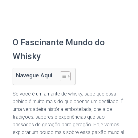
O Fascinante Mundo do
Whisky
Navegue Aqui
Se você é um amante de whisky, sabe que essa
bebida é muito mais do que apenas um destilado. É
uma verdadeira história embotellada, cheia de
tradições, sabores e experiências que são
passadas de geração para geração. Hoje vamos
explorar um pouco mais sobre essa paixão mundial.