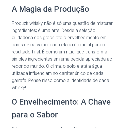
A Magia da Produção
Produzir whisky não é só uma questão de misturar
ingredientes; é uma arte. Desde a seleção
cuidadosa dos grãos até o envelhecimento em
barris de carvalho, cada etapa é crucial para o
resultado final. É como um ritual que transforma
simples ingredientes em uma bebida apreciada ao
redor do mundo. O clima, o solo e até a água
utilizada influenciam no caráter único de cada
garrafa. Pense nisso como a identidade de cada
whisky!
O Envelhecimento: A Chave
para o Sabor