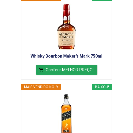
Whisky Bourbon Maker's Mark 750ml
Conferir MELHOR PREÇO!
MAIS VENDIDO NO. 9
BAIXOU!