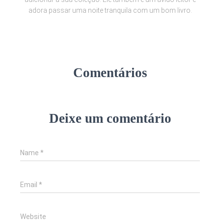
adora passar uma noite tranquila com um bom livro.
Comentários
Deixe um comentário
Name
*
Email
*
Website