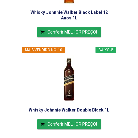
Whisky Johnnie Walker Black Label 12
Anos 1L
Conferir MELHOR PREÇO!
MAIS VENDIDO NO. 10
BAIXOU!
Whisky Johnnie Walker Double Black 1L
Conferir MELHOR PREÇO!