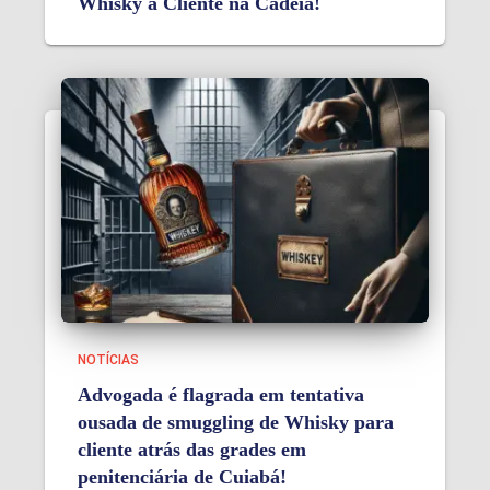
Whisky a Cliente na Cadeia!
NOTÍCIAS
Advogada é flagrada em tentativa
ousada de smuggling de Whisky para
cliente atrás das grades em
penitenciária de Cuiabá!