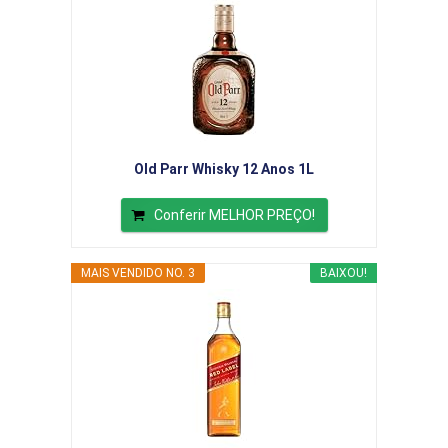
Old Parr Whisky 12 Anos 1L
Conferir MELHOR PREÇO!
MAIS VENDIDO NO. 3
BAIXOU!