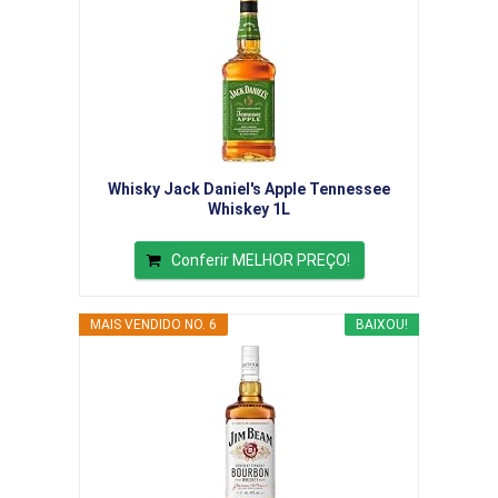
Whisky Jack Daniel's Apple Tennessee
Whiskey 1L
Conferir MELHOR PREÇO!
MAIS VENDIDO NO. 6
BAIXOU!