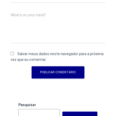
What's on your mind?
Salvar meus dados neste navegador para a próxima
vez que eu comentar.
Pesquisar