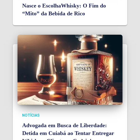
Nasce o EscolhaWhisky: O Fim do
“Mito” da Bebida de Rico
NOTÍCIAS
Advogada em Busca de Liberdade:
Detida em Cuiabá ao Tentar Entregar