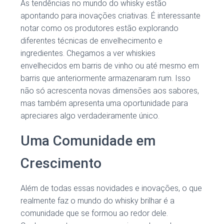
As tendências no mundo do whisky estão
apontando para inovações criativas. É interessante
notar como os produtores estão explorando
diferentes técnicas de envelhecimento e
ingredientes. Chegamos a ver whiskies
envelhecidos em barris de vinho ou até mesmo em
barris que anteriormente armazenaram rum. Isso
não só acrescenta novas dimensões aos sabores,
mas também apresenta uma oportunidade para
apreciares algo verdadeiramente único.
Uma Comunidade em
Crescimento
Além de todas essas novidades e inovações, o que
realmente faz o mundo do whisky brilhar é a
comunidade que se formou ao redor dele.