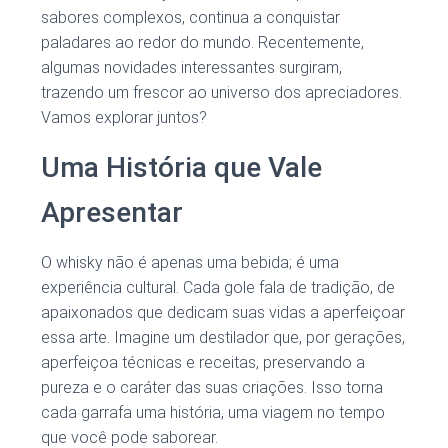
sabores complexos, continua a conquistar
paladares ao redor do mundo. Recentemente,
algumas novidades interessantes surgiram,
trazendo um frescor ao universo dos apreciadores.
Vamos explorar juntos?
Uma História que Vale
Apresentar
O whisky não é apenas uma bebida; é uma
experiência cultural. Cada gole fala de tradição, de
apaixonados que dedicam suas vidas a aperfeiçoar
essa arte. Imagine um destilador que, por gerações,
aperfeiçoa técnicas e receitas, preservando a
pureza e o caráter das suas criações. Isso torna
cada garrafa uma história, uma viagem no tempo
que você pode saborear.