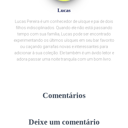
Lucas
Lucas Pereira é um conhecedor de uísque e pai de dois
filhos indisciplinados. Quando ele não está passando
tempo com sua família, Lucas pode ser encontrado
experimentando os últimos uísques em seu bar favorito
ou caçando garrafas novas e interessantes para
adicionar à sua coleção. Ele também é um ávido leitor e
adora passar uma noite tranquila com um bom livro.
Comentários
Deixe um comentário