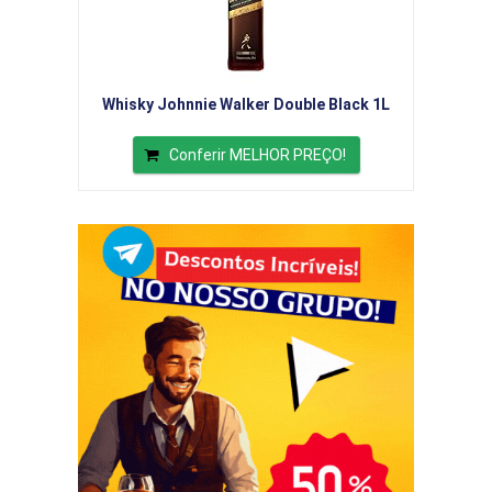
Whisky Johnnie Walker Double Black 1L
Conferir MELHOR PREÇO!