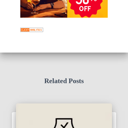
Related Posts