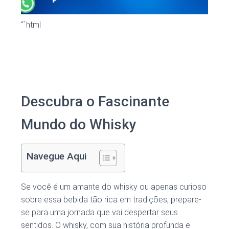
“`html
Descubra o Fascinante
Mundo do Whisky
Navegue Aqui
Se você é um amante do whisky ou apenas curioso
sobre essa bebida tão rica em tradições, prepare-
se para uma jornada que vai despertar seus
sentidos. O whisky, com sua história profunda e