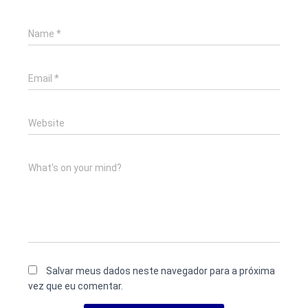
Name
*
Email
*
Website
What's on your mind?
Salvar meus dados neste navegador para a próxima
vez que eu comentar.