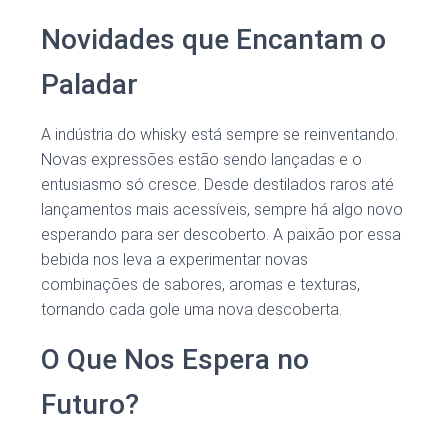
Novidades que Encantam o
Paladar
A indústria do whisky está sempre se reinventando.
Novas expressões estão sendo lançadas e o
entusiasmo só cresce. Desde destilados raros até
lançamentos mais acessíveis, sempre há algo novo
esperando para ser descoberto. A paixão por essa
bebida nos leva a experimentar novas
combinações de sabores, aromas e texturas,
tornando cada gole uma nova descoberta.
O Que Nos Espera no
Futuro?