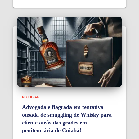
NOTÍCIAS
Advogada é flagrada em tentativa
ousada de smuggling de Whisky para
cliente atrás das grades em
penitenciária de Cuiabá!