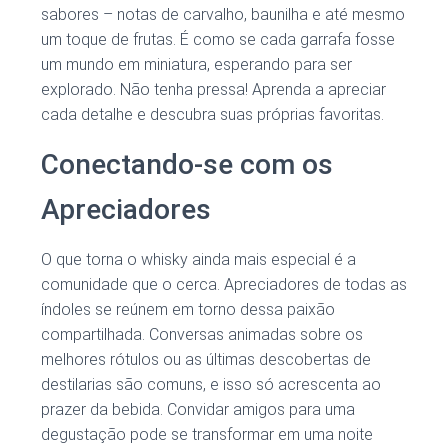
sabores – notas de carvalho, baunilha e até mesmo
um toque de frutas. É como se cada garrafa fosse
um mundo em miniatura, esperando para ser
explorado. Não tenha pressa! Aprenda a apreciar
cada detalhe e descubra suas próprias favoritas.
Conectando-se com os
Apreciadores
O que torna o whisky ainda mais especial é a
comunidade que o cerca. Apreciadores de todas as
índoles se reúnem em torno dessa paixão
compartilhada. Conversas animadas sobre os
melhores rótulos ou as últimas descobertas de
destilarias são comuns, e isso só acrescenta ao
prazer da bebida. Convidar amigos para uma
degustação pode se transformar em uma noite