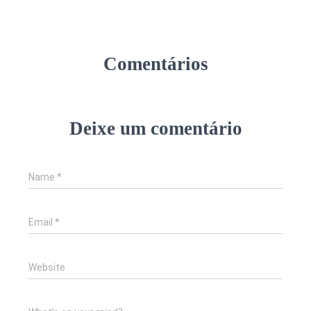
Comentários
Deixe um comentário
Name
*
Email
*
Website