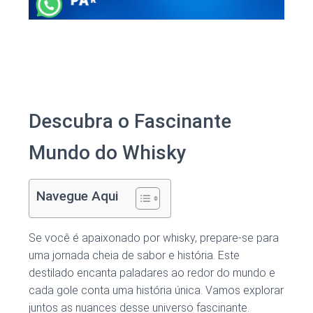
Descubra o Fascinante
Mundo do Whisky
Navegue Aqui
Se você é apaixonado por whisky, prepare-se para
uma jornada cheia de sabor e história. Este
destilado encanta paladares ao redor do mundo e
cada gole conta uma história única. Vamos explorar
juntos as nuances desse universo fascinante.