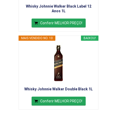
Whisky Johnnie Walker Black Label 12
Anos 1L
Conferir MELHOR PREÇO!
MAIS VENDIDO NO. 10
BAIXOU!
Whisky Johnnie Walker Double Black 1L
Conferir MELHOR PREÇO!