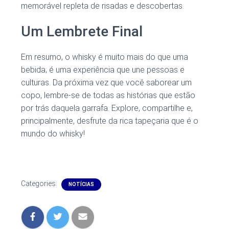
memorável repleta de risadas e descobertas.
Um Lembrete Final
Em resumo, o whisky é muito mais do que uma
bebida; é uma experiência que une pessoas e
culturas. Da próxima vez que você saborear um
copo, lembre-se de todas as histórias que estão
por trás daquela garrafa. Explore, compartilhe e,
principalmente, desfrute da rica tapeçaria que é o
mundo do whisky!
Categories:
NOTÍCIAS