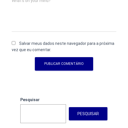
What's on your mind?
Salvar meus dados neste navegador para a próxima
vez que eu comentar.
Pesquisar
PESQUISAR