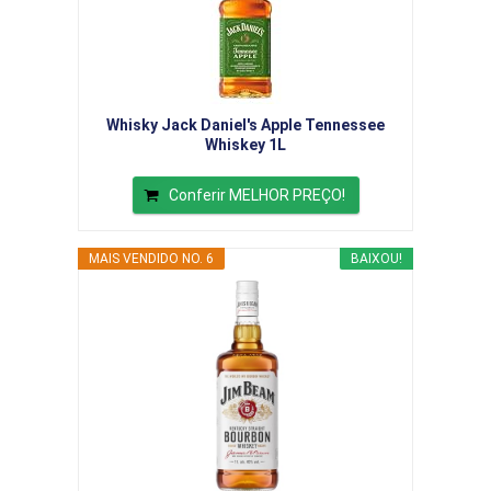
Whisky Jack Daniel's Apple Tennessee
Whiskey 1L
Conferir MELHOR PREÇO!
MAIS VENDIDO NO. 6
BAIXOU!