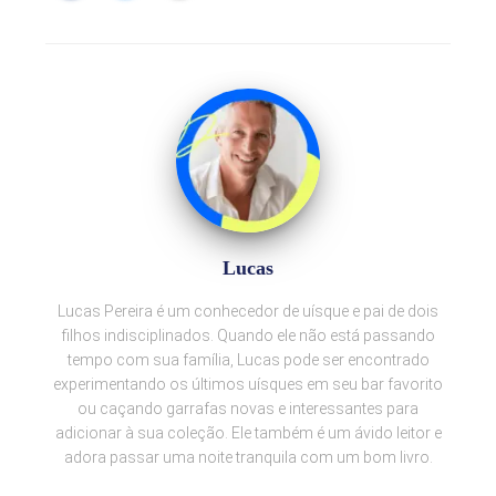
Lucas
Lucas Pereira é um conhecedor de uísque e pai de dois
filhos indisciplinados. Quando ele não está passando
tempo com sua família, Lucas pode ser encontrado
experimentando os últimos uísques em seu bar favorito
ou caçando garrafas novas e interessantes para
adicionar à sua coleção. Ele também é um ávido leitor e
adora passar uma noite tranquila com um bom livro.