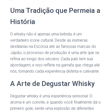
Uma Tradição que Permeia a
História
O whisky não é apenas uma bebida; é um
verdadeiro ícone cultural. Desde as inúmeras
destilarias na Escócia até as famosas marcas do
Japão, o processo de produção é uma arte que se
refina ao longo dos séculos. Cada país tem sua
abordagem, e isso reflete na garrafa que chega até
nós, tornando cada experiência distinta e cativante.
A Arte de Degustar Whisky
Degustar whisky é uma experiência sensorial. O
aroma é um convite, e quando você finalmente dá o
primeiro gole, sente uma explosão de diferentes