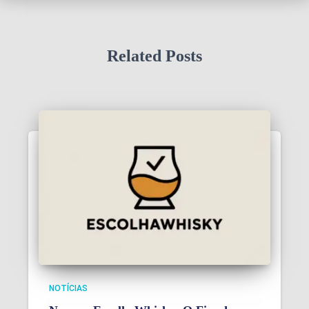
Related Posts
NOTÍCIAS