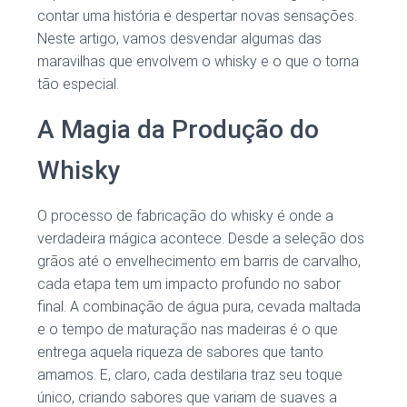
contar uma história e despertar novas sensações.
Neste artigo, vamos desvendar algumas das
maravilhas que envolvem o whisky e o que o torna
tão especial.
A Magia da Produção do
Whisky
O processo de fabricação do whisky é onde a
verdadeira mágica acontece. Desde a seleção dos
grãos até o envelhecimento em barris de carvalho,
cada etapa tem um impacto profundo no sabor
final. A combinação de água pura, cevada maltada
e o tempo de maturação nas madeiras é o que
entrega aquela riqueza de sabores que tanto
amamos. E, claro, cada destilaria traz seu toque
único, criando sabores que variam de suaves a