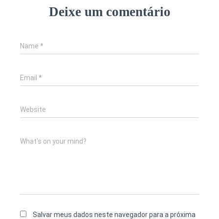
Deixe um comentário
Name
*
Email
*
Website
What's on your mind?
Salvar meus dados neste navegador para a próxima