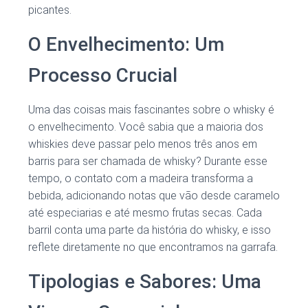
picantes.
O Envelhecimento: Um
Processo Crucial
Uma das coisas mais fascinantes sobre o whisky é
o envelhecimento. Você sabia que a maioria dos
whiskies deve passar pelo menos três anos em
barris para ser chamada de whisky? Durante esse
tempo, o contato com a madeira transforma a
bebida, adicionando notas que vão desde caramelo
até especiarias e até mesmo frutas secas. Cada
barril conta uma parte da história do whisky, e isso
reflete diretamente no que encontramos na garrafa.
Tipologias e Sabores: Uma