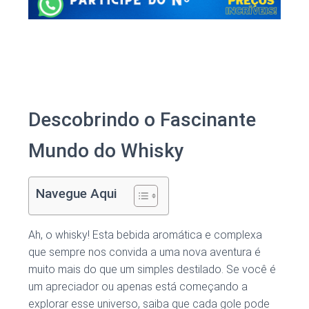
Descobrindo o Fascinante
Mundo do Whisky
Navegue Aqui
Ah, o whisky! Esta bebida aromática e complexa
que sempre nos convida a uma nova aventura é
muito mais do que um simples destilado. Se você é
um apreciador ou apenas está começando a
explorar esse universo, saiba que cada gole pode