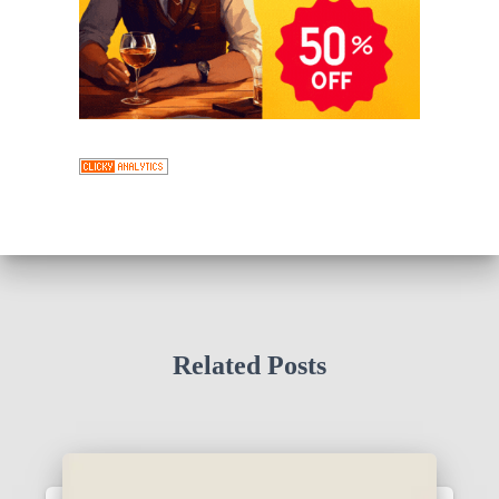
Related Posts