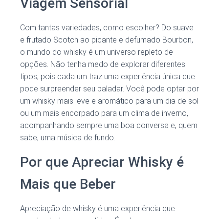
Viagem Sensorial
Com tantas variedades, como escolher? Do suave
e frutado Scotch ao picante e defumado Bourbon,
o mundo do whisky é um universo repleto de
opções. Não tenha medo de explorar diferentes
tipos, pois cada um traz uma experiência única que
pode surpreender seu paladar. Você pode optar por
um whisky mais leve e aromático para um dia de sol
ou um mais encorpado para um clima de inverno,
acompanhando sempre uma boa conversa e, quem
sabe, uma música de fundo.
Por que Apreciar Whisky é
Mais que Beber
Apreciação de whisky é uma experiência que