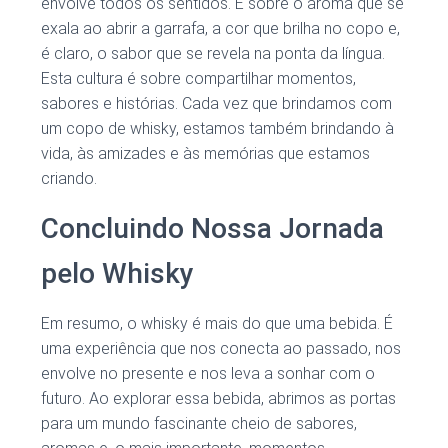
envolve todos os sentidos. É sobre o aroma que se
exala ao abrir a garrafa, a cor que brilha no copo e,
é claro, o sabor que se revela na ponta da língua.
Esta cultura é sobre compartilhar momentos,
sabores e histórias. Cada vez que brindamos com
um copo de whisky, estamos também brindando à
vida, às amizades e às memórias que estamos
criando.
Concluindo Nossa Jornada
pelo Whisky
Em resumo, o whisky é mais do que uma bebida. É
uma experiência que nos conecta ao passado, nos
envolve no presente e nos leva a sonhar com o
futuro. Ao explorar essa bebida, abrimos as portas
para um mundo fascinante cheio de sabores,