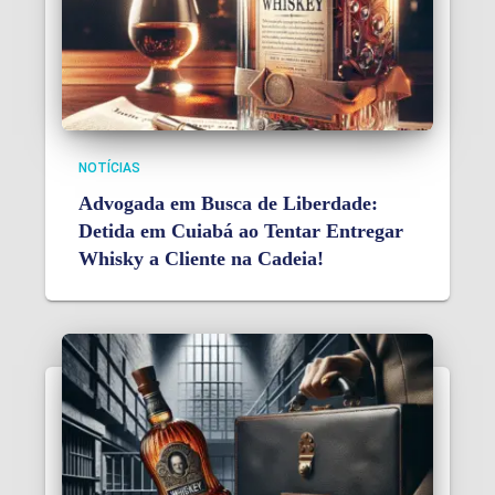
NOTÍCIAS
Advogada em Busca de Liberdade:
Detida em Cuiabá ao Tentar Entregar
Whisky a Cliente na Cadeia!