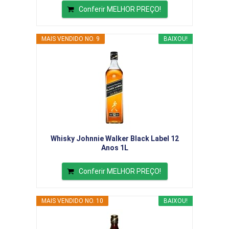
Conferir MELHOR PREÇO!
MAIS VENDIDO NO. 9
BAIXOU!
Whisky Johnnie Walker Black Label 12
Anos 1L
Conferir MELHOR PREÇO!
MAIS VENDIDO NO. 10
BAIXOU!