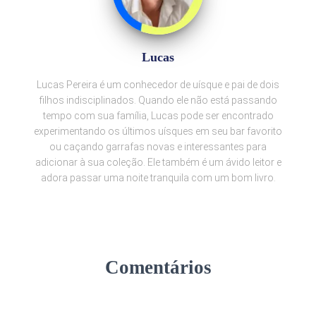
Lucas
Lucas Pereira é um conhecedor de uísque e pai de dois
filhos indisciplinados. Quando ele não está passando
tempo com sua família, Lucas pode ser encontrado
experimentando os últimos uísques em seu bar favorito
ou caçando garrafas novas e interessantes para
adicionar à sua coleção. Ele também é um ávido leitor e
adora passar uma noite tranquila com um bom livro.
Comentários