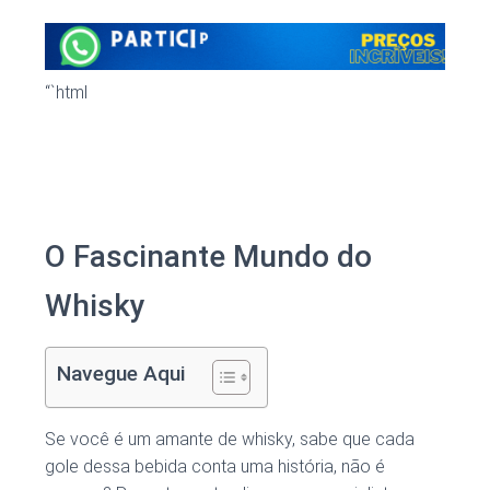
“`html
O Fascinante Mundo do
Whisky
Navegue Aqui
Se você é um amante de whisky, sabe que cada
gole dessa bebida conta uma história, não é