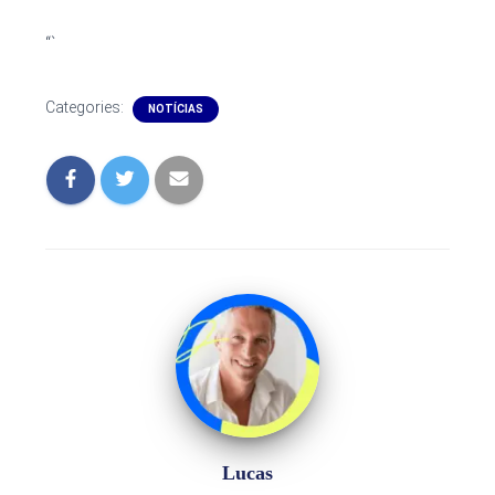
“`
Categories:
NOTÍCIAS
Lucas