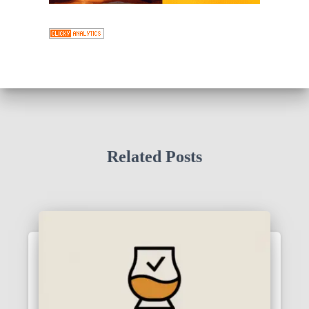
Related Posts