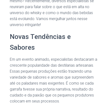
mesmo? Recentemente, diversos especialistas se
reuniram para falar sobre o que está em alta no
universo do whisky e como o mundo das bebidas
está evoluindo. Vamos mergulhar juntos nesse
universo intrigante!
Novas Tendências e
Sabores
Em um evento animado, especialistas destacaram a
crescente popularidade das destilarias artesanais.
Essas pequenas produções estão trazendo uma
variedade de sabores e aromas que surpreendem
até os paladares mais exigentes. É como se cada
garrafa tivesse sua própria narrativa, resultado do
cuidado e da paixão que os pequenos produtores
colocam em seus processos.