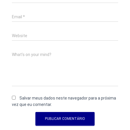
Email
*
Website
What's on your mind?
Salvar meus dados neste navegador para a próxima
vez que eu comentar.