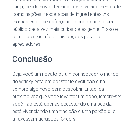
surgir, desde novas técnicas de envelhecimento até
combinações inesperadas de ingredientes. As
marcas estão se esforçando para atender a um
público cada vez mais curioso e exigente. E isso é
ótimo, pois significa mais opções para nós,
apreciadores!
Conclusão
Seja você um novato ou um conhecedor, o mundo
do whisky está em constante evolução e há
sempre algo novo para descobrir. Então, da
próxima vez que você levantar um copo, lembre-se:
você não está apenas degustando uma bebida,
está vivenciando uma tradição e uma paixão que
atravessam gerações. Cheers!