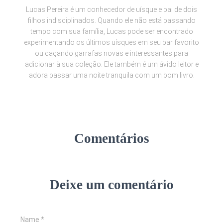
Lucas Pereira é um conhecedor de uísque e pai de dois
filhos indisciplinados. Quando ele não está passando
tempo com sua família, Lucas pode ser encontrado
experimentando os últimos uísques em seu bar favorito
ou caçando garrafas novas e interessantes para
adicionar à sua coleção. Ele também é um ávido leitor e
adora passar uma noite tranquila com um bom livro.
Comentários
Deixe um comentário
Name
*