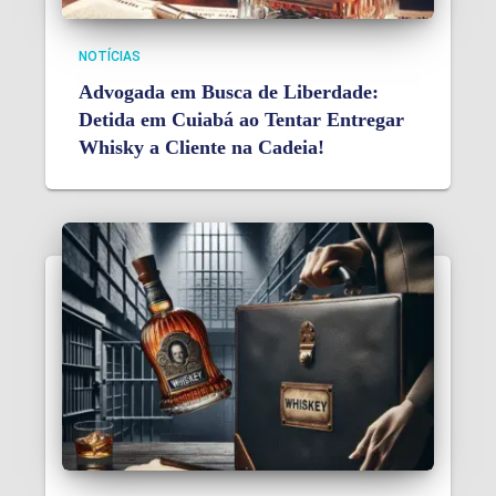
NOTÍCIAS
Advogada em Busca de Liberdade:
Detida em Cuiabá ao Tentar Entregar
Whisky a Cliente na Cadeia!