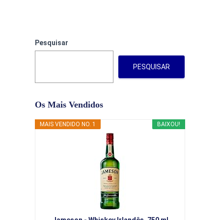
Pesquisar
PESQUISAR
Os Mais Vendidos
MAIS VENDIDO NO. 1
BAIXOU!