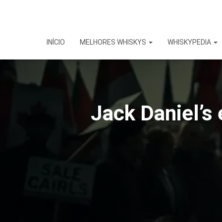
INÍCIO
MELHORES WHISKYS
WHISKYPEDIA
Jack Daniel’s