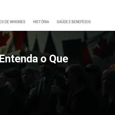
S DE WHISKIES
HISTÓRIA
SAÚDE E BENEFÍCIOS
 Entenda o Que