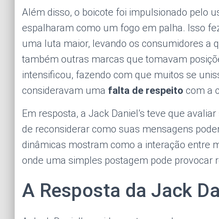
Além disso, o boicote foi impulsionado pelo 
espalharam como um fogo em palha. Isso fe
uma luta maior, levando os consumidores a 
também outras marcas que tomavam posições
intensificou, fazendo com que muitos se uni
consideravam uma
falta de respeito
com a cu
Em resposta, a Jack Daniel’s teve que avaliar
de reconsiderar como suas mensagens poderi
dinâmicas mostram como a interação entre m
onde uma simples postagem pode provocar 
A Resposta da Jack Dan