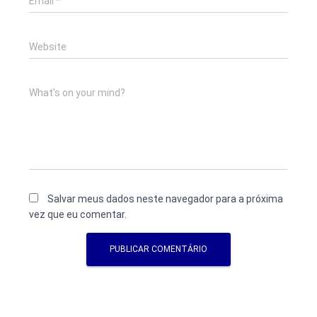
Email
*
Website
What's on your mind?
Salvar meus dados neste navegador para a próxima
vez que eu comentar.