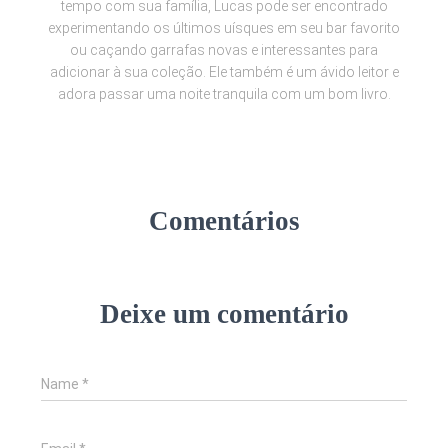
tempo com sua família, Lucas pode ser encontrado
experimentando os últimos uísques em seu bar favorito
ou caçando garrafas novas e interessantes para
adicionar à sua coleção. Ele também é um ávido leitor e
adora passar uma noite tranquila com um bom livro.
Comentários
Deixe um comentário
Name
*