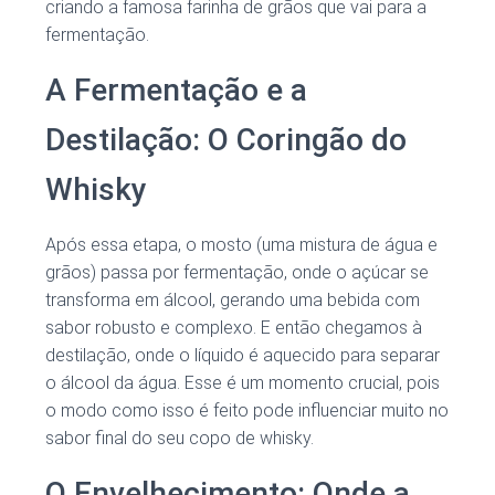
criando a famosa farinha de grãos que vai para a
fermentação.
A Fermentação e a
Destilação: O Coringão do
Whisky
Após essa etapa, o mosto (uma mistura de água e
grãos) passa por fermentação, onde o açúcar se
transforma em álcool, gerando uma bebida com
sabor robusto e complexo. E então chegamos à
destilação, onde o líquido é aquecido para separar
o álcool da água. Esse é um momento crucial, pois
o modo como isso é feito pode influenciar muito no
sabor final do seu copo de whisky.
O Envelhecimento: Onde a