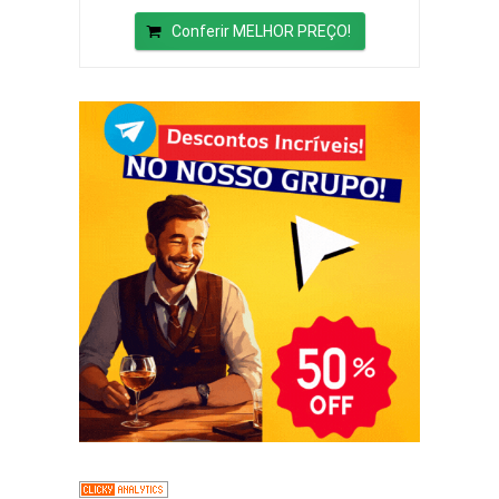
Conferir MELHOR PREÇO!