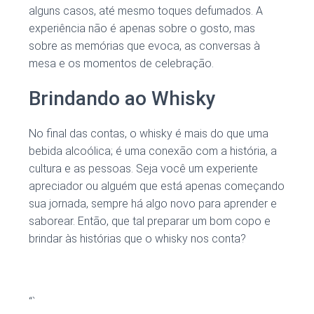
alguns casos, até mesmo toques defumados. A
experiência não é apenas sobre o gosto, mas
sobre as memórias que evoca, as conversas à
mesa e os momentos de celebração.
Brindando ao Whisky
No final das contas, o whisky é mais do que uma
bebida alcoólica; é uma conexão com a história, a
cultura e as pessoas. Seja você um experiente
apreciador ou alguém que está apenas começando
sua jornada, sempre há algo novo para aprender e
saborear. Então, que tal preparar um bom copo e
brindar às histórias que o whisky nos conta?
“`