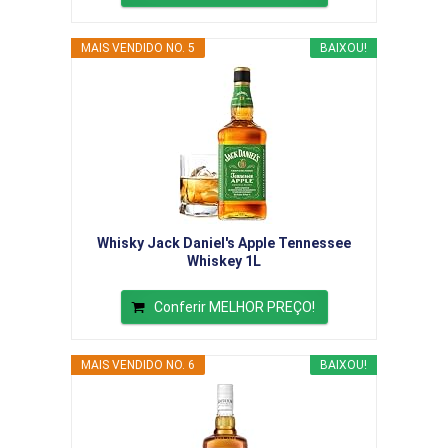
MAIS VENDIDO NO. 5
BAIXOU!
Whisky Jack Daniel's Apple Tennessee
Whiskey 1L
Conferir MELHOR PREÇO!
MAIS VENDIDO NO. 6
BAIXOU!