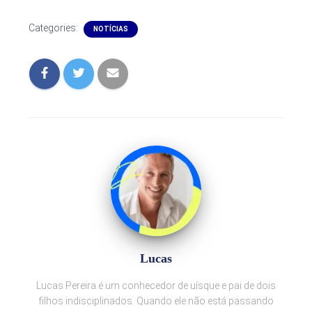
Categories:
NOTÍCIAS
Lucas
Lucas Pereira é um conhecedor de uísque e pai de dois
filhos indisciplinados. Quando ele não está passando