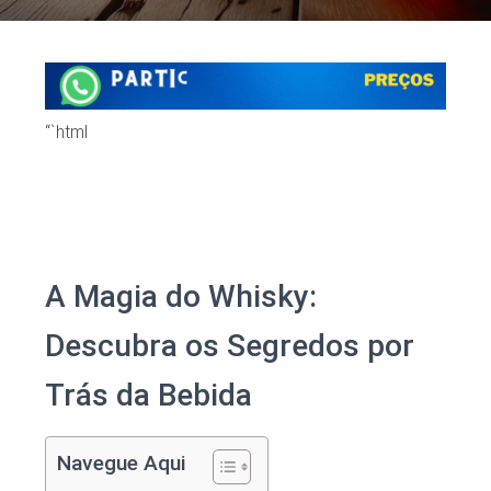
“`html
A Magia do Whisky:
Descubra os Segredos por
Trás da Bebida
Navegue Aqui