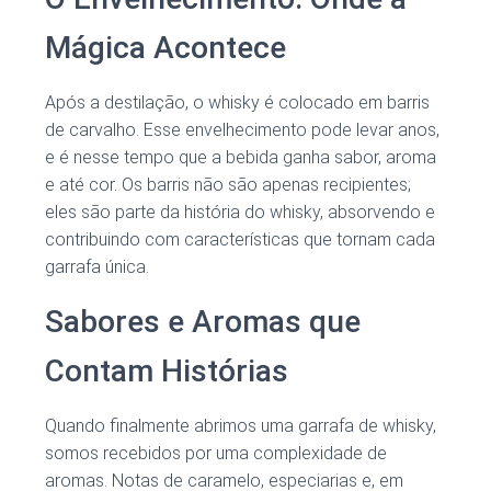
Mágica Acontece
Após a destilação, o whisky é colocado em barris
de carvalho. Esse envelhecimento pode levar anos,
e é nesse tempo que a bebida ganha sabor, aroma
e até cor. Os barris não são apenas recipientes;
eles são parte da história do whisky, absorvendo e
contribuindo com características que tornam cada
garrafa única.
Sabores e Aromas que
Contam Histórias
Quando finalmente abrimos uma garrafa de whisky,
somos recebidos por uma complexidade de
aromas. Notas de caramelo, especiarias e, em