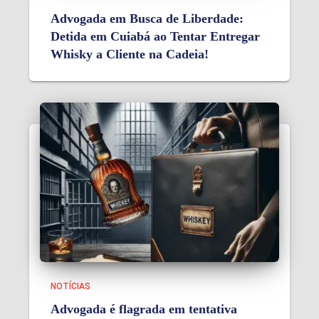
Advogada em Busca de Liberdade:
Detida em Cuiabá ao Tentar Entregar
Whisky a Cliente na Cadeia!
NOTÍCIAS
Advogada é flagrada em tentativa