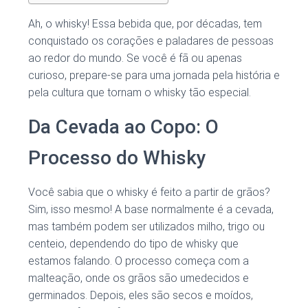
Ah, o whisky! Essa bebida que, por décadas, tem
conquistado os corações e paladares de pessoas
ao redor do mundo. Se você é fã ou apenas
curioso, prepare-se para uma jornada pela história e
pela cultura que tornam o whisky tão especial.
Da Cevada ao Copo: O
Processo do Whisky
Você sabia que o whisky é feito a partir de grãos?
Sim, isso mesmo! A base normalmente é a cevada,
mas também podem ser utilizados milho, trigo ou
centeio, dependendo do tipo de whisky que
estamos falando. O processo começa com a
malteação, onde os grãos são umedecidos e
germinados. Depois, eles são secos e moídos,