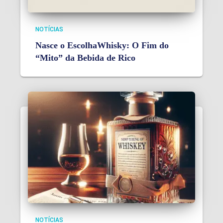
NOTÍCIAS
Nasce o EscolhaWhisky: O Fim do
“Mito” da Bebida de Rico
NOTÍCIAS