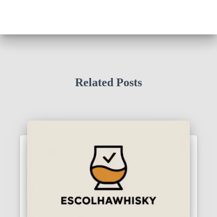
Related Posts