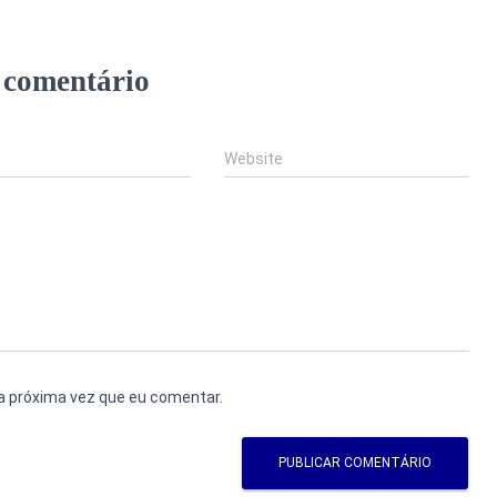
 comentário
Website
a próxima vez que eu comentar.