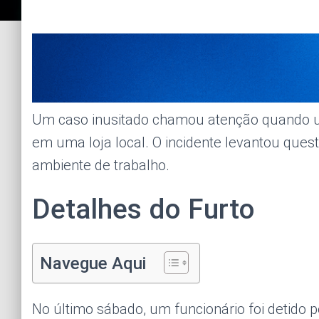
Um caso inusitado chamou atenção quando
em uma loja local. O incidente levantou ques
ambiente de trabalho.
Detalhes do Furto
Navegue Aqui
No último sábado, um funcionário foi detido p