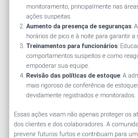
monitoramento, principalmente nas áreas 
ações suspeitas.
Aumento da presença de seguranças
: 
horários de pico e à noite para garantir 
Treinamentos para funcionários
: Educa
comportamentos suspeitos e como reagir
empoderar sua equipe.
Revisão das políticas de estoque
: A ad
mais rigoroso de conferência de estoque
devidamente registrados e monitorados.
Essas ações visam não apenas proteger os at
dos clientes e dos colaboradores. A comuni
prevenir futuros furtos e contribuam para u