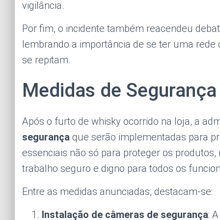
vigilância.
Por fim, o incidente também reacendeu debat
lembrando a importância de se ter uma rede 
se repitam.
Medidas de Segurança
Após o furto de whisky ocorrido na loja, a a
segurança
que serão implementadas para pre
essenciais não só para proteger os produtos
trabalho seguro e digno para todos os funcion
Entre as medidas anunciadas, destacam-se:
Instalação de câmeras de segurança
: 