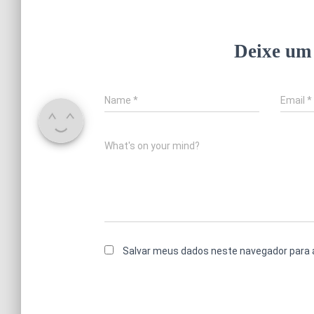
Deixe um
Name
*
Email
*
What's on your mind?
Salvar meus dados neste navegador para 