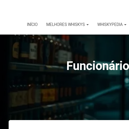
INÍCIO
MELHORES WHISKYS
WHISKYPEDIA
Funcionário