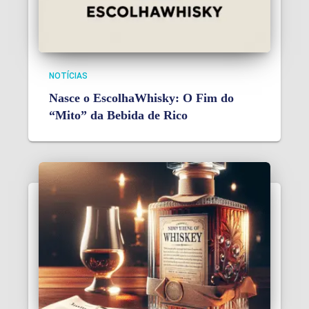
NOTÍCIAS
Nasce o EscolhaWhisky: O Fim do
“Mito” da Bebida de Rico