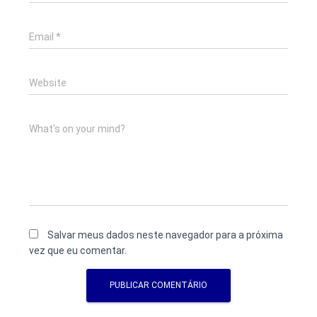
Email
*
Website
What's on your mind?
Salvar meus dados neste navegador para a próxima
vez que eu comentar.