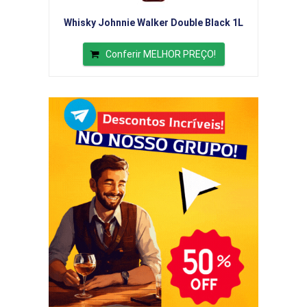
Whisky Johnnie Walker Double Black 1L
Conferir MELHOR PREÇO!