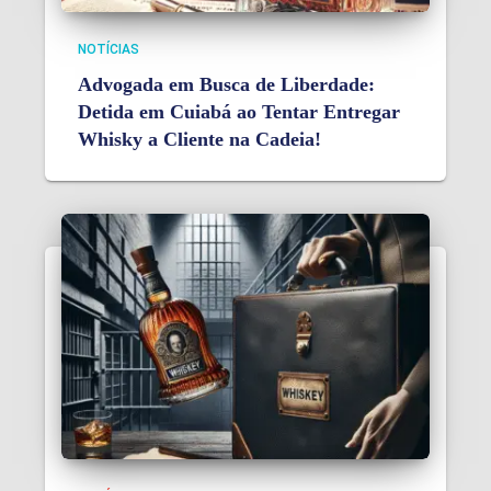
NOTÍCIAS
Advogada em Busca de Liberdade:
Detida em Cuiabá ao Tentar Entregar
Whisky a Cliente na Cadeia!