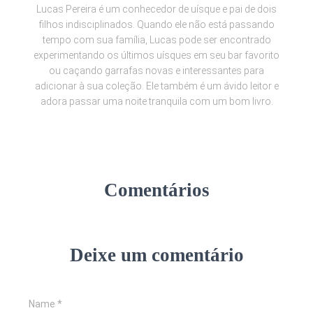
Lucas Pereira é um conhecedor de uísque e pai de dois
filhos indisciplinados. Quando ele não está passando
tempo com sua família, Lucas pode ser encontrado
experimentando os últimos uísques em seu bar favorito
ou caçando garrafas novas e interessantes para
adicionar à sua coleção. Ele também é um ávido leitor e
adora passar uma noite tranquila com um bom livro.
Comentários
Deixe um comentário
Name
*