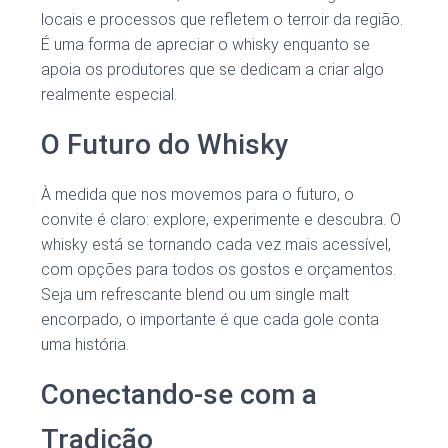
locais e processos que refletem o terroir da região.
É uma forma de apreciar o whisky enquanto se
apoia os produtores que se dedicam a criar algo
realmente especial.
O Futuro do Whisky
À medida que nos movemos para o futuro, o
convite é claro: explore, experimente e descubra. O
whisky está se tornando cada vez mais acessível,
com opções para todos os gostos e orçamentos.
Seja um refrescante blend ou um single malt
encorpado, o importante é que cada gole conta
uma história.
Conectando-se com a
Tradição