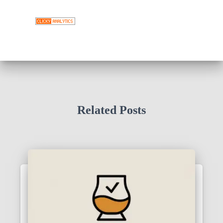
Related Posts