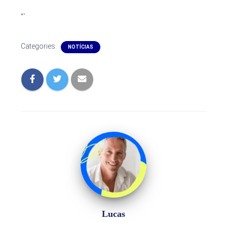
“`
Categories:
NOTÍCIAS
Lucas