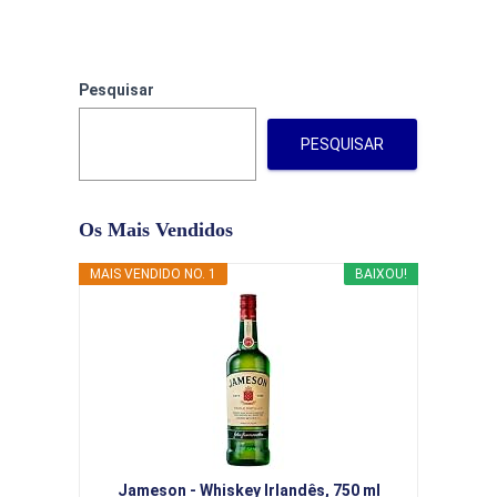
Pesquisar
PESQUISAR
Os Mais Vendidos
MAIS VENDIDO NO. 1
BAIXOU!
Jameson - Whiskey Irlandês, 750 ml