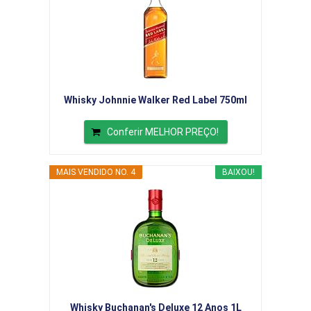
Whisky Johnnie Walker Red Label 750ml
Conferir MELHOR PREÇO!
MAIS VENDIDO NO. 4
BAIXOU!
Whisky Buchanan's Deluxe 12 Anos 1L