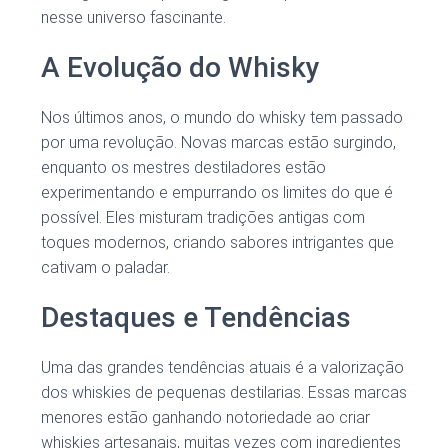
nesse universo fascinante.
A Evolução do Whisky
Nos últimos anos, o mundo do whisky tem passado
por uma revolução. Novas marcas estão surgindo,
enquanto os mestres destiladores estão
experimentando e empurrando os limites do que é
possível. Eles misturam tradições antigas com
toques modernos, criando sabores intrigantes que
cativam o paladar.
Destaques e Tendências
Uma das grandes tendências atuais é a valorização
dos whiskies de pequenas destilarias. Essas marcas
menores estão ganhando notoriedade ao criar
whiskies artesanais, muitas vezes com ingredientes