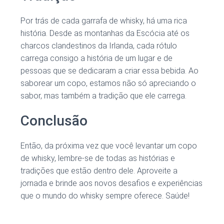
Por trás de cada garrafa de whisky, há uma rica
história. Desde as montanhas da Escócia até os
charcos clandestinos da Irlanda, cada rótulo
carrega consigo a história de um lugar e de
pessoas que se dedicaram a criar essa bebida. Ao
saborear um copo, estamos não só apreciando o
sabor, mas também a tradição que ele carrega.
Conclusão
Então, da próxima vez que você levantar um copo
de whisky, lembre-se de todas as histórias e
tradições que estão dentro dele. Aproveite a
jornada e brinde aos novos desafios e experiências
que o mundo do whisky sempre oferece. Saúde!