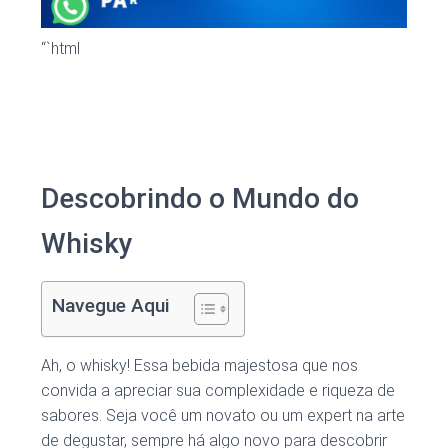
“`html
Descobrindo o Mundo do
Whisky
Navegue Aqui
Ah, o whisky! Essa bebida majestosa que nos
convida a apreciar sua complexidade e riqueza de
sabores. Seja você um novato ou um expert na arte
de degustar, sempre há algo novo para descobrir