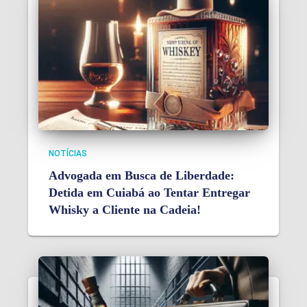
NOTÍCIAS
Advogada em Busca de Liberdade:
Detida em Cuiabá ao Tentar Entregar
Whisky a Cliente na Cadeia!