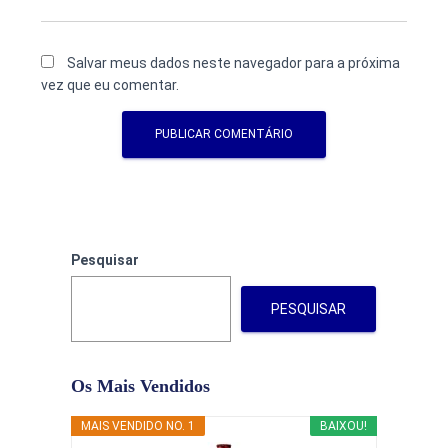
Salvar meus dados neste navegador para a próxima
vez que eu comentar.
Pesquisar
PESQUISAR
Os Mais Vendidos
MAIS VENDIDO NO. 1
BAIXOU!