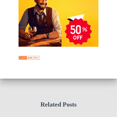
Related Posts