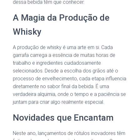
dessa bebida têm que conhecer.
A Magia da Produção de
Whisky
A produção de whisky é uma arte em si. Cada
garrafa carrega a essência de muitas horas de
trabalho e ingredientes cuidadosamente
selecionados. Desde a escolha dos grãos até o
processo de envelhecimento, cada etapa influencia
diretamente no sabor final da bebida. É uma
verdadeira alquimia, onde o tempo e a paciência se
juntam para criar algo realmente especial.
Novidades que Encantam
Neste ano, lançamentos de rótulos inovadores têm