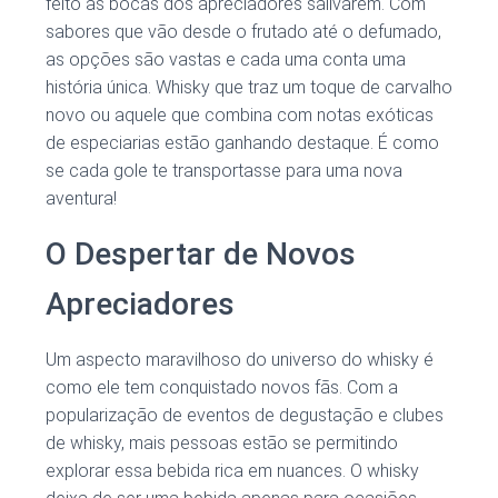
feito as bocas dos apreciadores salivarem. Com
sabores que vão desde o frutado até o defumado,
as opções são vastas e cada uma conta uma
história única. Whisky que traz um toque de carvalho
novo ou aquele que combina com notas exóticas
de especiarias estão ganhando destaque. É como
se cada gole te transportasse para uma nova
aventura!
O Despertar de Novos
Apreciadores
Um aspecto maravilhoso do universo do whisky é
como ele tem conquistado novos fãs. Com a
popularização de eventos de degustação e clubes
de whisky, mais pessoas estão se permitindo
explorar essa bebida rica em nuances. O whisky