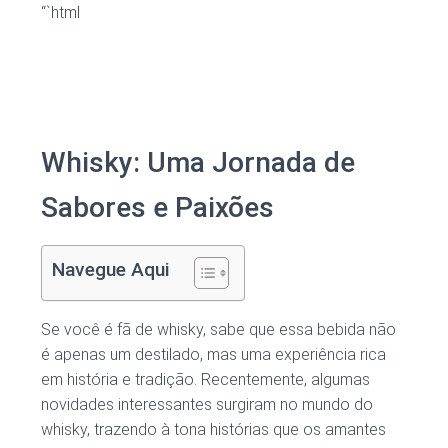
“`html
Whisky: Uma Jornada de
Sabores e Paixões
Navegue Aqui
Se você é fã de whisky, sabe que essa bebida não
é apenas um destilado, mas uma experiência rica
em história e tradição. Recentemente, algumas
novidades interessantes surgiram no mundo do
whisky, trazendo à tona histórias que os amantes