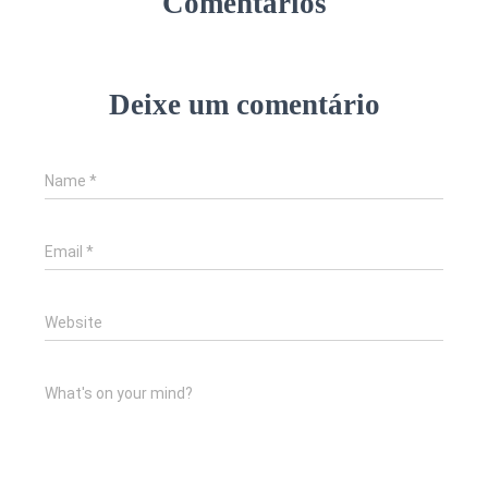
Comentários
Deixe um comentário
Name
*
Email
*
Website
What's on your mind?