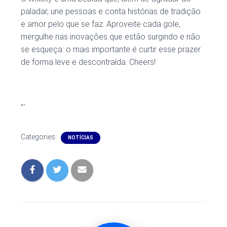
paladar, une pessoas e conta histórias de tradição
e amor pelo que se faz. Aproveite cada gole,
mergulhe nas inovações que estão surgindo e não
se esqueça: o mais importante é curtir esse prazer
de forma leve e descontraída. Cheers!
“`
Categories:
NOTÍCIAS