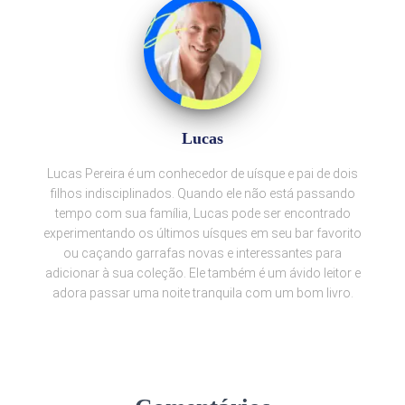
Lucas
Lucas Pereira é um conhecedor de uísque e pai de dois
filhos indisciplinados. Quando ele não está passando
tempo com sua família, Lucas pode ser encontrado
experimentando os últimos uísques em seu bar favorito
ou caçando garrafas novas e interessantes para
adicionar à sua coleção. Ele também é um ávido leitor e
adora passar uma noite tranquila com um bom livro.