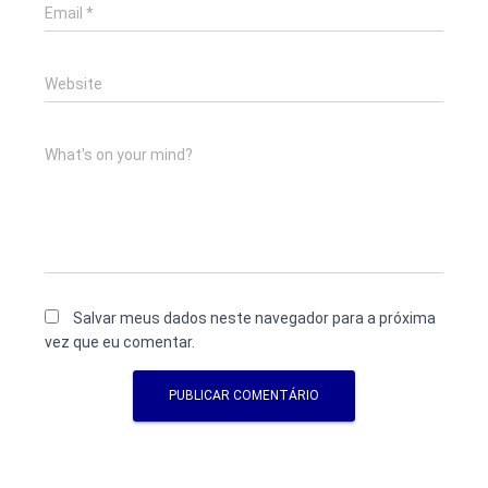
Email
*
Website
What's on your mind?
Salvar meus dados neste navegador para a próxima
vez que eu comentar.