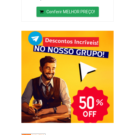
Conferir MELHOR PREÇO!