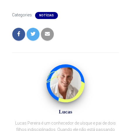
Categories:
NOTÍCIAS
Lucas
Lucas Pereira é um conhecedor de uísque e pai de dois
filhos indisciplinados. Quando ele não está passando