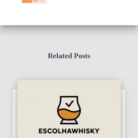
Related Posts