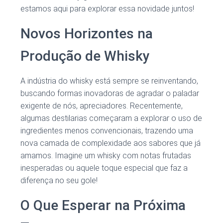
estamos aqui para explorar essa novidade juntos!
Novos Horizontes na
Produção de Whisky
A indústria do whisky está sempre se reinventando,
buscando formas inovadoras de agradar o paladar
exigente de nós, apreciadores. Recentemente,
algumas destilarias começaram a explorar o uso de
ingredientes menos convencionais, trazendo uma
nova camada de complexidade aos sabores que já
amamos. Imagine um whisky com notas frutadas
inesperadas ou aquele toque especial que faz a
diferença no seu gole!
O Que Esperar na Próxima