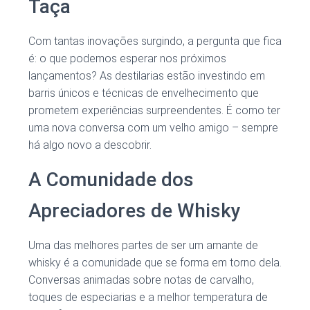
Taça
Com tantas inovações surgindo, a pergunta que fica
é: o que podemos esperar nos próximos
lançamentos? As destilarias estão investindo em
barris únicos e técnicas de envelhecimento que
prometem experiências surpreendentes. É como ter
uma nova conversa com um velho amigo – sempre
há algo novo a descobrir.
A Comunidade dos
Apreciadores de Whisky
Uma das melhores partes de ser um amante de
whisky é a comunidade que se forma em torno dela.
Conversas animadas sobre notas de carvalho,
toques de especiarias e a melhor temperatura de