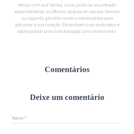
tempo com sua família, Lucas pode ser encontrado
experimentando os últimos uísques em seu bar favorito
ou caçando garrafas novas e interessantes para
adicionar à sua coleção. Ele também é um ávido leitor e
adora passar uma noite tranquila com um bom livro.
Comentários
Deixe um comentário
Name
*