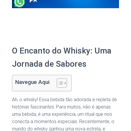
O Encanto do Whisky: Uma
Jornada de Sabores
Navegue Aqui
Ah, o whisky! Essa bebida tão adorada e repleta de
histórias fascinantes. Para muitos, não é apenas
uma bebida; é uma experiência, um ritual que nos
conecta a momentos especiais. Recentemente, o
mundo do whisky ganhou uma nova estrela, e