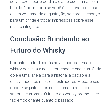
servir fazem parte do dia a dia de quem ama essa
bebida. Não importa se você é um novato curioso
ou um veterano da degustação, sempre há espaço
para um brinde e trocar impressões sobre esse
mundo intrigante.
Conclusão: Brindando ao
Futuro do Whisky
Portanto, da tradição às novas abordagens, o
whisky continua a nos surpreender e encantar. Cada
gole é uma janela para a história, a paixão e a
criatividade dos mestres destiladores. Prepare seu
copo e se junte a nós nessa jornada repleta de
sabores e aromas. O futuro do whisky promete ser
tão emocionante quanto o passado!