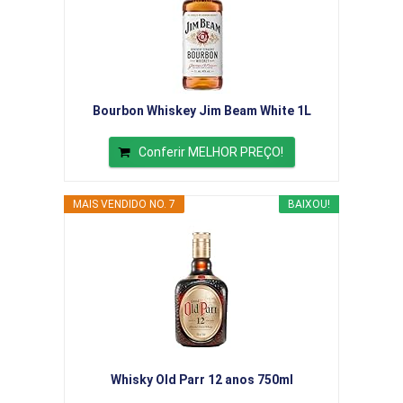
Bourbon Whiskey Jim Beam White 1L
Conferir MELHOR PREÇO!
MAIS VENDIDO NO. 7
BAIXOU!
Whisky Old Parr 12 anos 750ml