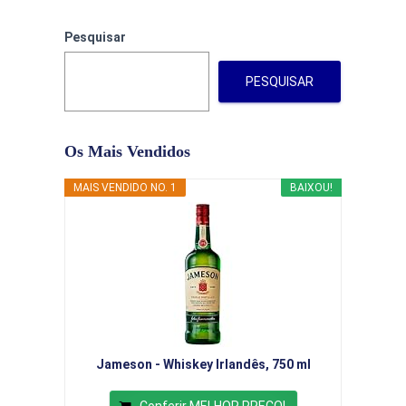
Pesquisar
PESQUISAR
Os Mais Vendidos
MAIS VENDIDO NO. 1
BAIXOU!
Jameson - Whiskey Irlandês, 750 ml