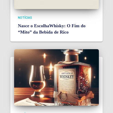
NOTÍCIAS
Nasce o EscolhaWhisky: O Fim do
“Mito” da Bebida de Rico