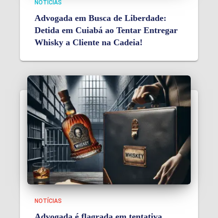
NOTÍCIAS
Advogada em Busca de Liberdade:
Detida em Cuiabá ao Tentar Entregar
Whisky a Cliente na Cadeia!
NOTÍCIAS
Advogada é flagrada em tentativa