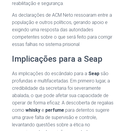
reabilitação e segurança.
As declarações de ACM Neto ressoaram entre a
população e outros políticos, gerando apoio e
exigindo uma resposta das autoridades
competentes sobre o que será feito para corrigir
essas falhas no sistema prisional.
Implicações para a Seap
As implicações do escândalo para a
Seap
são
profundas e multifacetadas. Em primeiro lugar, a
credibilidade da secretaria foi severamente
abalada, o que pode afetar sua capacidade de
operar de forma eficaz. A descoberta de regalias
como
whisky
e
perfume
para detentos sugere
uma grave falta de supervisão e controle,
levantando questões sobre a ética no