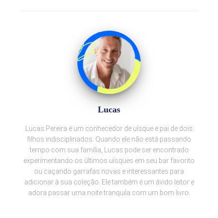
Lucas
Lucas Pereira é um conhecedor de uísque e pai de dois
filhos indisciplinados. Quando ele não está passando
tempo com sua família, Lucas pode ser encontrado
experimentando os últimos uísques em seu bar favorito
ou caçando garrafas novas e interessantes para
adicionar à sua coleção. Ele também é um ávido leitor e
adora passar uma noite tranquila com um bom livro.