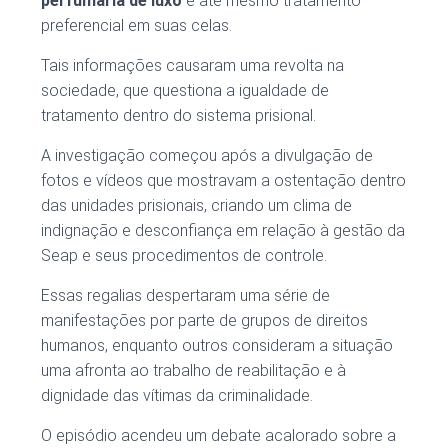
perfumaria de luxo
e até mesmo tratamento
preferencial em suas celas.
Tais informações causaram uma revolta na
sociedade, que questiona a igualdade de
tratamento dentro do sistema prisional.
A investigação começou após a divulgação de
fotos e vídeos que mostravam a ostentação dentro
das unidades prisionais, criando um clima de
indignação e desconfiança em relação à gestão da
Seap e seus procedimentos de controle.
Essas regalias despertaram uma série de
manifestações por parte de grupos de direitos
humanos, enquanto outros consideram a situação
uma afronta ao trabalho de reabilitação e à
dignidade das vítimas da criminalidade.
O episódio acendeu um debate acalorado sobre a