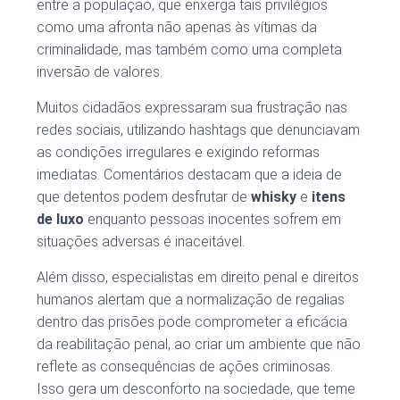
entre a população, que enxerga tais privilégios
como uma afronta não apenas às vítimas da
criminalidade, mas também como uma completa
inversão de valores.
Muitos cidadãos expressaram sua frustração nas
redes sociais, utilizando hashtags que denunciavam
as condições irregulares e exigindo reformas
imediatas. Comentários destacam que a ideia de
que detentos podem desfrutar de
whisky
e
itens
de luxo
enquanto pessoas inocentes sofrem em
situações adversas é inaceitável.
Além disso, especialistas em direito penal e direitos
humanos alertam que a normalização de regalias
dentro das prisões pode comprometer a eficácia
da reabilitação penal, ao criar um ambiente que não
reflete as consequências de ações criminosas.
Isso gera um desconforto na sociedade, que teme