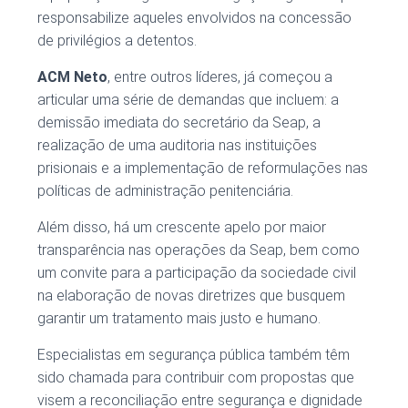
responsabilize aqueles envolvidos na concessão
de privilégios a detentos.
ACM Neto
, entre outros líderes, já começou a
articular uma série de demandas que incluem: a
demissão imediata do secretário da Seap, a
realização de uma auditoria nas instituições
prisionais e a implementação de reformulações nas
políticas de administração penitenciária.
Além disso, há um crescente apelo por maior
transparência nas operações da Seap, bem como
um convite para a participação da sociedade civil
na elaboração de novas diretrizes que busquem
garantir um tratamento mais justo e humano.
Especialistas em segurança pública também têm
sido chamada para contribuir com propostas que
visem a reconciliação entre segurança e dignidade