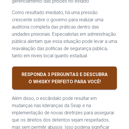
gerenciamento das prisões no estado.
Como resultado imediato, há uma pressão
crescente sobre o governo para realizar uma
auditoria completa das práticas dentro das
unidades prisionais. Especialistas em administração
pública alertam que essa situação pode levar a uma
reavaliação das políticas de segurança pública,
tanto em níveis local quanto estadual.
RESPONDA 3 PERGUNTAS E DESCUBRA
O WHISKY PERFEITO PARA VOCÊ!
Além disso, o escândalo pode resultar em
mudanças nas lideranças da Seap e na
implementação de novas diretrizes para assegurar
que os direitos dos detentos sejam respeitados,
mas sem permitir abusos. Isso poderia significar