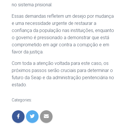
no sistema prisional.
Essas demandas refletem um desejo por mudança
e uma necessidade urgente de restaurar a
confiança da população nas instituições, enquanto
o governo é pressionado a demonstrar que está
comprometido em agir contra a corrupção e em
favor da justiça.
Com toda a atenção voltada para este caso, os
próximos passos serão cruciais para determinar o
futuro da Seap e da administração penitenciária no
estado.
Categories: