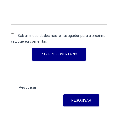
Salvar meus dados neste navegador para a próxima
vez que eu comentar.
Pesquisar
PESQUISAR