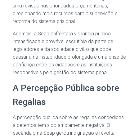
uma revisão nas prioridades orçamentárias,
direcionando mais recursos para a supervisão e
reforma do sistema prisional.
Ademais, a Seap enfrentará vigilância pública
intensificada e provável escrutínio da parte de
legisladores e da sociedade civil, o que pode
causar uma instabilidade prolongada e uma crise de
confiança entre os cidadãos e as instituições
responsáveis pela gestão do sistema penal.
A Percepção Pública sobre
Regalias
A percepção pública sobre as regalias concedidas
a detentos tem sido amplamente negativa. O
escândalo na Seap gerou indignação e revolta