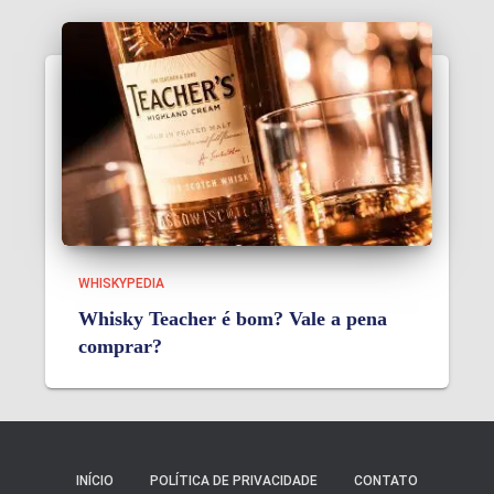
WHISKYPEDIA
Whisky Teacher é bom? Vale a pena
comprar?
INÍCIO
POLÍTICA DE PRIVACIDADE
CONTATO