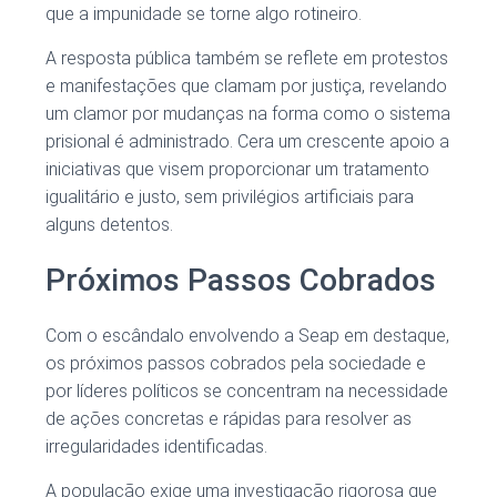
que a impunidade se torne algo rotineiro.
A resposta pública também se reflete em protestos
e manifestações que clamam por justiça, revelando
um clamor por mudanças na forma como o sistema
prisional é administrado. Cera um crescente apoio a
iniciativas que visem proporcionar um tratamento
igualitário e justo, sem privilégios artificiais para
alguns detentos.
Próximos Passos Cobrados
Com o escândalo envolvendo a Seap em destaque,
os próximos passos cobrados pela sociedade e
por líderes políticos se concentram na necessidade
de ações concretas e rápidas para resolver as
irregularidades identificadas.
A população exige uma investigação rigorosa que