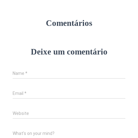
Comentários
Deixe um comentário
Name
*
Email
*
Website
What's on your mind?