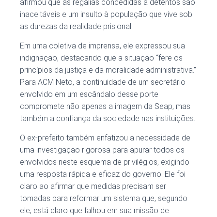
afirmou que as regalias concedidas a detentos são
inaceitáveis e um insulto à população que vive sob
as durezas da realidade prisional.
Em uma coletiva de imprensa, ele expressou sua
indignação, destacando que a situação “fere os
princípios da justiça e da moralidade administrativa.”
Para ACM Neto, a continuidade de um secretário
envolvido em um escândalo desse porte
compromete não apenas a imagem da Seap, mas
também a confiança da sociedade nas instituições.
O ex-prefeito também enfatizou a necessidade de
uma investigação rigorosa para apurar todos os
envolvidos neste esquema de privilégios, exigindo
uma resposta rápida e eficaz do governo. Ele foi
claro ao afirmar que medidas precisam ser
tomadas para reformar um sistema que, segundo
ele, está claro que falhou em sua missão de