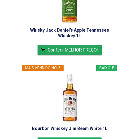
Whisky Jack Daniel's Apple Tennessee
Whiskey 1L
Conferir MELHOR PREÇO!
MAIS VENDIDO NO. 6
BAIXOU!
Bourbon Whiskey Jim Beam White 1L