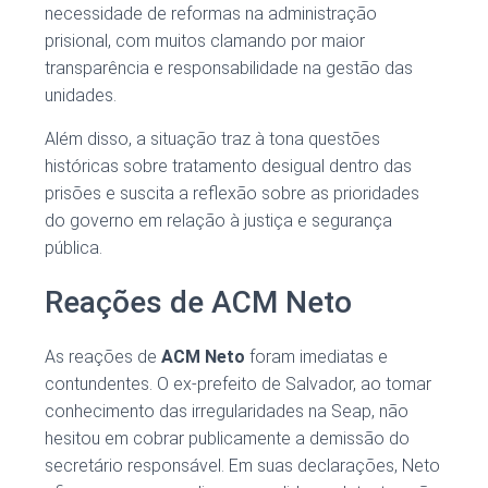
necessidade de reformas na administração
prisional, com muitos clamando por maior
transparência e responsabilidade na gestão das
unidades.
Além disso, a situação traz à tona questões
históricas sobre tratamento desigual dentro das
prisões e suscita a reflexão sobre as prioridades
do governo em relação à justiça e segurança
pública.
Reações de ACM Neto
As reações de
ACM Neto
foram imediatas e
contundentes. O ex-prefeito de Salvador, ao tomar
conhecimento das irregularidades na Seap, não
hesitou em cobrar publicamente a demissão do
secretário responsável. Em suas declarações, Neto