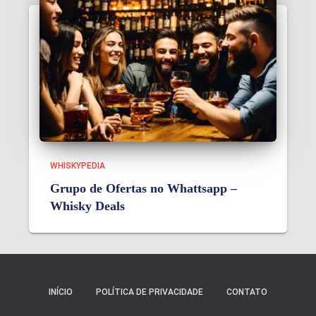
WHISKYPEDIA
Grupo de Ofertas no Whattsapp –
Whisky Deals
INÍCIO
POLÍTICA DE PRIVACIDADE
CONTATO