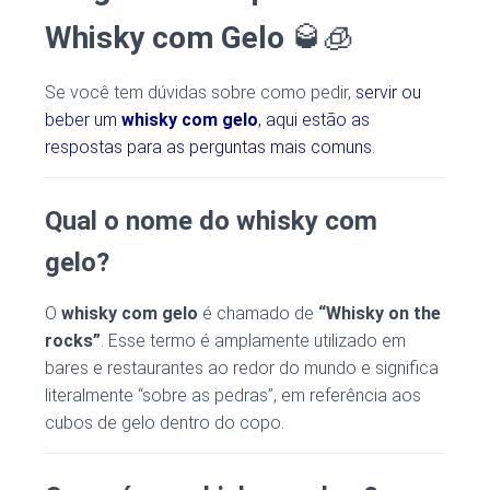
Whisky com Gelo
🥃🧊
Se você tem dúvidas sobre como pedir,
servir ou
beber um
whisky com gelo
, aqui estão as
respostas para as perguntas mais comuns
.
Qual o nome do whisky com
gelo?
O
whisky com gelo
é chamado de
“Whisky on the
rocks”
. Esse termo é amplamente utilizado em
bares e restaurantes ao redor do mundo e significa
literalmente “sobre as pedras”, em referência aos
cubos de gelo dentro do copo.