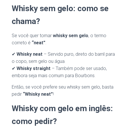
Whisky sem gelo: como se
chama?
Se você quer tomar
whisky sem gelo
, o termo
correto é
“neat”
.
✔
Whisky neat
– Servido puro, direto do barril para
o copo, sem gelo ou água.
✔
Whisky straight
– Também pode ser usado,
embora seja mais comum para Bourbons.
Então, se você prefere seu whisky sem gelo, basta
pedir
“Whisky neat”
!
Whisky com gelo em inglês:
como pedir?