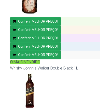
Conferir MELHOR PREÇO!
Conferir MELHOR PREÇO!
Conferir MELHOR PREÇO!
Conferir MELHOR PREÇO!
Conferir MELHOR PREÇO!
O MAIS VENDIDO
Whisky Johnnie Walker Double Black 1L