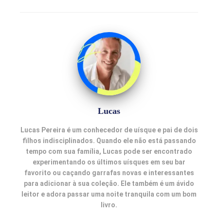
Lucas
Lucas Pereira é um conhecedor de uísque e pai de dois
filhos indisciplinados. Quando ele não está passando
tempo com sua família, Lucas pode ser encontrado
experimentando os últimos uísques em seu bar
favorito ou caçando garrafas novas e interessantes
para adicionar à sua coleção. Ele também é um ávido
leitor e adora passar uma noite tranquila com um bom
livro.