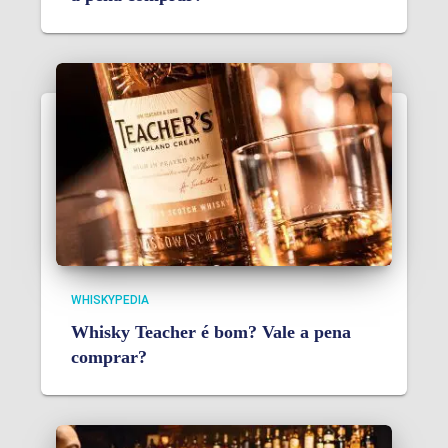
WHISKYPEDIA
Whisky Teacher é bom? Vale a pena
comprar?