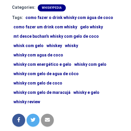
Categories:
WHISKYPEDIA
Tags:
como fazer o drink whisky com água de coco
como fazer um drink com whisky
gelo whisky
mt desce buchan's whisky com gelo de coco
whisk com gelo
whiskey
whisky
whisky com agua de coco
whisky com energético e gelo
whisky com gelo
whisky com gelo de agua de côco
whisky com gelo de coco
whisky com gelo de maracujá
whisky e gelo
whisky review