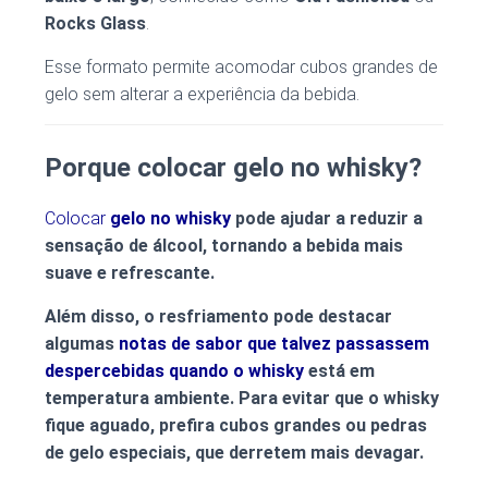
Rocks Glass
.
Esse formato permite acomodar cubos grandes de
gelo sem alterar a experiência da bebida.
Porque colocar gelo no whisky?
Colocar
gelo no whisky
pode ajudar a
reduzir a
sensação de álcool
, tornando a bebida mais
suave e refrescante.
Além disso, o resfriamento pode destacar
algumas
notas de sabor que talvez passassem
despercebidas quando o whisky
está em
temperatura ambiente. Para evitar que o whisky
fique aguado, prefira
cubos grandes ou pedras
de gelo especiais
, que derretem mais devagar.