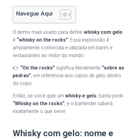
Navegue Aqui
O termo mais usado para definir
whisky com gelo
é
“whisky on the rocks”
. Essa expressão é
amplamente conhecida e utilizada em bares e
restaurantes ao redor do mundo.
👉
“On the rocks”
significa literalmente
“sobre as
pedras”
, em referência aos cubos de gelo dentro
do copo.
Então, se você quer um
whisky e gelo
, basta pedir
“Whisky on the rocks”
, e o bartender saberá
exatamente o que servir.
Whisky com gelo: nome e