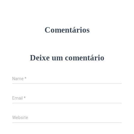
Comentários
Deixe um comentário
Name
*
Email
*
Website