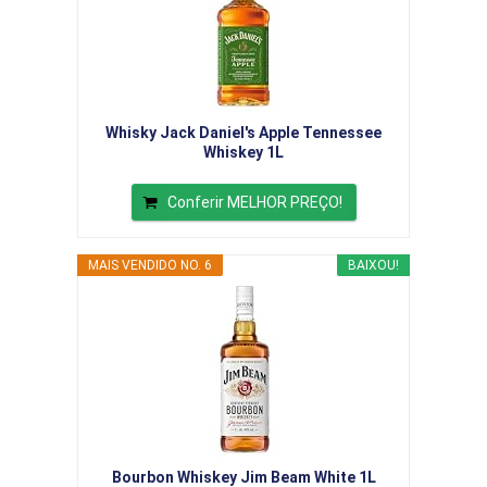
Whisky Jack Daniel's Apple Tennessee
Whiskey 1L
Conferir MELHOR PREÇO!
MAIS VENDIDO NO. 6
BAIXOU!
Bourbon Whiskey Jim Beam White 1L