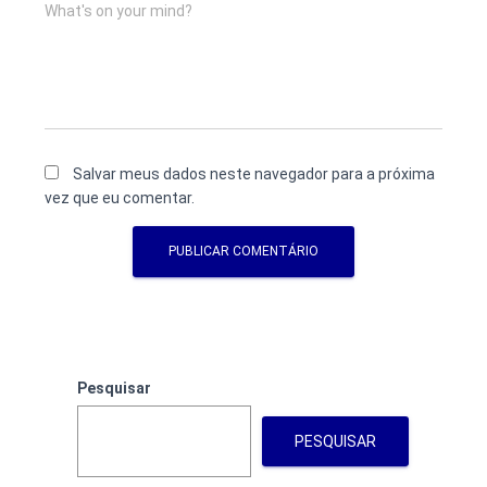
What's on your mind?
Salvar meus dados neste navegador para a próxima
vez que eu comentar.
Pesquisar
PESQUISAR