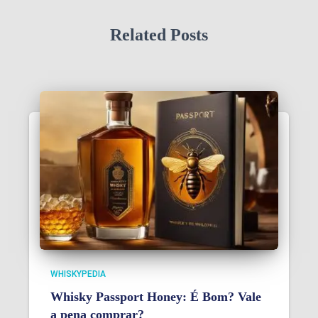
Related Posts
WHISKYPEDIA
Whisky Passport Honey: É Bom? Vale
a pena comprar?