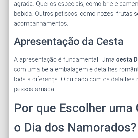
agrada. Queijos especiais, como brie e ca
bebida. Outros petiscos, como nozes, frutas 
acompanhamentos.
Apresentação da Cesta
A apresentação é fundamental. Uma
cesta 
com uma bela embalagem e detalhes romântic
toda a diferença. O cuidado com os detalhes
pessoa amada.
Por que Escolher uma 
o Dia dos Namorados?