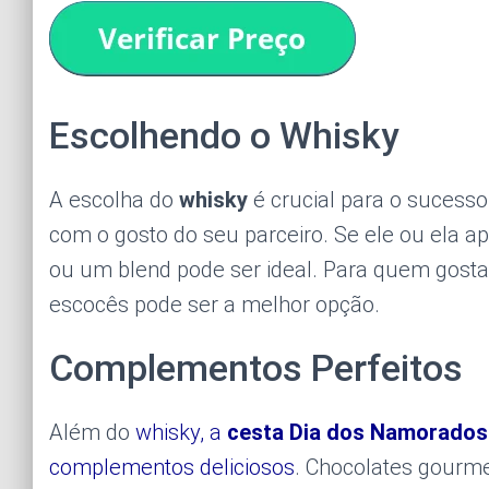
Escolhendo o Whisky
A escolha do
whisky
é crucial para o sucess
com o gosto do seu parceiro. Se ele ou ela 
ou um blend pode ser ideal. Para quem gosta
escocês pode ser a melhor opção.
Complementos Perfeitos
Além do
whisky, a
cesta Dia dos Namorados
complementos deliciosos
. Chocolates gourm