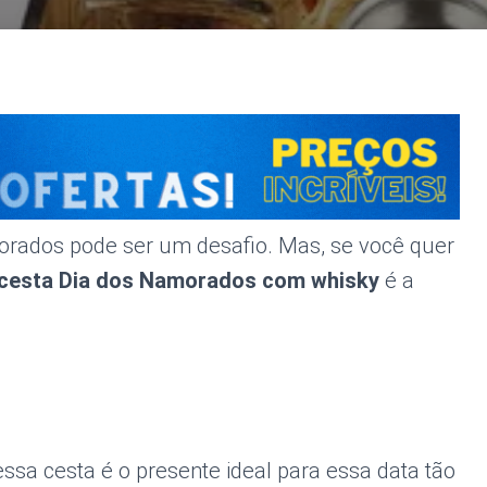
morados pode ser um desafio. Mas, se você quer
cesta Dia dos Namorados com whisky
é a
ssa cesta é o presente ideal para essa data tão