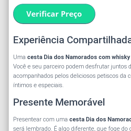
Experiência Compartilhad
Uma
cesta Dia dos Namorados com whisky
Você e seu parceiro podem desfrutar juntos 
acompanhados pelos deliciosos petiscos da 
íntimos e especiais.
Presente Memorável
Presentear com uma
cesta Dia dos Namora
será lembrado. É algo diferente, que foge 