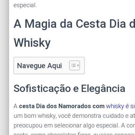
especial.
A Magia da Cesta Dia
Whisky
Navegue Aqui
Sofisticação e Elegância
A
cesta Dia dos Namorados com
whisky é s
um bom whisky, você demonstra cuidado e at
preocupou em selecionar algo especial. A co