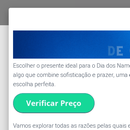
Escolher o presente ideal para o Dia dos Na
algo que combine sofisticação e prazer, uma
escolha perfeita.
Vamos explorar todas as razões pelas quais e