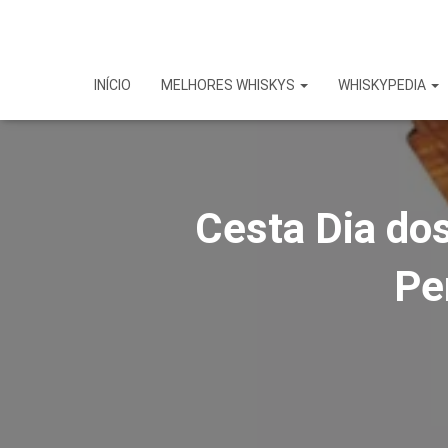
INÍCIO
MELHORES WHISKYS
WHISKYPEDIA
Cesta Dia do
Pe