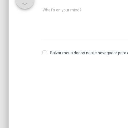
What's on your mind?
Salvar meus dados neste navegador para 