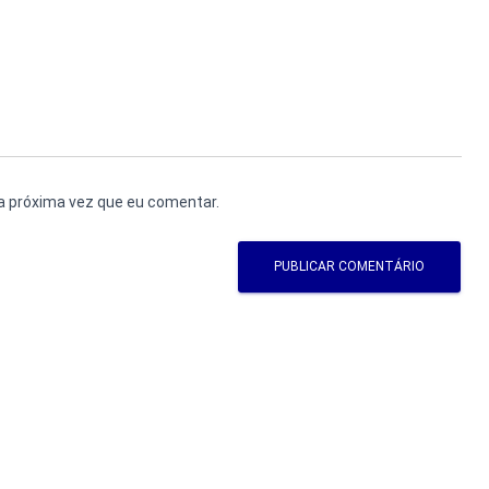
a próxima vez que eu comentar.