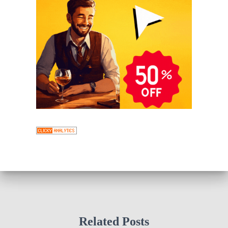
Related Posts