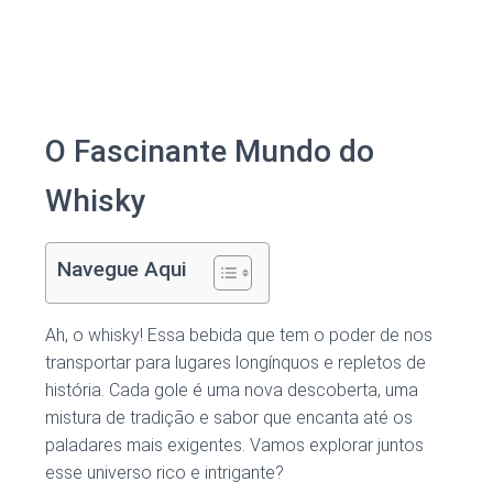
O Fascinante Mundo do
Whisky
Navegue Aqui
Ah, o whisky! Essa bebida que tem o poder de nos
transportar para lugares longínquos e repletos de
história. Cada gole é uma nova descoberta, uma
mistura de tradição e sabor que encanta até os
paladares mais exigentes. Vamos explorar juntos
esse universo rico e intrigante?