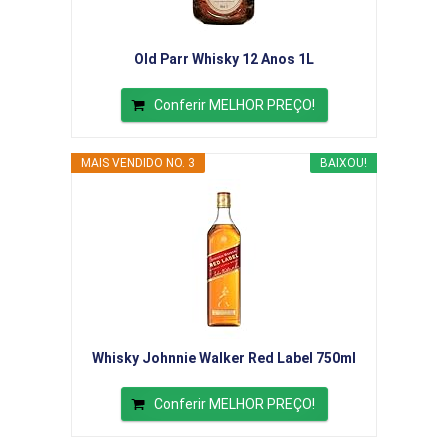
Old Parr Whisky 12 Anos 1L
Conferir MELHOR PREÇO!
MAIS VENDIDO NO. 3
BAIXOU!
Whisky Johnnie Walker Red Label 750ml
Conferir MELHOR PREÇO!