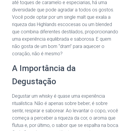
até toques de caramelo e especiarias, há uma
diversidade que pode agradar a todos os gostos.
Você pode optar por um single malt que exala a
riqueza das Highlands escocesas ou um blended
que combina diferentes destilados, proporcionando
uma experiência equilibrada e saborosa. E quem
não gosta de um bom “dram” para aquecer o
coração, não é mesmo?
A Importância da
Degustação
Degustar um whisky é quase uma experiência
ritualística. Não é apenas sobre beber; é sobre
sentir, respirar e saborear. Ao levantar o copo, você
começa a perceber a riqueza da cor, o aroma que
flutua e, por último, o sabor que se espalha na boca.