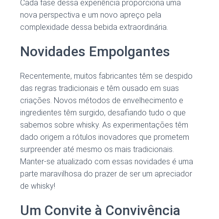
Cada fase dessa experiência proporciona uma
nova perspectiva e um novo apreço pela
complexidade dessa bebida extraordinária.
Novidades Empolgantes
Recentemente, muitos fabricantes têm se despido
das regras tradicionais e têm ousado em suas
criações. Novos métodos de envelhecimento e
ingredientes têm surgido, desafiando tudo o que
sabemos sobre whisky. As experimentações têm
dado origem a rótulos inovadores que prometem
surpreender até mesmo os mais tradicionais.
Manter-se atualizado com essas novidades é uma
parte maravilhosa do prazer de ser um apreciador
de whisky!
Um Convite à Convivência