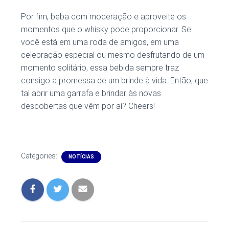
Por fim, beba com moderação e aproveite os
momentos que o whisky pode proporcionar. Se
você está em uma roda de amigos, em uma
celebração especial ou mesmo desfrutando de um
momento solitário, essa bebida sempre traz
consigo a promessa de um brinde à vida. Então, que
tal abrir uma garrafa e brindar às novas
descobertas que vêm por aí? Cheers!
Categories:
NOTÍCIAS