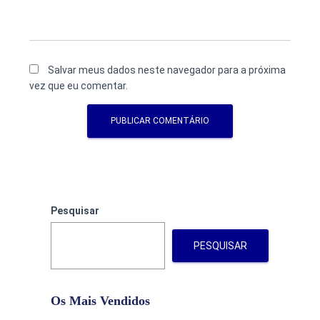
Salvar meus dados neste navegador para a próxima
vez que eu comentar.
Pesquisar
PESQUISAR
Os Mais Vendidos