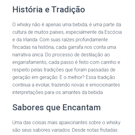
História e Tradição
O whisky não é apenas uma bebida; é uma parte da
cultura de muitos países, especialmente da Escócia
e da Irlanda. Com suas raízes profundamente
fincadas na história, cada garrafa nos conta uma
narrativa única. Do processo de destilação ao
engarrafamento, cada passo é feito com carinho e
respeito pelas tradições que foram passadas de
geração em geração. E o melhor? Essa tradição
continua a evoluir, trazendo novas e emocionantes
interpretações para os amantes da bebida.
Sabores que Encantam
Uma das coisas mais apaixonantes sobre o whisky
são seus sabores variados. Desde notas frutadas