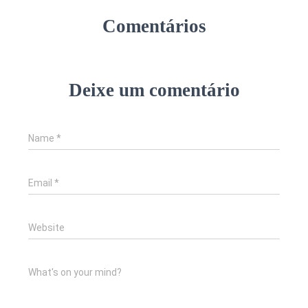
Comentários
Deixe um comentário
Name
*
Email
*
Website
What's on your mind?