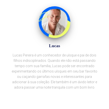
Lucas
Lucas Pereira é um conhecedor de uísque e pai de dois
filhos indisciplinados. Quando ele não está passando
tempo com sua família, Lucas pode ser encontrado
experimentando os últimos uísques em seu bar favorito
ou caçando garrafas novas e interessantes para
adicionar à sua coleção. Ele também é um ávido leitor e
adora passar uma noite tranquila com um bom livro.