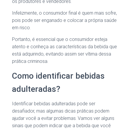
os produtores e vendedores.
Infelizmente, o consumidor final é quem mais sofre,
pois pode ser enganado e colocar a própria saúde
em risco.
Portanto, é essencial que o consumidor esteja
atento e conheça as características da bebida que
está adquirindo, evitando assim ser vítima dessa
prática criminosa.
Como identificar bebidas
adulteradas?
Identificar bebidas adulteradas pode ser
desafiador, mas algumas dicas práticas podem
ajudar você a evitar problemas. Vamos ver alguns
sinais que podem indicar que a bebida que você