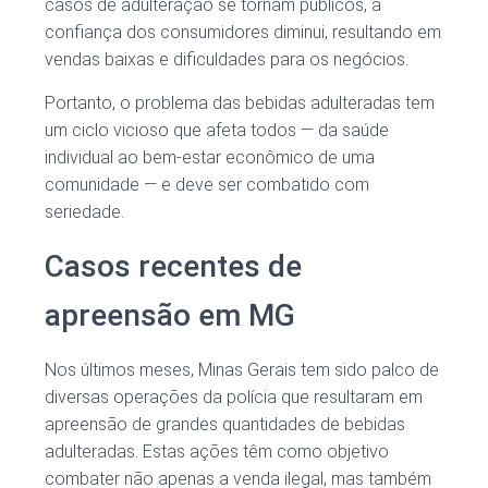
casos de adulteração se tornam públicos, a
confiança dos consumidores diminui, resultando em
vendas baixas e dificuldades para os negócios.
Portanto, o problema das bebidas adulteradas tem
um ciclo vicioso que afeta todos — da saúde
individual ao bem-estar econômico de uma
comunidade — e deve ser combatido com
seriedade.
Casos recentes de
apreensão em MG
Nos últimos meses, Minas Gerais tem sido palco de
diversas operações da polícia que resultaram em
apreensão de grandes quantidades de bebidas
adulteradas. Estas ações têm como objetivo
combater não apenas a venda ilegal, mas também