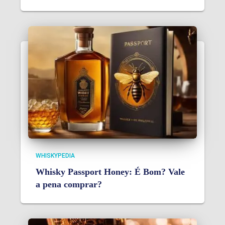
WHISKYPEDIA
Whisky Passport Honey: É Bom? Vale
a pena comprar?