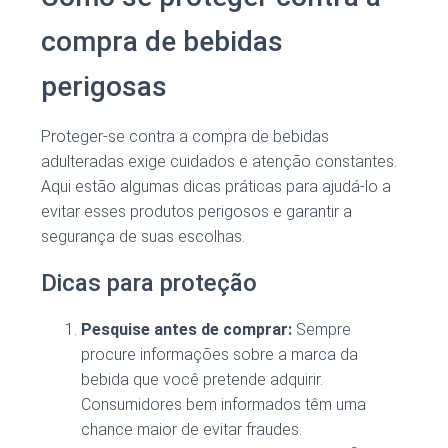
compra de bebidas
perigosas
Proteger-se contra a compra de bebidas
adulteradas exige cuidados e atenção constantes.
Aqui estão algumas dicas práticas para ajudá-lo a
evitar esses produtos perigosos e garantir a
segurança de suas escolhas.
Dicas para proteção
Pesquise antes de comprar:
Sempre
procure informações sobre a marca da
bebida que você pretende adquirir.
Consumidores bem informados têm uma
chance maior de evitar fraudes.