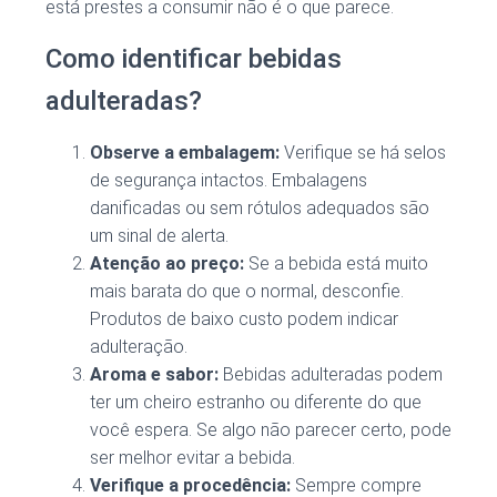
está prestes a consumir não é o que parece.
Como identificar bebidas
adulteradas?
Observe a embalagem:
Verifique se há selos
de segurança intactos. Embalagens
danificadas ou sem rótulos adequados são
um sinal de alerta.
Atenção ao preço:
Se a bebida está muito
mais barata do que o normal, desconfie.
Produtos de baixo custo podem indicar
adulteração.
Aroma e sabor:
Bebidas adulteradas podem
ter um cheiro estranho ou diferente do que
você espera. Se algo não parecer certo, pode
ser melhor evitar a bebida.
Verifique a procedência:
Sempre compre