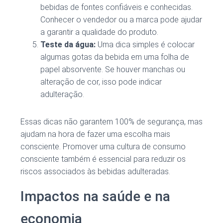
bebidas de fontes confiáveis e conhecidas.
Conhecer o vendedor ou a marca pode ajudar
a garantir a qualidade do produto.
Teste da água:
Uma dica simples é colocar
algumas gotas da bebida em uma folha de
papel absorvente. Se houver manchas ou
alteração de cor, isso pode indicar
adulteração.
Essas dicas não garantem 100% de segurança, mas
ajudam na hora de fazer uma escolha mais
consciente. Promover uma cultura de consumo
consciente também é essencial para reduzir os
riscos associados às bebidas adulteradas.
Impactos na saúde e na
economia