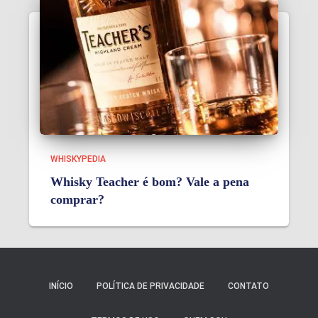
WHISKYPEDIA
Whisky Teacher é bom? Vale a pena
comprar?
INÍCIO
POLÍTICA DE PRIVACIDADE
CONTATO