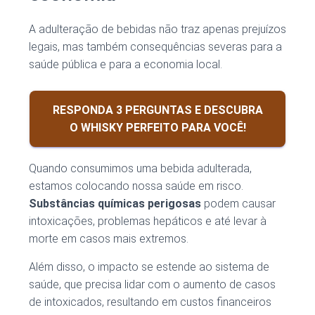
A adulteração de bebidas não traz apenas prejuízos
legais, mas também consequências severas para a
saúde pública e para a economia local.
RESPONDA 3 PERGUNTAS E DESCUBRA
O WHISKY PERFEITO PARA VOCÊ!
Quando consumimos uma bebida adulterada,
estamos colocando nossa saúde em risco.
Substâncias químicas perigosas
podem causar
intoxicações, problemas hepáticos e até levar à
morte em casos mais extremos.
Além disso, o impacto se estende ao sistema de
saúde, que precisa lidar com o aumento de casos
de intoxicados, resultando em custos financeiros