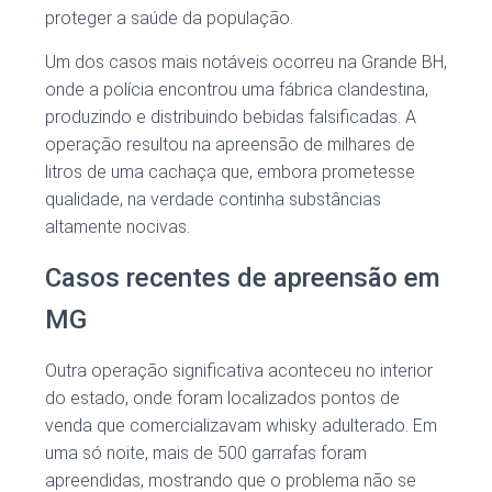
proteger a saúde da população.
Um dos casos mais notáveis ocorreu na Grande BH,
onde a polícia encontrou uma fábrica clandestina,
produzindo e distribuindo bebidas falsificadas. A
operação resultou na apreensão de milhares de
litros de uma cachaça que, embora prometesse
qualidade, na verdade continha substâncias
altamente nocivas.
Casos recentes de apreensão em
MG
Outra operação significativa aconteceu no interior
do estado, onde foram localizados pontos de
venda que comercializavam whisky adulterado. Em
uma só noite, mais de 500 garrafas foram
apreendidas, mostrando que o problema não se