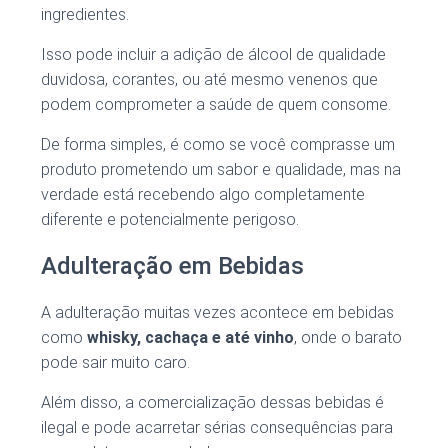
ingredientes.
Isso pode incluir a adição de álcool de qualidade
duvidosa, corantes, ou até mesmo venenos que
podem comprometer a saúde de quem consome.
De forma simples, é como se você comprasse um
produto prometendo um sabor e qualidade, mas na
verdade está recebendo algo completamente
diferente e potencialmente perigoso.
Adulteração em Bebidas
A adulteração muitas vezes acontece em bebidas
como
whisky, cachaça e até vinho
, onde o barato
pode sair muito caro.
Além disso, a comercialização dessas bebidas é
ilegal e pode acarretar sérias consequências para