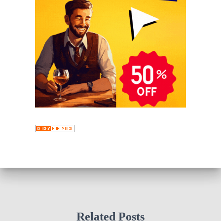
Related Posts