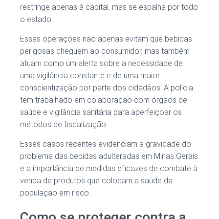
restringe apenas à capital, mas se espalha por todo
o estado.
Essas operações não apenas evitam que bebidas
perigosas cheguem ao consumidor, mas também
atuam como um alerta sobre a necessidade de
uma vigilância constante e de uma maior
conscientização por parte dos cidadãos. A polícia
tem trabalhado em colaboração com órgãos de
saúde e vigilância sanitária para aperfeiçoar os
métodos de fiscalização.
Esses casos recentes evidenciam a gravidade do
problema das bebidas adulteradas em Minas Gerais
e a importância de medidas eficazes de combate à
venda de produtos que colocam a saúde da
população em risco.
Como se proteger contra a