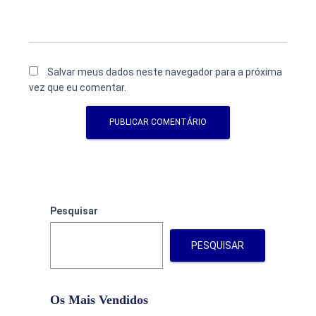
Salvar meus dados neste navegador para a próxima
vez que eu comentar.
Pesquisar
PESQUISAR
Os Mais Vendidos