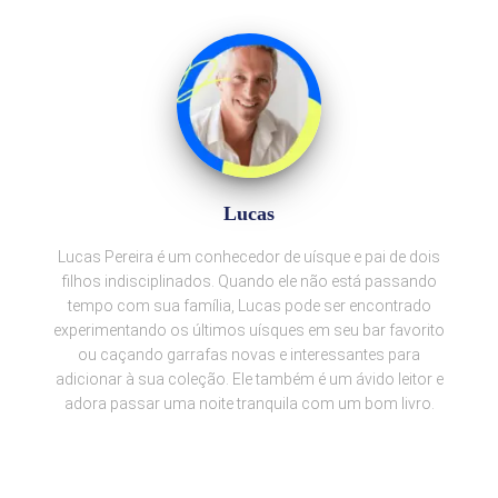
Lucas
Lucas Pereira é um conhecedor de uísque e pai de dois
filhos indisciplinados. Quando ele não está passando
tempo com sua família, Lucas pode ser encontrado
experimentando os últimos uísques em seu bar favorito
ou caçando garrafas novas e interessantes para
adicionar à sua coleção. Ele também é um ávido leitor e
adora passar uma noite tranquila com um bom livro.