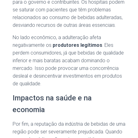
para o governo e contribuintes. Os hospitais podem
se saturar com pacientes que têm problemas
relacionados ao consumo de bebidas adulteradas,
desviando recursos de outras áreas essenciais.
No lado econômico, a adulteração afeta
negativamente os
produtores legítimos
. Eles
perdem consumidores, já que bebidas de qualidade
inferior e mais baratas acabam dominando o
mercado. Isso pode provocar uma concorrência
desleal e desincentivar investimentos em produtos
de qualidade.
Impactos na saúde e na
economia
Por fim, a reputação da indústria de bebidas de uma
região pode ser severamente prejudicada. Quando