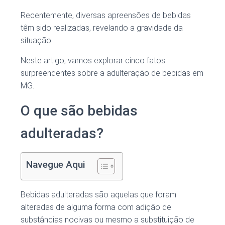
Recentemente, diversas apreensões de bebidas
têm sido realizadas, revelando a gravidade da
situação.
Neste artigo, vamos explorar cinco fatos
surpreendentes sobre a adulteração de bebidas em
MG.
O que são bebidas
adulteradas?
Navegue Aqui
Bebidas adulteradas são aquelas que foram
alteradas de alguma forma com adição de
substâncias nocivas ou mesmo a substituição de