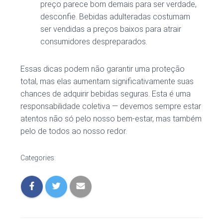
preço parece bom demais para ser verdade,
desconfie. Bebidas adulteradas costumam
ser vendidas a preços baixos para atrair
consumidores despreparados.
Essas dicas podem não garantir uma proteção
total, mas elas aumentam significativamente suas
chances de adquirir bebidas seguras. Esta é uma
responsabilidade coletiva — devemos sempre estar
atentos não só pelo nosso bem-estar, mas também
pelo de todos ao nosso redor.
Categories: