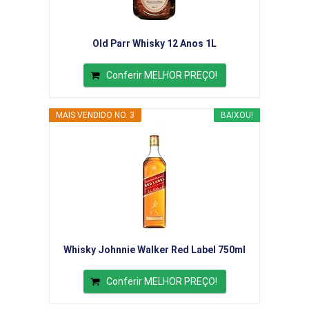
Old Parr Whisky 12 Anos 1L
Conferir MELHOR PREÇO!
MAIS VENDIDO NO. 3
BAIXOU!
Whisky Johnnie Walker Red Label 750ml
Conferir MELHOR PREÇO!