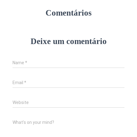
Comentários
Deixe um comentário
Name
*
Email
*
Website
What's on your mind?