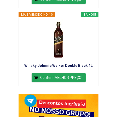
MAIS VENDIDO NO. 10
BAIXOU!
Whisky Johnnie Walker Double Black 1L
Conferir MELHOR PREÇO!