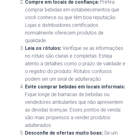
Compre em locais de confiança:
Prefira
comprar bebidas em estabelecimentos que
você conhece ou que têm boa reputação.
Lojas e distribuidores certificados
normalmente oferecem produtos de
qualidade.
Leia os rótulos:
Verifique se as informações
no rótulo são claras e completas. Esteja
atento a detalhes como o prazo de validade e
o registro do produto. Rótulos confusos
podem ser um sinal de adulteração.
Evite comprar bebidas em locais informais:
Fique longe de barracas de bebidas ou
vendedores ambulantes que não apresentem
as devidas licenças. Esses pontos de venda
são mais propensos a vender produtos
adulterados.
Desconfie de ofertas muito boas:
Se um