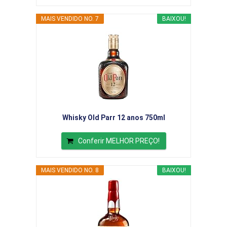
MAIS VENDIDO NO. 7
BAIXOU!
Whisky Old Parr 12 anos 750ml
Conferir MELHOR PREÇO!
MAIS VENDIDO NO. 8
BAIXOU!