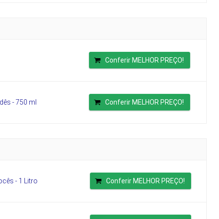
Conferir MELHOR PREÇO!
dês - 750 ml
Conferir MELHOR PREÇO!
cês - 1 Litro
Conferir MELHOR PREÇO!