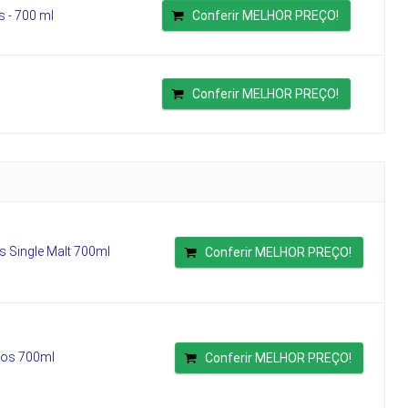
s - 700 ml
Conferir MELHOR PREÇO!
Conferir MELHOR PREÇO!
s Single Malt 700ml
Conferir MELHOR PREÇO!
nos 700ml
Conferir MELHOR PREÇO!