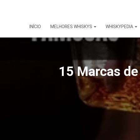
INÍCIO
MELHORES WHISKYS
WHISKYPEDIA
15 Marcas de