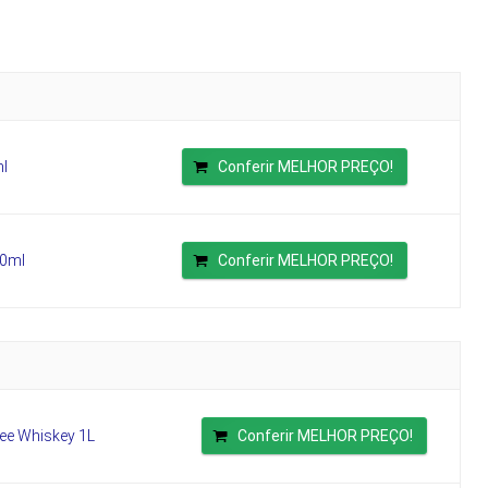
ml
Conferir MELHOR PREÇO!
50ml
Conferir MELHOR PREÇO!
see Whiskey 1L
Conferir MELHOR PREÇO!