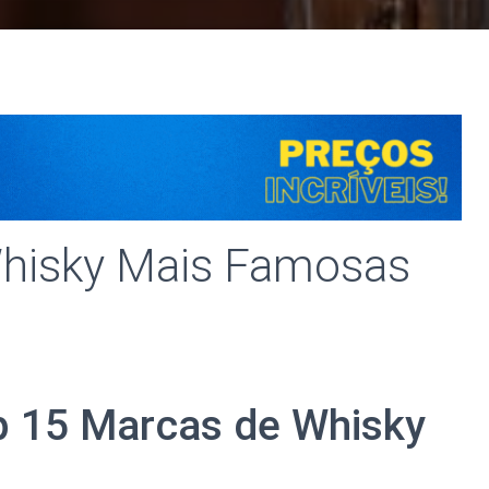
Whisky Mais Famosas
p 15 Marcas de Whisky