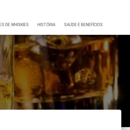
S DE WHISKIES
HISTÓRIA
SAÚDE E BENEFÍCIOS