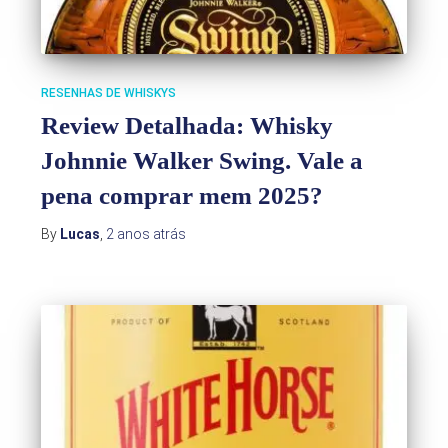
RESENHAS DE WHISKYS
Review Detalhada: Whisky
Johnnie Walker Swing. Vale a
pena comprar mem 2025?
By
Lucas
,
2 anos
atrás