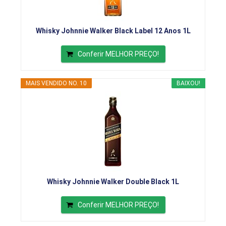
Whisky Johnnie Walker Black Label 12 Anos 1L
Conferir MELHOR PREÇO!
MAIS VENDIDO NO. 10
BAIXOU!
Whisky Johnnie Walker Double Black 1L
Conferir MELHOR PREÇO!