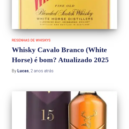
RESENHAS DE WHISKYS
Whisky Cavalo Branco (White
Horse) é bom? Atualizado 2025
By
Lucas
,
2 anos
atrás