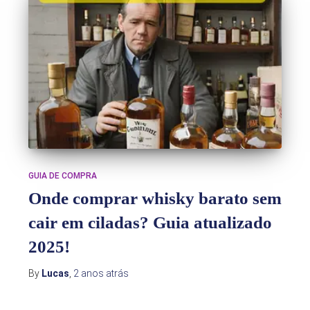
GUIA DE COMPRA
Onde comprar whisky barato sem
cair em ciladas? Guia atualizado
2025!
By
Lucas
,
2 anos
atrás