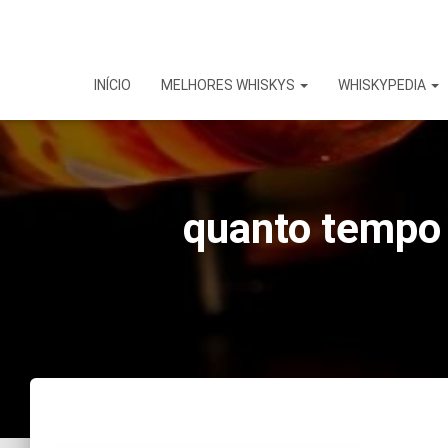
INÍCIO
MELHORES WHISKYS
WHISKYPEDIA
quanto tempo 