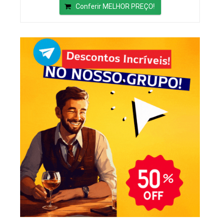
Conferir MELHOR PREÇO!