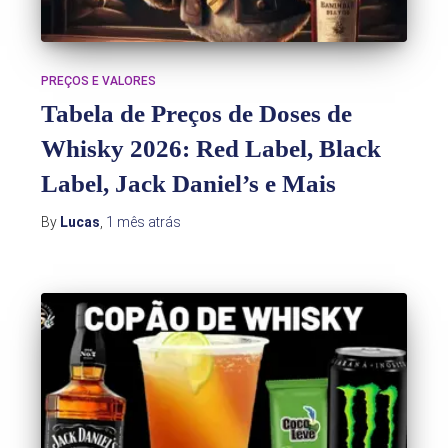
PREÇOS E VALORES
Tabela de Preços de Doses de
Whisky 2026: Red Label, Black
Label, Jack Daniel’s e Mais
By
Lucas
,
1 mês
atrás