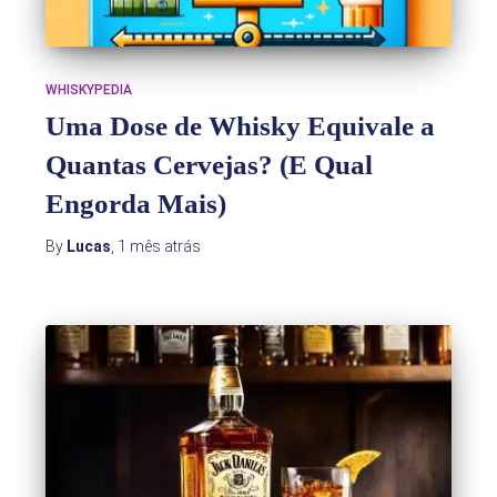
WHISKYPEDIA
Uma Dose de Whisky Equivale a
Quantas Cervejas? (E Qual
Engorda Mais)
By
Lucas
,
1 mês
atrás