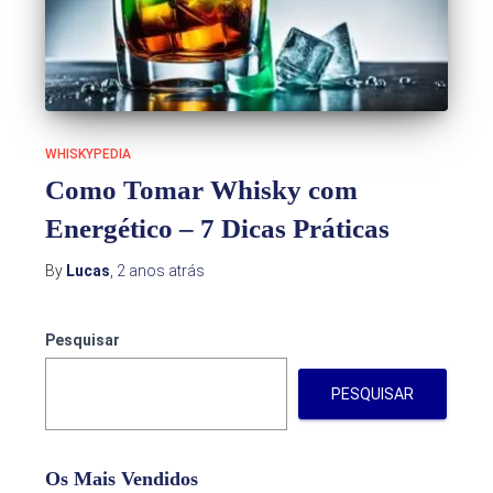
WHISKYPEDIA
Como Tomar Whisky com
Energético – 7 Dicas Práticas
By
Lucas
,
2 anos
atrás
Pesquisar
PESQUISAR
Os Mais Vendidos