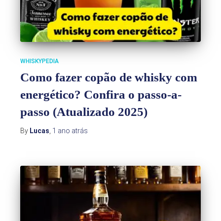
WHISKYPEDIA
Como fazer copão de whisky com
energético? Confira o passo-a-
passo (Atualizado 2025)
By
Lucas
,
1 ano
atrás