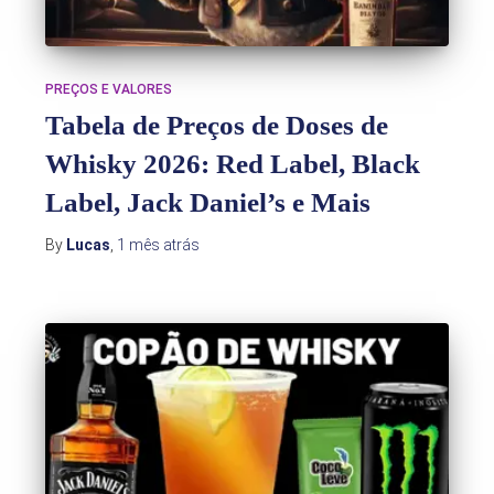
PREÇOS E VALORES
Tabela de Preços de Doses de
Whisky 2026: Red Label, Black
Label, Jack Daniel’s e Mais
By
Lucas
,
1 mês
atrás